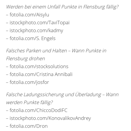
Werden bei einem Unfall Punkte in Flensburg fällig?
– fotolia.com/Aisylu
– istockphoto.com/TaviTopai
– istockphoto.com/kadmy
– fotolia.com/S. Engels
Falsches Parken und Halten – Wann Punkte in
Flensburg drohen
– fotolia.com/stocksolutions
– fotolia.com/Cristina Annibali
– fotolia.com/josfor
Falsche Ladungssicherung und Überladung – Wann
werden Punkte fällig?
– fotolia.com/ChiccoDodiFC
– istockphoto.com/KonovalikovAndrey
– fotolia.com/Dron