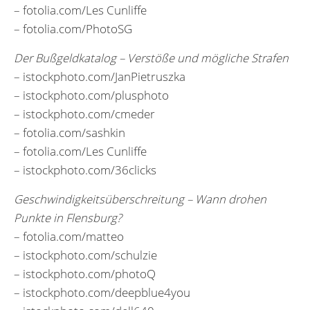
– fotolia.com/Les Cunliffe
– fotolia.com/PhotoSG
Der Bußgeldkatalog – Verstöße und mögliche Strafen
– istockphoto.com/JanPietruszka
– istockphoto.com/plusphoto
– istockphoto.com/cmeder
– fotolia.com/sashkin
– fotolia.com/Les Cunliffe
– istockphoto.com/36clicks
Geschwindigkeitsüberschreitung – Wann drohen
Punkte in Flensburg?
– fotolia.com/matteo
– istockphoto.com/schulzie
– istockphoto.com/photoQ
– istockphoto.com/deepblue4you