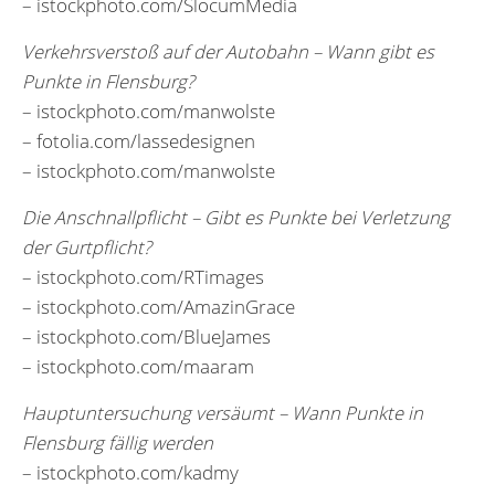
– istockphoto.com/SlocumMedia
Verkehrsverstoß auf der Autobahn – Wann gibt es
Punkte in Flensburg?
– istockphoto.com/manwolste
– fotolia.com/lassedesignen
– istockphoto.com/manwolste
Die Anschnallpflicht – Gibt es Punkte bei Verletzung
der Gurtpflicht?
– istockphoto.com/RTimages
– istockphoto.com/AmazinGrace
– istockphoto.com/BlueJames
– istockphoto.com/maaram
Hauptuntersuchung versäumt – Wann Punkte in
Flensburg fällig werden
– istockphoto.com/kadmy