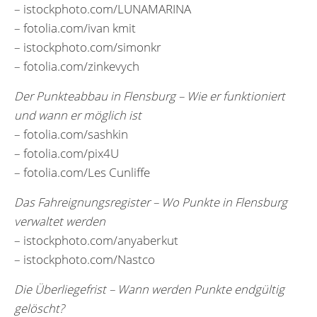
– istockphoto.com/LUNAMARINA
– fotolia.com/ivan kmit
– istockphoto.com/simonkr
– fotolia.com/zinkevych
Der Punkteabbau in Flensburg – Wie er funktioniert
und wann er möglich ist
– fotolia.com/sashkin
– fotolia.com/pix4U
– fotolia.com/Les Cunliffe
Das Fahreignungsregister – Wo Punkte in Flensburg
verwaltet werden
– istockphoto.com/anyaberkut
– istockphoto.com/Nastco
Die Überliegefrist – Wann werden Punkte endgültig
gelöscht?