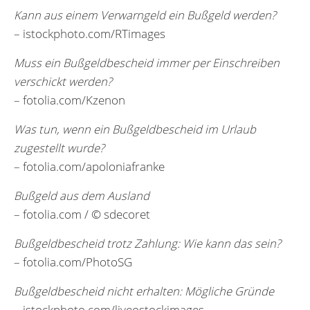
Kann aus einem Verwarngeld ein Bußgeld werden?
– istockphoto.com/RTimages
Muss ein Bußgeldbescheid immer per Einschreiben
verschickt werden?
– fotolia.com/Kzenon
Was tun, wenn ein Bußgeldbescheid im Urlaub
zugestellt wurde?
– fotolia.com/apoloniafranke
Bußgeld aus dem Ausland
– fotolia.com / © sdecoret
Bußgeldbescheid trotz Zahlung: Wie kann das sein?
– fotolia.com/PhotoSG
Bußgeldbescheid nicht erhalten: Mögliche Gründe
– istockphoto.com/liveostockimages