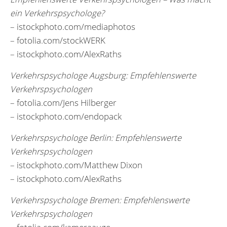
ein Verkehrspsychologe?
– istockphoto.com/mediaphotos
– fotolia.com/stockWERK
– istockphoto.com/AlexRaths
Verkehrspsychologe Augsburg: Empfehlenswerte
Verkehrspsychologen
– fotolia.com/Jens Hilberger
– istockphoto.com/endopack
Verkehrspsychologe Berlin: Empfehlenswerte
Verkehrspsychologen
– istockphoto.com/Matthew Dixon
– istockphoto.com/AlexRaths
Verkehrspsychologe Bremen: Empfehlenswerte
Verkehrspsychologen