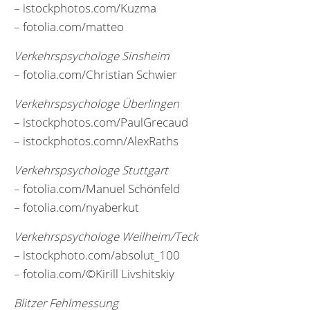
– istockphotos.com/Kuzma
– fotolia.com/matteo
Verkehrspsychologe Sinsheim
– fotolia.com/Christian Schwier
Verkehrspsychologe Überlingen
– istockphotos.com/PaulGrecaud
– istockphotos.comn/AlexRaths
Verkehrspsychologe Stuttgart
– fotolia.com/Manuel Schönfeld
– fotolia.com/nyaberkut
Verkehrspsychologe Weilheim/Teck
– istockphoto.com/absolut_100
– fotolia.com/©Kirill Livshitskiy
Blitzer Fehlmessung