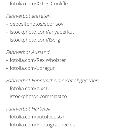
– fotolia.com/© Les Cunliffe
Fahrverbot antreten
– depositphotos/sborisov
– istockphoto.com/anyaberkut
– istockphoto.com/ISerg
Fahrverbot Ausland
– fotolia.com/Rex Wholster
– fotolia.com/udragur
Fahrverbot Führerschein nicht abgegeben
– fotolia.com/pix4U
– istockphotos.com/Nastco
Fahrverbot Härtefall
– fotolia.com/autofocus67
– fotolia.com/Photographee.eu