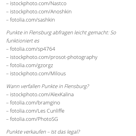
– istockphoto.com/Nastco
– istockphoto.com/Anoshkin
– fotolia.com/sashkin
Punkte in Flensburg abfragen leicht gemacht: So
funktioniert es
– fotolia.com/sp4764
– istockphoto.com/prosot-photography
– fotolia.com/gzorgz
– istockphoto.com/Milous
Wann verfallen Punkte in Flensburg?
– istockphoto.com/AlexKalina
– fotolia.com/bramgino
– fotolia.com/Les Cunliffe
– fotolia.com/PhotoSG
Punkte verkaufen – Ist das legal?