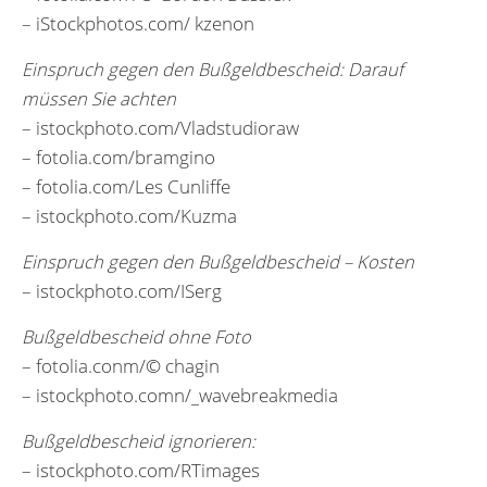
– iStockphotos.com/ kzenon
Einspruch gegen den Bußgeldbescheid: Darauf
müssen Sie achten
– istockphoto.com/Vladstudioraw
– fotolia.com/bramgino
– fotolia.com/Les Cunliffe
– istockphoto.com/Kuzma
Einspruch gegen den Bußgeldbescheid – Kosten
– istockphoto.com/ISerg
Bußgeldbescheid ohne Foto
– fotolia.conm/© chagin
– istockphoto.comn/_wavebreakmedia
Bußgeldbescheid ignorieren:
– istockphoto.com/RTimages