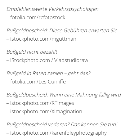
Empfehlenswerte Verkehrspsychologen
– fotolia.com/rcfotostock
Bußgeldbescheid: Diese Gebühren erwarten Sie
– istockphoto.com/mguttman
Bußgeld nicht bezahlt
– iStockphoto.com / Vladstudioraw
Bußgeld in Raten zahlen – geht das?
– fotolia.com/Les Cunliffe
Bußgeldbescheid: Wann eine Mahnung fällig wird
– istockphoto.com/RTimages
– istockphoto.com/Ximagination
Bußgeldbescheid verloren? Das können Sie tun!
– istockphoto.com/karenfoleyphotography