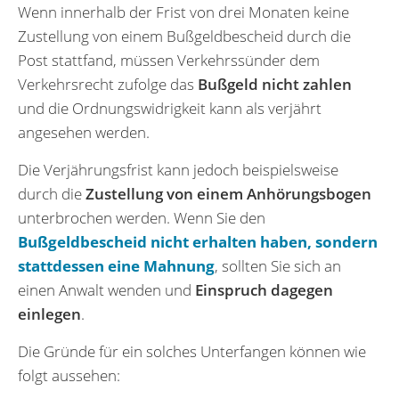
Wenn innerhalb der Frist von drei Monaten keine
Zustellung von einem Bußgeldbescheid durch die
Post stattfand, müssen Verkehrssünder dem
Verkehrsrecht zufolge das
Bußgeld nicht zahlen
und die Ordnungswidrigkeit kann als verjährt
angesehen werden.
Die Verjährungsfrist kann jedoch beispielsweise
durch die
Zustellung von einem Anhörungsbogen
unterbrochen werden. Wenn Sie den
Bußgeldbescheid nicht erhalten haben, sondern
stattdessen eine Mahnung
, sollten Sie sich an
einen Anwalt wenden und
Einspruch dagegen
einlegen
.
Die Gründe für ein solches Unterfangen können wie
folgt aussehen: