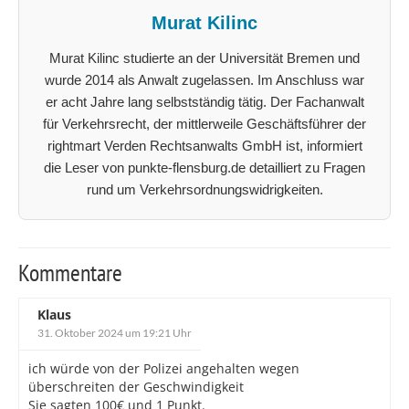
Murat Kilinc
Murat Kilinc studierte an der Universität Bremen und
wurde 2014 als Anwalt zugelassen. Im Anschluss war
er acht Jahre lang selbstständig tätig. Der Fachanwalt
für Verkehrsrecht, der mittlerweile Geschäftsführer der
rightmart Verden Rechtsanwalts GmbH ist, informiert
die Leser von punkte-flensburg.de detailliert zu Fragen
rund um Verkehrsordnungswidrigkeiten.
Kommentare
Klaus
31. Oktober 2024 um 19:21 Uhr
ich würde von der Polizei angehalten wegen
überschreiten der Geschwindigkeit
Sie sagten 100€ und 1 Punkt.