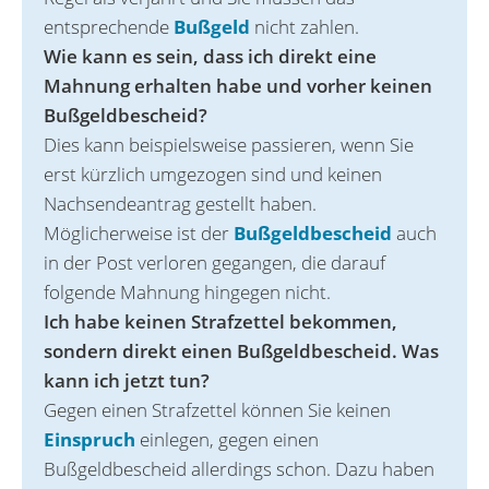
entsprechende
Bußgeld
nicht zahlen.
Wie kann es sein, dass ich direkt eine
Mahnung erhalten habe und vorher keinen
Bußgeldbescheid?
Dies kann beispielsweise passieren, wenn Sie
erst kürzlich umgezogen sind und keinen
Nachsendeantrag gestellt haben.
Möglicherweise ist der
Bußgeldbescheid
auch
in der Post verloren gegangen, die darauf
folgende Mahnung hingegen nicht.
Ich habe keinen Strafzettel bekommen,
sondern direkt einen Bußgeldbescheid. Was
kann ich jetzt tun?
Gegen einen Strafzettel können Sie keinen
Einspruch
einlegen, gegen einen
Bußgeldbescheid allerdings schon. Dazu haben