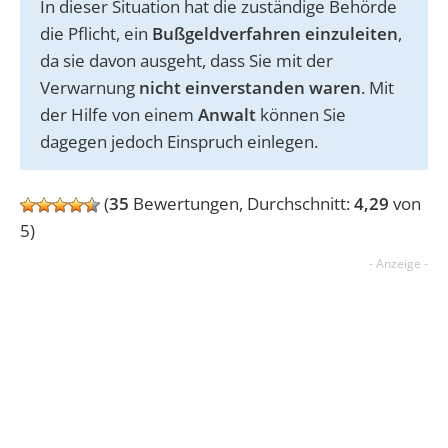
In dieser Situation hat die zuständige Behörde
die Pflicht, ein
Bußgeldverfahren einzuleiten
,
da sie davon ausgeht, dass Sie mit der
Verwarnung
nicht einverstanden waren
. Mit
der Hilfe von einem
Anwalt
können Sie
dagegen jedoch Einspruch einlegen.
(
35
Bewertungen, Durchschnitt:
4,29
von
5)