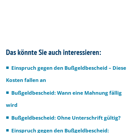
Das könnte Sie auch interessieren:
Einspruch gegen den Bußgeldbescheid – Diese
Kosten fallen an
Bußgeldbescheid: Wann eine Mahnung fällig
wird
Bußgeldbescheid: Ohne Unterschrift gültig?
Einspruch gegen den Bußgeldbescheid: