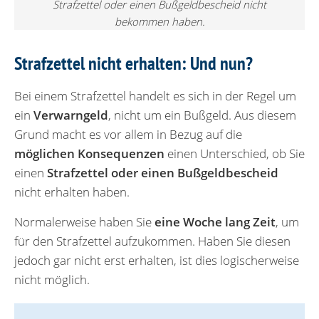
Strafzettel oder einen Bußgeldbescheid nicht
bekommen haben.
Strafzettel nicht erhalten: Und nun?
Bei einem Strafzettel handelt es sich in der Regel um
ein
Verwarngeld
, nicht um ein Bußgeld. Aus diesem
Grund macht es vor allem in Bezug auf die
möglichen Konsequenzen
einen Unterschied, ob Sie
einen
Strafzettel oder einen Bußgeldbescheid
nicht erhalten haben.
Normalerweise haben Sie
eine Woche lang Zeit
, um
für den Strafzettel aufzukommen. Haben Sie diesen
jedoch gar nicht erst erhalten, ist dies logischerweise
nicht möglich.