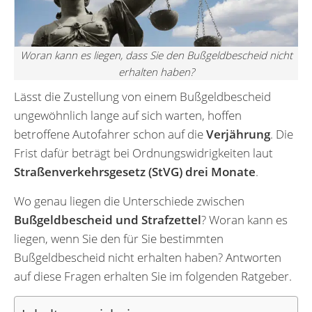
Woran kann es liegen, dass Sie den Bußgeldbescheid nicht
erhalten haben?
Lässt die Zustellung von einem Bußgeldbescheid
ungewöhnlich lange auf sich warten, hoffen
betroffene Autofahrer schon auf die
Verjährung
. Die
Frist dafür beträgt bei Ordnungswidrigkeiten laut
Straßenverkehrsgesetz (StVG) drei Monate
.
Wo genau liegen die Unterschiede zwischen
Bußgeldbescheid und Strafzettel
? Woran kann es
liegen, wenn Sie den für Sie bestimmten
Bußgeldbescheid nicht erhalten haben? Antworten
auf diese Fragen erhalten Sie im folgenden Ratgeber.