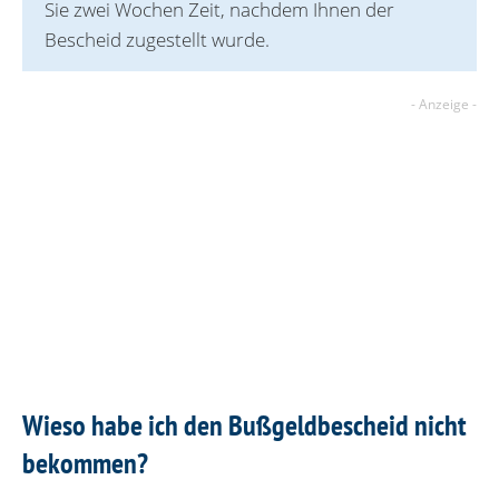
Sie zwei Wochen Zeit, nachdem Ihnen der
Bescheid zugestellt wurde.
Wieso habe ich den Bußgeldbescheid nicht
bekommen?