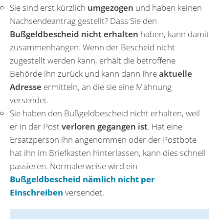
Sie sind erst kürzlich
umgezogen
und haben keinen
Nachsendeantrag gestellt? Dass Sie den
Bußgeldbescheid nicht erhalten
haben, kann damit
zusammenhängen. Wenn der Bescheid nicht
zugestellt werden kann, erhält die betroffene
Behörde ihn zurück und kann dann Ihre
aktuelle
Adresse
ermitteln, an die sie eine Mahnung
versendet.
Sie haben den Bußgeldbescheid nicht erhalten, weil
er in der Post
verloren gegangen ist
. Hat eine
Ersatzperson ihn angenommen oder der Postbote
hat ihn im Briefkasten hinterlassen, kann dies schnell
passieren. Normalerweise wird ein
Bußgeldbescheid nämlich nicht per
Einschreiben
versendet.