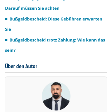
Darauf müssen Sie achten
Bußgeldbescheid: Diese Gebühren erwarten
Sie
Bußgeldbescheid trotz Zahlung: Wie kann das
sein?
Über den Autor