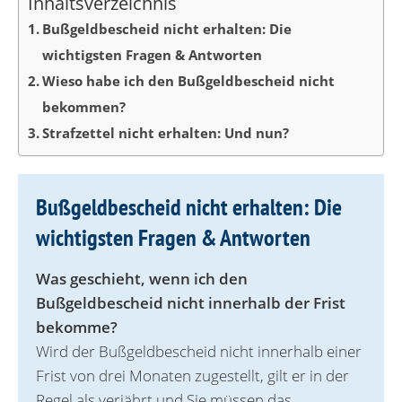
Inhaltsverzeichnis
Bußgeldbescheid nicht erhalten: Die
wichtigsten Fragen & Antworten
Wieso habe ich den Bußgeldbescheid nicht
bekommen?
Strafzettel nicht erhalten: Und nun?
Bußgeldbescheid nicht erhalten: Die
wichtigsten Fragen & Antworten
Was geschieht, wenn ich den
Bußgeldbescheid nicht innerhalb der Frist
bekomme?
Wird der Bußgeldbescheid nicht innerhalb einer
Frist von drei Monaten zugestellt, gilt er in der
Regel als verjährt und Sie müssen das