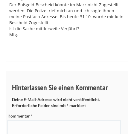
Der Bußgeld Bescheid könnte im Marz nicht Zugestellt
werden. Die Polizei rief mich an und ich sagte ihnen
meine Postfach Adresse. Bis heute 31.10. wurde mir kein
Bescheid Zugestellt.
Ist die Sache mittlerweile Verjährt?
Mfg.
Hinterlassen Sie einen Kommentar
Deine E-Mail-Adresse wird nicht veröffentlicht.
Erforderliche Felder sind mit
*
markiert
Kommentar
*