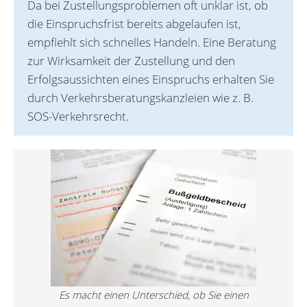
Da bei Zustellungsproblemen oft unklar ist, ob
die Einspruchsfrist bereits abgelaufen ist,
empfiehlt sich schnelles Handeln. Eine Beratung
zur Wirksamkeit der Zustellung und den
Erfolgsaussichten eines Einspruchs erhalten Sie
durch Verkehrsberatungskanzleien wie z. B.
SOS-Verkehrsrecht.
Es macht einen Unterschied, ob Sie einen