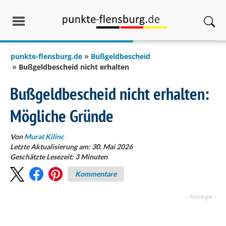
springen
punkte-flensburg.de
Bußgeldbescheid
Bußgeldbescheid nicht erhalten
Bußgeldbescheid nicht erhalten:
Mögliche Gründe
Von
Murat Kilinc
Letzte Aktualisierung am: 30. Mai 2026
Geschätzte Lesezeit:
3
Minuten
Kommentare