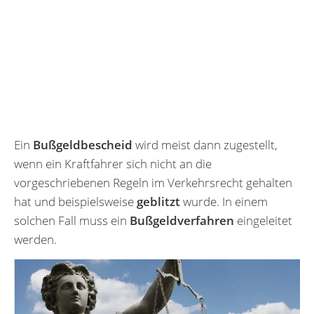
Ein
Bußgeldbescheid
wird meist dann zugestellt,
wenn ein Kraftfahrer sich nicht an die
vorgeschriebenen Regeln im Verkehrsrecht gehalten
hat und beispielsweise
geblitzt
wurde. In einem
solchen Fall muss ein
Bußgeldverfahren
eingeleitet
werden.