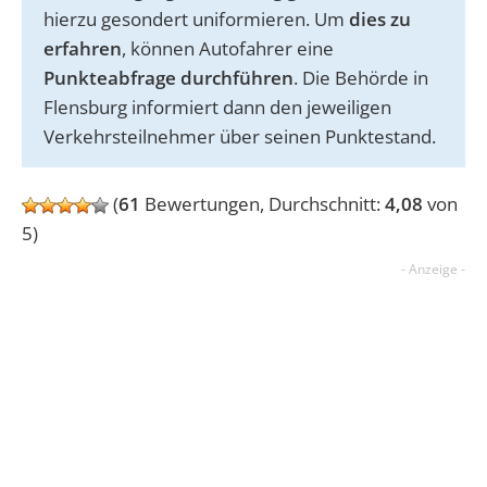
hierzu gesondert uniformieren. Um
dies zu
erfahren
, können Autofahrer eine
Punkteabfrage durchführen
. Die Behörde in
Flensburg informiert dann den jeweiligen
Verkehrsteilnehmer über seinen Punktestand.
(
61
Bewertungen, Durchschnitt:
4,08
von
5)