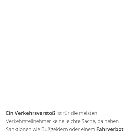
Ein Verkehrsverstoß
ist für die meisten
Verkehrsteilnehmer keine leichte Sache, da neben
Sanktionen wie Bußgeldern oder einem
Fahrverbot