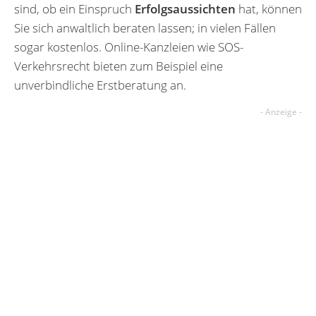
sind, ob ein Einspruch
Erfolgsaussichten
hat, können
Sie sich anwaltlich beraten lassen; in vielen Fällen
sogar kostenlos. Online-Kanzleien wie SOS-
Verkehrsrecht bieten zum Beispiel eine
unverbindliche Erstberatung an.