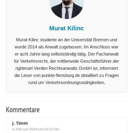
Murat Kilinc
Murat Kilinc studierte an der Universität Bremen und
wurde 2014 als Anwalt zugelassen. Im Anschluss war
er acht Jahre lang selbstständig tätig. Der Fachanwalt
für Verkehrsrecht, der mittlerweile Geschäftsführer der
rightmart Verden Rechtsanwalts GmbH ist, informiert
die Leser von punkte-flensburg.de detailliert zu Fragen
rund um Verkehrsordnungswidrigkeiten.
Kommentare
J. Timm
4. Februar 2024 um 23:12 Uhr