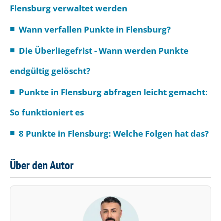
Flensburg verwaltet werden
Wann verfallen Punkte in Flensburg?
Die Überliegefrist - Wann werden Punkte
endgültig gelöscht?
Punkte in Flensburg abfragen leicht gemacht:
So funktioniert es
8 Punkte in Flensburg: Welche Folgen hat das?
Über den Autor