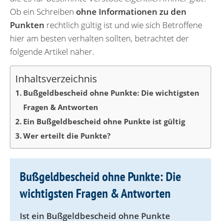
Ob ein Schreiben
ohne Informationen zu den
Punkten
rechtlich gültig ist und wie sich Betroffene
hier am besten verhalten sollten, betrachtet der
folgende Artikel näher.
Inhaltsverzeichnis
Bußgeldbescheid ohne Punkte: Die wichtigsten
Fragen & Antworten
Ein Bußgeldbescheid ohne Punkte ist gültig
Wer erteilt die Punkte?
Bußgeldbescheid ohne Punkte: Die
wichtigsten Fragen & Antworten
Ist ein Bußgeldbescheid ohne Punkte