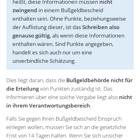
heißt, diese Informationen müssen
nicht
zwingend
in einem Bußgeldbescheid
enthalten sein. Ohne Punkte, beziehungsweise
der Auflistung dieser, ist das
Schreiben also
genauso gültig
, als wenn diese Informationen
enthalten wären. Sind Punkte angegeben,
handelt es sich auch nur um eine
unverbindliche Schätzung.
Dies liegt daran, dass die
Bußgeldbehörde nicht für
die Erteilung
von Punkten zuständig ist. Das
Informieren über eine solche Vergabe liegt also
nicht
in ihrem Verantwortungsbereich
.
Falls Sie gegen Ihren Bußgeldbescheid Einspruch
einlegen wollen, müssen Sie sich an die gesetzliche
Frist von 14 Tagen halten. Wenn Sie sich unsicher