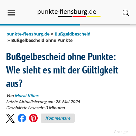
springen
punkte-flensburg.de
Bußgeldbescheid
Bußgelbescheid ohne Punkte
Bußgelbescheid ohne Punkte:
Wie sieht es mit der Gültigkeit
aus?
Von
Murat Kilinc
Letzte Aktualisierung am: 28. Mai 2026
Geschätzte Lesezeit:
3
Minuten
Kommentare