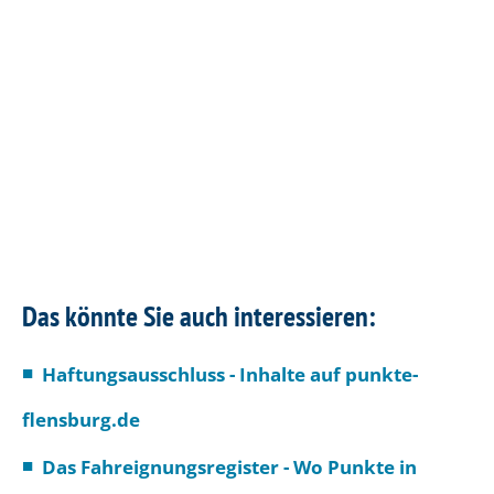
Das könnte Sie auch interessieren:
Haftungsausschluss - Inhalte auf punkte-
flensburg.de
Das Fahreignungsregister - Wo Punkte in