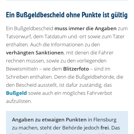
Ein Bußgeldbescheid ohne Punkte ist gültig
Ein Bußgeldbescheid
muss immer die Angaben
zum
Tatvorwurf, dem Tatdatum und -ort sowie zum Täter
enthalten. Auch die Informationen zu den
verhängten Sanktionen
, mit denen die Fahrer
rechnen müssen, sowie zu den vorliegenden
Beweismitteln – wie dem
Blitzerfoto
– sind im
Schreiben enthalten. Denn die Bußgeldbehörde, die
den Bescheid ausstellt, ist dafür zuständig, das
Bußgeld
sowie auch ein mögliches Fahrverbot
aufzulisten.
Angaben zu etwaigen Punkten
in Flensburg
zu machen, steht der Behörde jedoch
frei
. Das