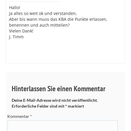
Hallo!
Ja alles so weit ok und verstanden.
Aber bis wann muss das KBA die Punkte erlassen,
benennen und auch mitteilen?
Vielen Dank!
J. Timm
Hinterlassen Sie einen Kommentar
Deine E-Mail-Adresse wird nicht veröffentlicht.
Erforderliche Felder sind mit
*
markiert
Kommentar
*