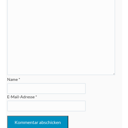
Name
*
E-Mail-Adresse
*