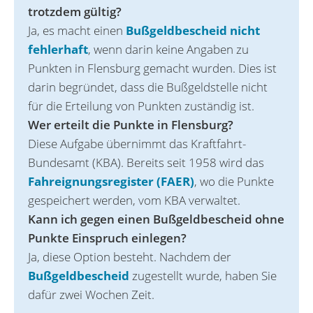
trotzdem gültig?
Ja, es macht einen
Bußgeldbescheid nicht
fehlerhaft
, wenn darin keine Angaben zu
Punkten in Flensburg gemacht wurden. Dies ist
darin begründet, dass die Bußgeldstelle nicht
für die Erteilung von Punkten zuständig ist.
Wer erteilt die Punkte in Flensburg?
Diese Aufgabe übernimmt das Kraftfahrt-
Bundesamt (KBA). Bereits seit 1958 wird das
Fahreignungsregister (FAER)
, wo die Punkte
gespeichert werden, vom KBA verwaltet.
Kann ich gegen einen Bußgeldbescheid ohne
Punkte Einspruch einlegen?
Ja, diese Option besteht. Nachdem der
Bußgeldbescheid
zugestellt wurde, haben Sie
dafür zwei Wochen Zeit.