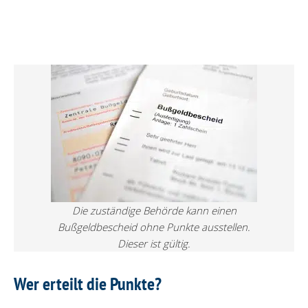
Die zuständige Behörde kann einen
Bußgeldbescheid ohne Punkte ausstellen.
Dieser ist gültig.
Wer erteilt die Punkte?