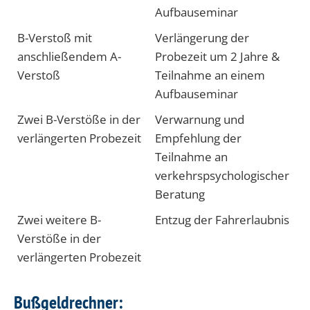
Aufbauseminar
B-Verstoß mit
Verlängerung der
anschließendem A-
Probezeit um 2 Jahre &
Verstoß
Teilnahme an einem
Aufbauseminar
Zwei B-Verstöße in der
Verwarnung und
verlängerten Probezeit
Empfehlung der
Teilnahme an
verkehrspsychologischer
Beratung
Zwei weitere B-
Entzug der Fahrerlaubnis
Verstöße in der
verlängerten Probezeit
Bußgeldrechner: