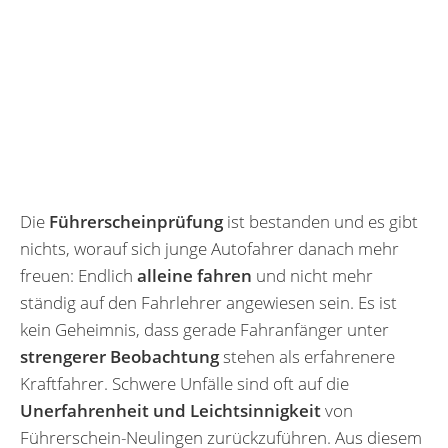
Die
Führerscheinprüfung
ist bestanden und es gibt
nichts, worauf sich junge Autofahrer danach mehr
freuen: Endlich
alleine fahren
und nicht mehr
ständig auf den Fahrlehrer angewiesen sein. Es ist
kein Geheimnis, dass gerade Fahranfänger unter
strengerer Beobachtung
stehen als erfahrenere
Kraftfahrer. Schwere Unfälle sind oft auf die
Unerfahrenheit und Leichtsinnigkeit
von
Führerschein-Neulingen zurückzuführen. Aus diesem