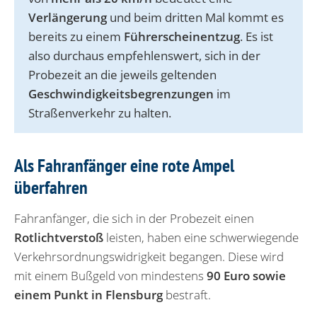
Verlängerung
und beim dritten Mal kommt es
bereits zu einem
Führerscheinentzug
. Es ist
also durchaus empfehlenswert, sich in der
Probezeit an die jeweils geltenden
Geschwindigkeitsbegrenzungen
im
Straßenverkehr zu halten.
Als Fahranfänger eine rote Ampel
überfahren
Fahranfänger, die sich in der Probezeit einen
Rotlichtverstoß
leisten, haben eine schwerwiegende
Verkehrsordnungswidrigkeit begangen. Diese wird
mit einem Bußgeld von mindestens
90 Euro sowie
einem Punkt in Flensburg
bestraft.