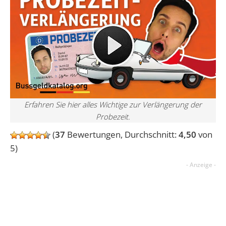
Erfahren Sie hier alles Wichtige zur Verlängerung der
Probezeit.
(
37
Bewertungen, Durchschnitt:
4,50
von
5)