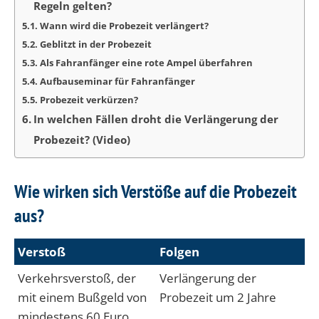
Regeln gelten?
Wann wird die Probezeit verlängert?
Geblitzt in der Probezeit
Als Fahranfänger eine rote Ampel überfahren
Aufbauseminar für Fahranfänger
Probezeit verkürzen?
In welchen Fällen droht die Verlängerung der
Probezeit? (Video)
Wie wirken sich Verstöße auf die Probezeit
aus?
Verstoß
Folgen
Verkehrsverstoß, der
Verlängerung der
mit einem Bußgeld von
Probezeit um 2 Jahre
mindestens 60 Euro