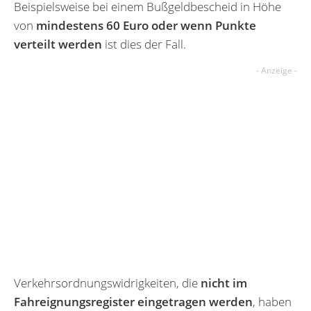
Beispielsweise bei einem Bußgeldbescheid in Höhe
von
mindestens 60 Euro oder wenn Punkte
verteilt werden
ist dies der Fall.
Verkehrsordnungswidrigkeiten, die
nicht im
Fahreignungsregister eingetragen werden
, haben