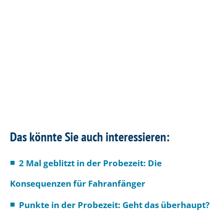
Das könnte Sie auch interessieren:
2 Mal geblitzt in der Probezeit: Die
Konsequenzen für Fahranfänger
Punkte in der Probezeit: Geht das überhaupt?