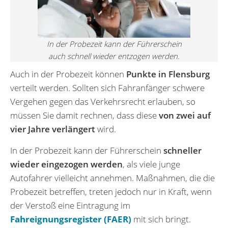
In der Probezeit kann der Führerschein
auch schnell wieder entzogen werden.
Auch in der Probezeit können
Punkte in Flensburg
verteilt werden. Sollten sich Fahranfänger schwere
Vergehen gegen das Verkehrsrecht erlauben, so
müssen Sie damit rechnen, dass diese
von zwei auf
vier Jahre verlängert
wird.
In der Probezeit kann der Führerschein
schneller
wieder eingezogen werden
, als viele junge
Autofahrer vielleicht annehmen. Maßnahmen, die die
Probezeit betreffen, treten jedoch nur in Kraft, wenn
der Verstoß eine Eintragung im
Fahreignungsregister (FAER)
mit sich bringt.