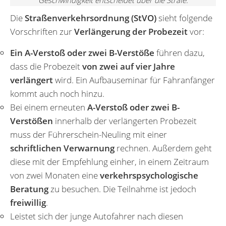
Die
Straßenverkehrsordnung (StVO)
sieht folgende
Vorschriften zur
Verlängerung der Probezeit
vor:
Ein A-Verstoß oder zwei B-Verstöße
führen dazu,
dass die Probezeit
von zwei auf vier Jahre
verlängert
wird. Ein Aufbauseminar für Fahranfänger
kommt auch noch hinzu.
Bei einem erneuten
A-Verstoß oder zwei B-
Verstößen
innerhalb der verlängerten Probezeit
muss der Führerschein-Neuling mit einer
schriftlichen Verwarnung
rechnen. Außerdem geht
diese mit der Empfehlung einher, in einem Zeitraum
von zwei Monaten eine
verkehrspsychologische
Beratung
zu besuchen. Die Teilnahme ist jedoch
freiwillig
.
Leistet sich der junge Autofahrer nach diesen