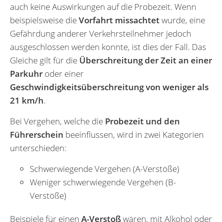
auch keine Auswirkungen auf die Probezeit. Wenn
beispielsweise die
Vorfahrt missachtet
wurde, eine
Gefährdung anderer Verkehrsteilnehmer jedoch
ausgeschlossen werden konnte, ist dies der Fall. Das
Gleiche gilt für die
Überschreitung der Zeit an einer
Parkuhr
oder einer
Geschwindigkeitsüberschreitung von weniger als
21 km/h
.
Bei Vergehen, welche die
Probezeit und den
Führerschein
beeinflussen, wird in zwei Kategorien
unterschieden:
Schwerwiegende Vergehen (A-Verstöße)
Weniger schwerwiegende Vergehen (B-
Verstöße)
Beispiele für einen
A-Verstoß
wären, mit Alkohol oder