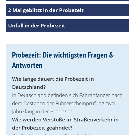
2 Mal geblitzt in der Probezeit
Unfall in der Probezeit
Probezeit: Die wichtigsten Fragen &
Antworten
Wie lange dauert die Probezeit in
Deutschland?
In Deutschland befinden sich Fahranfänger nach
dem Bestehen der Führerscheinprüfung zwei
Jahre lang in der Probezeit.
Wie werden Verstöße im Straßenverkehr in
der Probezeit geahndet?