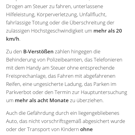
Drogen am Steuer zu fahren, unterlassene
Hilfeleistung, Körperverletzung, Unfallflucht,
fahrlässige Tötung oder die Überschreitung der
zulässigen Höchstgeschwindigkeit um
mehr als 20
km/h
.
Zu den
B-Verstößen
zählen hingegen die
Behinderung von Polizeibeamten, das Telefonieren
mit dem Handy am Steuer ohne entsprechende
Freisprechanlage, das Fahren mit abgefahrenen
Reifen, eine ungesicherte Ladung, das Parken im
Parkverbot oder den Termin zur Hauptuntersuchung
um
mehr als acht Monate
zu überziehen.
Auch die Gefährdung durch ein liegengebliebenes
Auto, das nicht vorschriftsgemäß abgesichert wurde
oder der Transport von Kindern
ohne