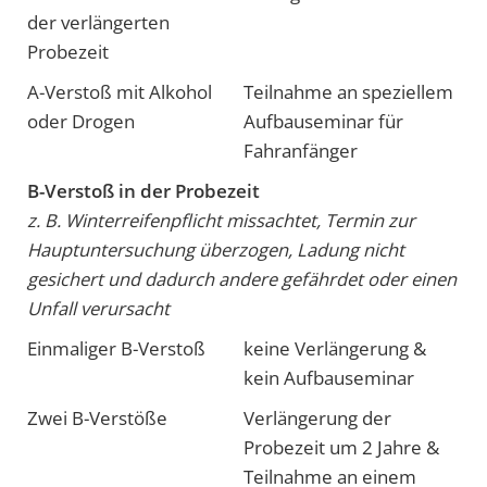
der verlängerten
Probezeit
A-Verstoß mit Alkohol
Teilnahme an speziellem
oder Drogen
Aufbauseminar für
Fahranfänger
B-Verstoß in der Probezeit
z. B. Winterreifenpflicht missachtet, Termin zur
Hauptuntersuchung überzogen, Ladung nicht
gesichert und dadurch andere gefährdet oder einen
Unfall verursacht
Einmaliger B-Verstoß
keine Verlängerung &
kein Aufbauseminar
Zwei B-Verstöße
Verlängerung der
Probezeit um 2 Jahre &
Teilnahme an einem