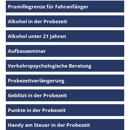
Promillegrenze für Fahranfänger
Alkohol in der Probezeit
Alkohol unter 21 Jahren
Aufbauseminar
Verkehrspsychologische Beratung
Probezeitverlängerung
Geblitzt in der Probezeit
Punkte in der Probezeit
Handy am Steuer in der Probezeit