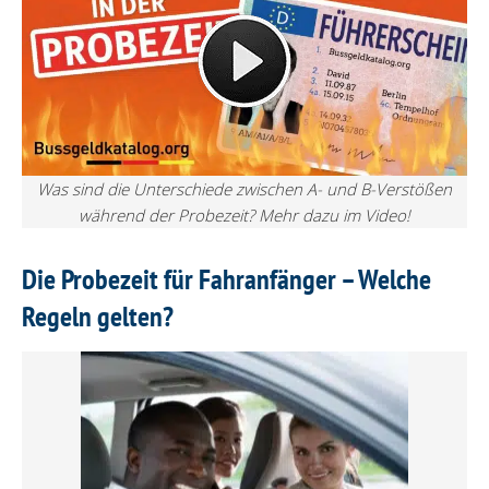
Was sind die Unterschiede zwischen A- und B-Verstößen
während der Probezeit? Mehr dazu im Video!
Die Probezeit für Fahranfänger – Welche
Regeln gelten?