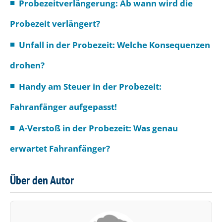
Probezeitverlängerung: Ab wann wird die
Probezeit verlängert?
Unfall in der Probezeit: Welche Konsequenzen
drohen?
Handy am Steuer in der Probezeit:
Fahranfänger aufgepasst!
A-Verstoß in der Probezeit: Was genau
erwartet Fahranfänger?
Über den Autor