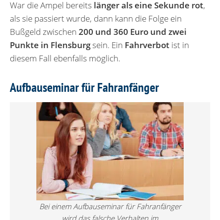
War die Ampel bereits
länger als eine Sekunde rot
,
als sie passiert wurde, dann kann die Folge ein
Bußgeld zwischen
200 und 360 Euro und zwei
Punkte in Flensburg
sein. Ein
Fahrverbot
ist in
diesem Fall ebenfalls möglich.
Aufbauseminar für Fahranfänger
Bei einem Aufbauseminar für Fahranfänger
wird das falsche Verhalten im