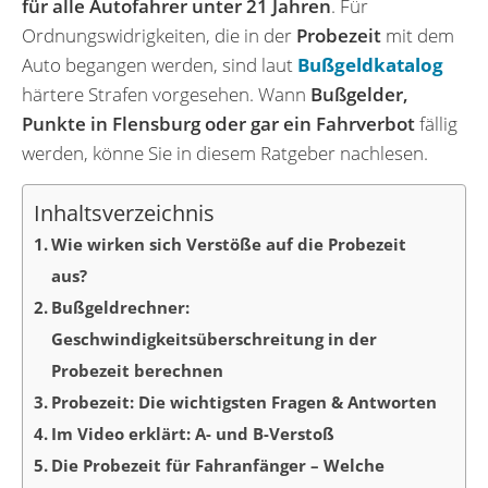
für alle Autofahrer unter 21 Jahren
. Für
Ordnungswidrigkeiten, die in der
Probezeit
mit dem
Auto begangen werden, sind laut
Bußgeldkatalog
härtere Strafen vorgesehen. Wann
Bußgelder,
Punkte in Flensburg oder gar ein Fahrverbot
fällig
werden, könne Sie in diesem Ratgeber nachlesen.
Inhaltsverzeichnis
Wie wirken sich Verstöße auf die Probezeit
aus?
Bußgeldrechner:
Geschwindigkeitsüberschreitung in der
Probezeit berechnen
Probezeit: Die wichtigsten Fragen & Antworten
Im Video erklärt: A- und B-Verstoß
Die Probezeit für Fahranfänger – Welche