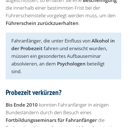
abgeschlossen, so erhalten Sie eine
Bescheinigung
,
die innerhalb einer bestimmten Frist bei der
Führerscheinstelle vorgelegt werden muss, um den
Führerschein zurückzuerhalten
.
Fahranfänger, die unter Einfluss von
Alkohol in
der Probezeit
fahren und erwischt wurden,
müssen ein gesondertes Aufbauseminar
absolvieren, an dem
Psychologen
beteiligt
sind.
Probezeit verkürzen?
Bis Ende 2010
konnten Fahranfänger in einigen
Bundesländern durch den Besuch eines
Fortbildungsseminars für Fahranfänger
die