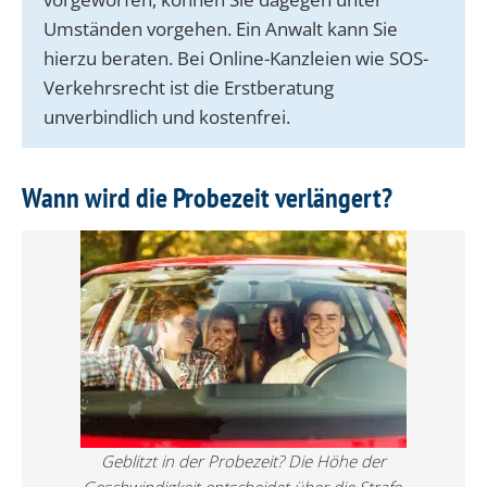
Umständen vorgehen. Ein Anwalt kann Sie
hierzu beraten. Bei Online-Kanzleien wie SOS-
Verkehrsrecht ist die Erstberatung
unverbindlich und kostenfrei.
Wann wird die Probezeit verlängert?
Geblitzt in der Probezeit? Die Höhe der
Geschwindigkeit entscheidet über die Strafe.