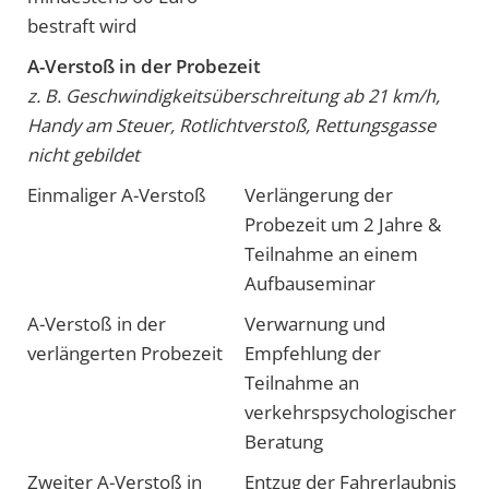
bestraft wird
A-Verstoß in der Probezeit
z. B. Geschwindigkeitsüberschreitung ab 21 km/h,
Handy am Steuer, Rotlichtverstoß, Rettungsgasse
nicht gebildet
Einmaliger A-Verstoß
Verlängerung der
Probezeit um 2 Jahre &
Teilnahme an einem
Aufbauseminar
A-Verstoß in der
Verwarnung und
verlängerten Probezeit
Empfehlung der
Teilnahme an
verkehrspsychologischer
Beratung
Zweiter A-Verstoß in
Entzug der Fahrerlaubnis