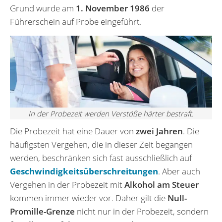
Grund wurde am
1. November 1986
der
Führerschein auf Probe eingeführt.
In der Probezeit werden Verstöße härter bestraft.
Die Probezeit hat eine Dauer von
zwei Jahren
. Die
häufigsten Vergehen, die in dieser Zeit begangen
werden, beschränken sich fast ausschließlich auf
Geschwindigkeitsüber­schreitungen
. Aber auch
Vergehen in der Probezeit mit
Alkohol am Steuer
kommen immer wieder vor. Daher gilt die
Null-
Promille-Grenze
nicht nur in der Probezeit, sondern