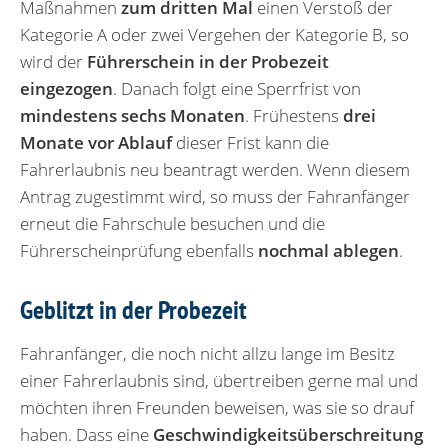
Maßnahmen
zum dritten Mal
einen Verstoß der
Kategorie A oder zwei Vergehen der Kategorie B, so
wird der
Führerschein in der Probezeit
eingezogen
. Danach folgt eine Sperrfrist von
mindestens sechs Monaten
. Frühestens
drei
Monate vor Ablauf
dieser Frist kann die
Fahrerlaubnis neu beantragt werden. Wenn diesem
Antrag zugestimmt wird, so muss der Fahranfänger
erneut die Fahrschule besuchen und die
Führerscheinprüfung ebenfalls
nochmal ablegen
.
Geblitzt in der Probezeit
Fahranfänger, die noch nicht allzu lange im Besitz
einer Fahrerlaubnis sind, übertreiben gerne mal und
möchten ihren Freunden beweisen, was sie so drauf
haben. Dass eine
Geschwindigkeitsüberschreitung