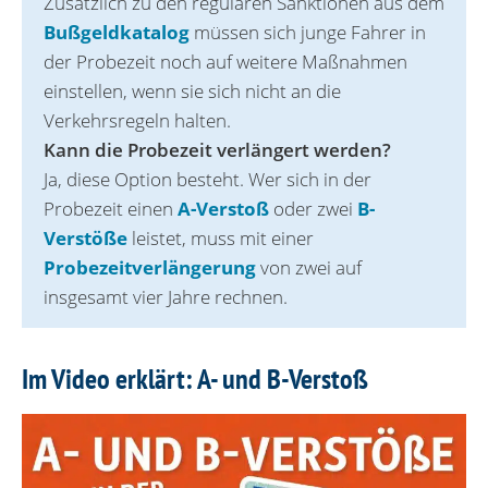
Zusätzlich zu den regulären Sanktionen aus dem
Bußgeldkatalog
müssen sich junge Fahrer in
der Probezeit noch auf weitere Maßnahmen
einstellen, wenn sie sich nicht an die
Verkehrsregeln halten.
Kann die Probezeit verlängert werden?
Ja, diese Option besteht. Wer sich in der
Probezeit einen
A-Verstoß
oder zwei
B-
Verstöße
leistet, muss mit einer
Probezeitverlängerung
von zwei auf
insgesamt vier Jahre rechnen.
Im Video erklärt: A- und B-Verstoß