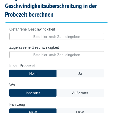
Geschwindigkeitsüberschreitung in der
Probezeit berechnen