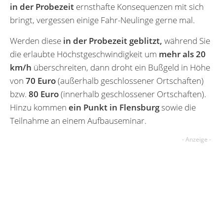
in der Probezeit
ernsthafte Konsequenzen mit sich
bringt, vergessen einige Fahr-Neulinge gerne mal.
Werden diese
in der Probezeit geblitzt,
während Sie
die erlaubte Höchstgeschwindigkeit um
mehr als 20
km/h
überschreiten, dann droht ein Bußgeld in Höhe
von
70 Euro
(außerhalb geschlossener Ortschaften)
bzw.
80 Euro
(innerhalb geschlossener Ortschaften).
Hinzu kommen
ein Punkt in Flensburg
sowie die
Teilnahme an einem Aufbauseminar.