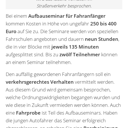
Straßenverkehr besprochen.
Bei einem
Aufbauseminar für Fahranfänger
kommen Kosten in Höhe von ungefähr
250 bis 400
Euro
auf Sie zu. Die Seminare werden von speziellen
Fahrschulen angeboten und dauern
neun Stunden
,
die in vier Blöcke mit
jeweils 135 Minuten
aufgesplittet sind. Bis zu
zwölf Teilnehmer
können
an einem Seminar teilnehmen.
Den auffällig gewordenen Fahranfängern soll ein
verkehrsgerechtes Verhalten
vermittelt werden.
Aus diesem Grund wird gemeinsam besprochen,
welche Ordnungswidrigkeiten begangen wurden und
wie diese in Zukunft vermieden werden können. Auch
eine
Fahrprobe
ist Teil des Aufbauseminars. Haben
die jungen Autofahrer das Seminar erfolgreich