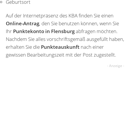
Geburtsort
Auf der Internetpräsenz des KBA finden Sie einen
Online-Antrag
, den Sie benutzen können, wenn Sie
Ihr
Punktekonto in Flensburg
abfragen möchten.
Nachdem Sie alles vorschriftsgemäß ausgefüllt haben,
erhalten Sie die
Punkteauskunft
nach einer
gewissen Bearbeitungszeit mit der Post zugestellt.