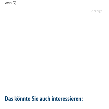
von 5)
Das könnte Sie auch interessieren: