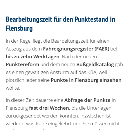
Bearbeitungszeit für den Punktestand in
Flensburg
In der Regel liegt die Bearbeitungszeit für einen
Auszug aus dem
Fahreignungsregister (FAER)
bei
bis zu zehn Werktagen
. Nach der neuen
Punktereform
und dem neuen
Bußgeldkatalog
gab
es einen gewaltigen Ansturm auf das KBA, weil
plötzlich jeder seine
Punkte in Flensburg einsehen
wollte.
In dieser Zeit dauerte eine
Abfrage der Punkte
in
Flensburg
fast drei Wochen
, bis die Unterlagen
zurückgesendet werden konnten. Inzwischen ist
wieder etwas Ruhe eingekehrt und Sie müssen nicht