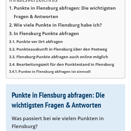
Punkte in Flensburg abfragen: Die wichtigsten
Fragen & Antworten
Wie viele Punkte in Flensburg habe ich?
In Flensburg Punkte abfragen
Punkte vor Ort abfragen
Punkteauskunft in Flensburg über den Postweg
Flensburg-Punkte abfragen auch online möglich
Bearbeitungszeit für den Punktestand in Flensburg
Punkte in Flensburg abfragen ist sinnvoll
Punkte in Flensburg abfragen: Die
wichtigsten Fragen & Antworten
Was passiert bei wie vielen Punkten in
Flensburg?