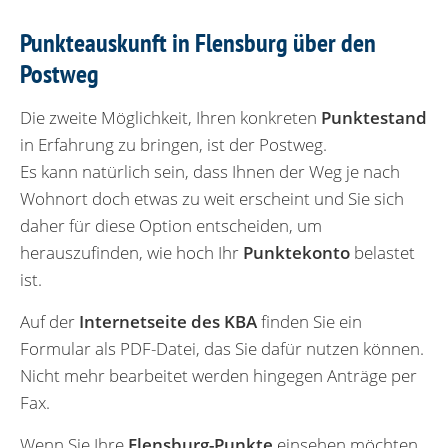
Punkteauskunft in Flensburg über den
Postweg
Die zweite Möglichkeit, Ihren konkreten
Punktestand
in Erfahrung zu bringen, ist der Postweg.
Es kann natürlich sein, dass Ihnen der Weg je nach
Wohnort doch etwas zu weit erscheint und Sie sich
daher für diese Option entscheiden, um
herauszufinden, wie hoch Ihr
Punktekonto
belastet
ist.
Auf der
Internetseite des KBA
finden Sie ein
Formular als PDF-Datei, das Sie dafür nutzen können.
Nicht mehr bearbeitet werden hingegen Anträge per
Fax.
Wenn Sie Ihre
Flensburg-Punkte
einsehen möchten,