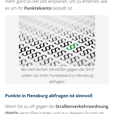
mehr ganz so viel Zeit einplanen, um zu erfahren, wie
es um Ihr
Punktekonto
bestellt ist.
Bei mehrfachen Verstößen gegen die StVO
sollten Sie Ihren Punktestand in Flensburg
abfragen.
Punkte in Flensburg abfragen ist sinnvoll
Wenn Sie zu oft gegen die
Straßenverkehrsordnung
(StVO)
verstoßen haben und aus diesem Grund um