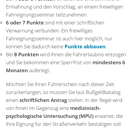
Ermahnung und den Vorschlag, an einem freiwilligen
Fahreignungsseminar teilzunehmen.
6 oder 7 Punkte
sind mit einer schriftlichen
Verwarnung verbunden. Ein freiwilliges
Fahreignungsseminar ist auch hier möglich, nur
können Sie dadurch keine
Punkte abbauen
.
Bei
8 Punkten
wird Ihnen die Fahrerlaubnis entzogen
und Sie bekommen eine Sperrfrist von
mindestens 6
Monaten
auferlegt.
Möchten Sie Ihren Führerschein nach dieser Zeit
zurückerlangen, so müssen Sie laut Bußgeldkatalog
einen
schriftlichen Antrag
stellen. In der Regel wird
von Ihnen im Gegenzug eine
medizinisch-
psychologische Untersuchung (MPU)
erwartet, die
Ihre Eignung für den Straßenverkehr bestätigen soll.