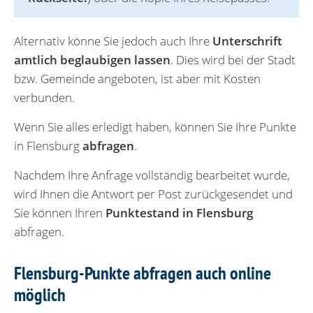
Alternativ könne Sie jedoch auch Ihre
Unterschrift
amtlich beglaubigen lassen
. Dies wird bei der Stadt
bzw. Gemeinde angeboten, ist aber mit Kosten
verbunden.
Wenn Sie alles erledigt haben, können Sie Ihre Punkte
in Flensburg
abfragen
.
Nachdem Ihre Anfrage vollständig bearbeitet wurde,
wird Ihnen die Antwort per Post zurückgesendet und
Sie können Ihren
Punktestand in Flensburg
abfragen.
Flensburg-Punkte abfragen auch online
möglich