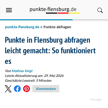
springen
punkte-flensburg.de
Punkte abfragen
Punkte in Flensburg abfragen
leicht gemacht: So funktioniert
es
Von
Mathias Voigt
Letzte Aktualisierung am: 29. Mai 2026
Geschätzte Lesezeit:
5
Minuten
Kommentare