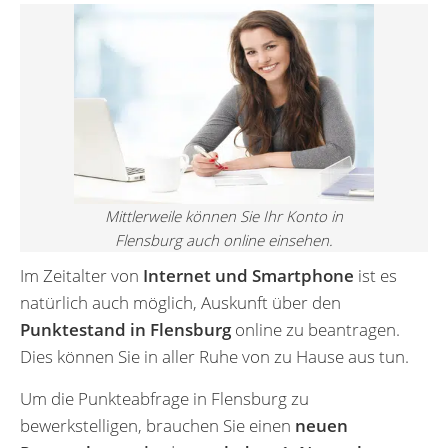
Mittlerweile können Sie Ihr Konto in
Flensburg auch online einsehen.
Im Zeitalter von
Internet und Smartphone
ist es
natürlich auch möglich, Auskunft über den
Punktestand in Flensburg
online zu beantragen.
Dies können Sie in aller Ruhe von zu Hause aus tun.
Um die Punkteabfrage in Flensburg zu
bewerkstelligen, brauchen Sie einen
neuen