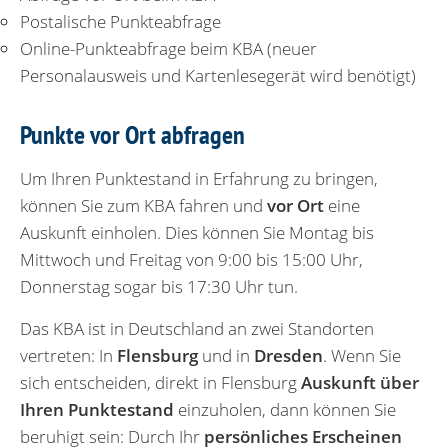
Postalische Punkteabfrage
Online-Punkteabfrage beim KBA (neuer
Personalausweis und Kartenlesegerät wird benötigt)
Punkte vor Ort abfragen
Um Ihren Punktestand in Erfahrung zu bringen,
können Sie zum KBA fahren und
vor Ort
eine
Auskunft einholen. Dies können Sie Montag bis
Mittwoch und Freitag von 9:00 bis 15:00 Uhr,
Donnerstag sogar bis 17:30 Uhr tun.
Das KBA ist in Deutschland an zwei Standorten
vertreten: In
Flensburg
und in
Dresden
. Wenn Sie
sich entscheiden, direkt in Flensburg
Auskunft über
Ihren Punktestand
einzuholen, dann können Sie
beruhigt sein: Durch Ihr
persönliches Erscheinen