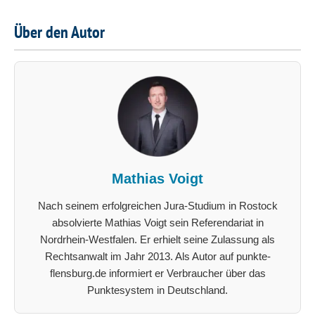
Über den Autor
Mathias Voigt
Nach seinem erfolgreichen Jura-Studium in Rostock
absolvierte Mathias Voigt sein Referendariat in
Nordrhein-Westfalen. Er erhielt seine Zulassung als
Rechtsanwalt im Jahr 2013. Als Autor auf punkte-
flensburg.de informiert er Verbraucher über das
Punktesystem in Deutschland.