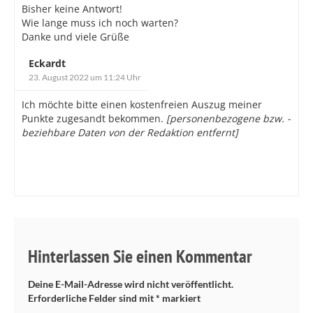
Bisher keine Antwort!
Wie lange muss ich noch warten?
Danke und viele Grüße
Eckardt
23. August 2022 um 11:24 Uhr
Ich möchte bitte einen kostenfreien Auszug meiner
Punkte zugesandt bekommen.
[personenbezogene bzw. -
beziehbare Daten von der Redaktion entfernt]
Hinterlassen Sie einen Kommentar
Deine E-Mail-Adresse wird nicht veröffentlicht.
Erforderliche Felder sind mit
*
markiert