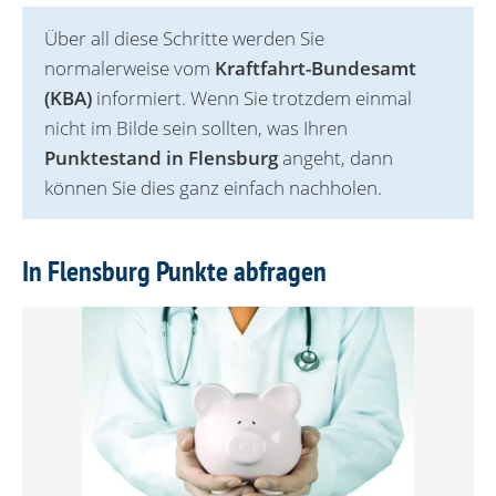
Über all diese Schritte werden Sie
normalerweise vom
Kraftfahrt-Bundesamt
(KBA)
informiert. Wenn Sie trotzdem einmal
nicht im Bilde sein sollten, was Ihren
Punktestand in Flensburg
angeht, dann
können Sie dies ganz einfach nachholen.
In Flensburg Punkte abfragen