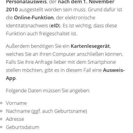
Personalausweis
, der
nach dem 1. November
2010
ausgestellt worden sein muss. Grund dafür ist
die
Online-Funktion
, der elektronische
Identitätsnachweis (
eID
). Es ist wichtig, dass diese
Funktion auch freigeschaltet ist.
Außerdem benötigen Sie ein
Kartenlesegerät
,
welches Sie an Ihren Computer anschließen können.
Falls Sie Ihre Anfrage lieber mit dem Smartphone
stellen möchten, gibt es in diesem Fall eine
Ausweis-
App
.
Folgende Daten müssen Sie angeben:
Vorname
Nachname (ggf. auch Geburtsname)
Adresse
Geburtsdatum