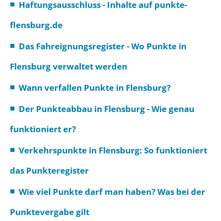
Haftungsausschluss - Inhalte auf punkte-
flensburg.de
Das Fahreignungsregister - Wo Punkte in
Flensburg verwaltet werden
Wann verfallen Punkte in Flensburg?
Der Punkteabbau in Flensburg - Wie genau
funktioniert er?
Verkehrspunkte in Flensburg: So funktioniert
das Punkteregister
Wie viel Punkte darf man haben? Was bei der
Punktevergabe gilt