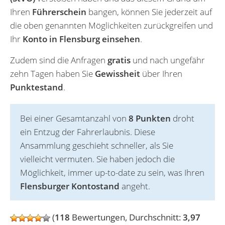
Ihren
Führerschein
bangen, können Sie jederzeit auf
die oben genannten Möglichkeiten zurückgreifen und
Ihr
Konto in Flensburg einsehen
.
Zudem sind die Anfragen
gratis
und nach ungefähr
zehn Tagen haben Sie
Gewissheit
über Ihren
Punktestand
.
Bei einer Gesamtanzahl von
8 Punkten
droht
ein Entzug der Fahrerlaubnis. Diese
Ansammlung geschieht schneller, als Sie
vielleicht vermuten. Sie haben jedoch die
Möglichkeit, immer up-to-date zu sein, was Ihren
Flensburger Kontostand
angeht.
(
118
Bewertungen, Durchschnitt:
3,97