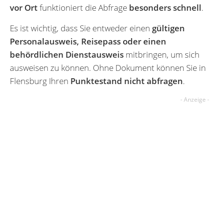
vor Ort
funktioniert die Abfrage
besonders schnell
.
Es ist wichtig, dass Sie entweder einen
gültigen
Personalausweis, Reisepass oder einen
behördlichen Dienstausweis
mitbringen, um sich
ausweisen zu können. Ohne Dokument können Sie in
Flensburg Ihren
Punktestand nicht abfragen
.