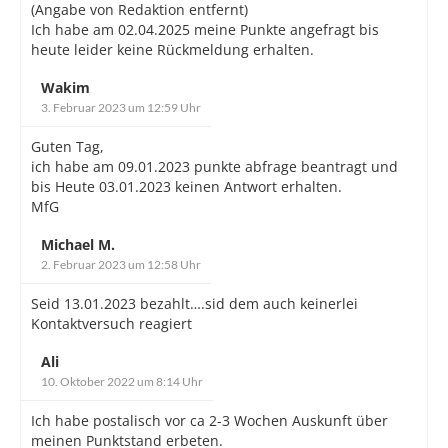
(Angabe von Redaktion entfernt)
Ich habe am 02.04.2025 meine Punkte angefragt bis
heute leider keine Rückmeldung erhalten.
Wakim
3. Februar 2023 um 12:59 Uhr
Guten Tag,
ich habe am 09.01.2023 punkte abfrage beantragt und
bis Heute 03.01.2023 keinen Antwort erhalten.
MfG
Michael M.
2. Februar 2023 um 12:58 Uhr
Seid 13.01.2023 bezahlt….sid dem auch keinerlei
Kontaktversuch reagiert
Ali
10. Oktober 2022 um 8:14 Uhr
Ich habe postalisch vor ca 2-3 Wochen Auskunft über
meinen Punktstand erbeten.