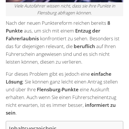
Viele Autofahrer wissen nicht, dass sie ihre Punkte in
Flensburg abfragen können.
Nach der neuen Punktereform reichen bereits
8
Punkte
aus, um sich mit einem
Entzug der
Fahrerlaubnis
konfrontiert zu sehen. Besonders ist
das für diejenigen relevant, die
beruflich
auf Ihren
Führerschein angewiesen sind und es sich nicht
leisten können, diesen zu verlieren.
Für dieses Problem gibt es jedoch eine
einfache
Lösung
: Sie können ganz leicht einen Antrag stellen
und über Ihre
Flensburg-Punkte
eine Auskunft
erhalten. Auch wenn Sie einen Führerscheinentzug
nicht erwarten, ist es immer besser,
informiert zu
sein
.
Inhaltsverzeichnis