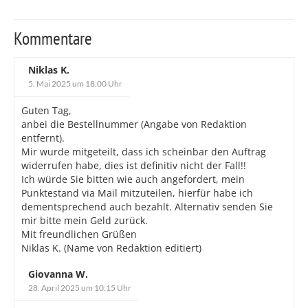
Kommentare
Niklas K.
5. Mai 2025 um 18:00 Uhr
Guten Tag,
anbei die Bestellnummer (Angabe von Redaktion
entfernt).
Mir wurde mitgeteilt, dass ich scheinbar den Auftrag
widerrufen habe, dies ist definitiv nicht der Fall!!
Ich würde Sie bitten wie auch angefordert, mein
Punktestand via Mail mitzuteilen, hierfür habe ich
dementsprechend auch bezahlt. Alternativ senden Sie
mir bitte mein Geld zurück.
Mit freundlichen Grüßen
Niklas K. (Name von Redaktion editiert)
Giovanna W.
28. April 2025 um 10:15 Uhr