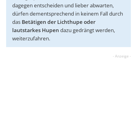
dagegen entscheiden und lieber abwarten,
dürfen dementsprechend in keinem Fall durch
das
Betätigen der Lichthupe oder
lautstarkes Hupen
dazu gedrängt werden,
weiterzufahren.