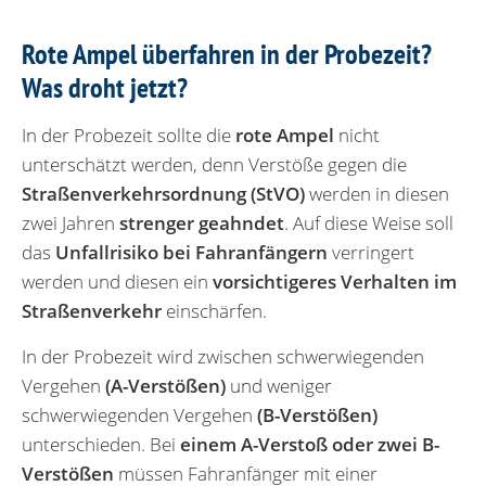
Rote Ampel überfahren in der Probezeit?
Was droht jetzt?
In der Probezeit sollte die
rote Ampel
nicht
unterschätzt werden, denn Verstöße gegen die
Straßenverkehrsordnung (StVO)
werden in diesen
zwei Jahren
strenger geahndet
. Auf diese Weise soll
das
Unfallrisiko bei Fahranfängern
verringert
werden und diesen ein
vorsichtigeres Verhalten im
Straßenverkehr
einschärfen.
In der Probezeit wird zwischen schwerwiegenden
Vergehen
(A-Verstößen)
und weniger
schwerwiegenden Vergehen
(B-Verstößen)
unterschieden. Bei
einem A-Verstoß oder zwei B-
Verstößen
müssen Fahranfänger mit einer