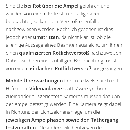
Sind Sie
bei Rot über die Ampel
gefahren und
wurden von einem Polizisten zufällig dabei
beobachtet, so kann der Verstoß ebenfalls
nachgewiesen werden. Rechtlich gesehen ist dies
jedoch eher
umstritten
, da nicht klar ist, ob die
alleinige Aussage eines Beamten ausreicht, um Ihnen
einen
qualifizierten Rotlichtverstoß
nachzuweisen.
Daher wird bei einer zufälligen Beobachtung meist
von einem
einfachen Rotlichtverstoß
ausgegangen.
Mobile Überwachungen
finden teilweise auch mit
Hilfe einer
Videoanlange
statt. Zwei synchron
zueinander ausgerichtete Kameras müssen dazu an
der Ampel befestigt werden. Eine Kamera zeigt dabei
in Richtung der Lichtzeichenanlage, um die
jeweiligen Ampelphasen sowie den Tathergang
festzuhalten
. Die andere wird entgegen der