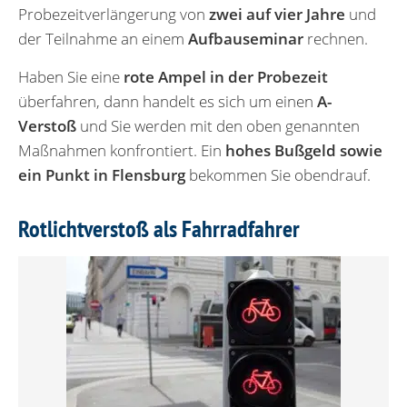
Probezeitverlängerung von
zwei auf vier Jahre
und
der Teilnahme an einem
Aufbauseminar
rechnen.
Haben Sie eine
rote Ampel in der Probezeit
überfahren, dann handelt es sich um einen
A-
Verstoß
und Sie werden mit den oben genannten
Maßnahmen konfrontiert. Ein
hohes Bußgeld sowie
ein Punkt in Flensburg
bekommen Sie obendrauf.
Rotlichtverstoß als Fahrradfahrer