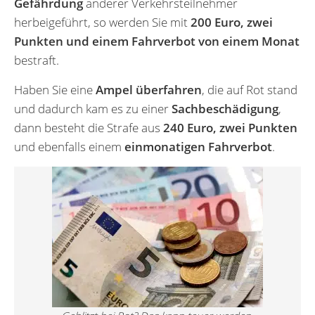
Gefährdung
anderer Verkehrsteilnehmer
herbeigeführt, so werden Sie mit
200 Euro, zwei
Punkten und einem Fahrverbot von einem Monat
bestraft.
Haben Sie eine
Ampel überfahren
, die auf Rot stand
und dadurch kam es zu einer
Sachbeschädigung
,
dann besteht die Strafe aus
240 Euro, zwei Punkten
und ebenfalls einem
einmonatigen Fahrverbot
.