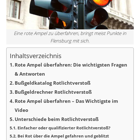
Eine rote Ampel zu überfahren, bringt meist Punkte in
Flensburg mit sich.
Inhaltsverzeichnis
Rote Ampel überfahren: Die wichtigsten Fragen
& Antworten
Bußgeldkatalog Rotlichtverstoß
Bußgeldrechner Rotlichtverstoß
Rote Ampel überfahren – Das Wichtigste im
Video
Unterschiede beim Rotlichtverstoß
Einfacher oder qualifizierter Rotlichtverstoß?
Bei Rot über die Ampel gefahren und geblitzt