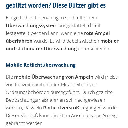
geblitzt worden? Diese Blitzer gibt es
Einige Lichtzeichenanlagen sind mit einem
Überwachungssystem
ausgestattet, damit
festgestellt werden kann, wann eine
rote Ampel
überfahren
wurde. Es wird dabei zwischen
mobiler
und stationärer Überwachung
unterschieden.
Mobile Rotlichtüberwachung
Die
mobile Überwachung von Ampeln
wird meist
von Polizeibeamten oder Mitarbeitern von
Ordnungsbehörden durchgeführt. Durch gezielte
Beobachtungsmaßnahmen soll nachgewiesen
werden, dass ein
Rotlichtverstoß
begangen wurde.
Dieser Verstoß kann direkt im Anschluss zur Anzeige
gebracht werden.