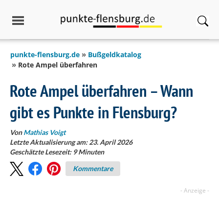
springen
punkte-flensburg.de
Bußgeldkatalog
Rote Ampel überfahren
Rote Ampel überfahren – Wann
gibt es Punkte in Flensburg?
Von
Mathias Voigt
Letzte Aktualisierung am: 23. April 2026
Geschätzte Lesezeit:
9
Minuten
Kommentare