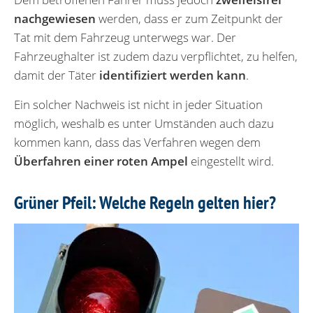
nachgewiesen
werden, dass er zum Zeitpunkt der
Tat mit dem Fahrzeug unterwegs war. Der
Fahrzeughalter ist zudem dazu verpflichtet, zu helfen,
damit der Täter
identifiziert werden kann
.
Ein solcher Nachweis ist nicht in jeder Situation
möglich, weshalb es unter Umständen auch dazu
kommen kann, dass das Verfahren wegen dem
Überfahren einer roten Ampel
eingestellt wird.
Grüner Pfeil: Welche Regeln gelten hier?