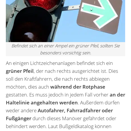
Befindet sich an einer Ampel ein grüner Pfeil, sollten Sie
besonders vorsichtig sein.
An einigen Lichtzeichenanlagen befindet sich ein
grüner Pfeil
, der nach rechts ausgerichtet ist. Dies
soll den Kraftfahrern, die nach rechts abbiegen
möchten, dies auch
während der Rotphase
gestatten. Es muss jedoch in jedem Fall vorher
an der
Haltelinie angehalten werden
. Außerdem dürfen
weder andere
Autofahrer, Fahrradfahrer oder
Fußgänger
durch dieses Manöver gefährdet oder
behindert werden. Laut Bußgeldkatalog können