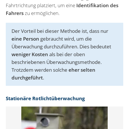
Fahrtrichtung platziert, um eine
Identifikation des
Fahrers
zu ermöglichen.
Der Vorteil bei dieser Methode ist, dass nur
eine Person
gebraucht wird, um die
Überwachung durchzuführen. Dies bedeutet
weniger Kosten
als bei der oben
beschriebenen Überwachungsmethode.
Trotzdem werden solche
eher selten
durchgeführt
.
Stationäre Rotlichtüberwachung