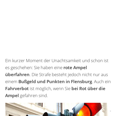
Ein kurzer Moment der Unachtsamkeit und schon ist
es geschehen: Sie haben eine
rote Ampel
überfahren
. Die Strafe besteht jedoch nicht nur aus
einem
Bußgeld und Punkten in Flensburg
. Auch ein
Fahrverbot
ist möglich, wenn Sie
bei Rot über die
Ampel
gefahren sind.