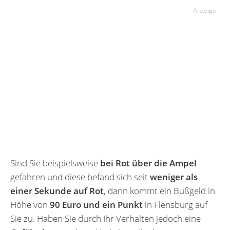
Sind Sie beispielsweise
bei Rot über die Ampel
gefahren und diese befand sich seit
weniger als
einer Sekunde auf Rot
, dann kommt ein Bußgeld in
Höhe von
90 Euro und ein Punkt
in Flensburg auf
Sie zu. Haben Sie durch Ihr Verhalten jedoch eine