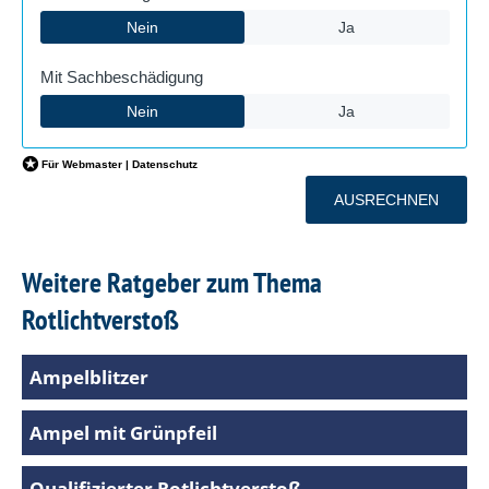
Weitere Ratgeber zum Thema
Rotlichtverstoß
Ampelblitzer
Ampel mit Grünpfeil
Qualifizierter Rotlichtverstoß