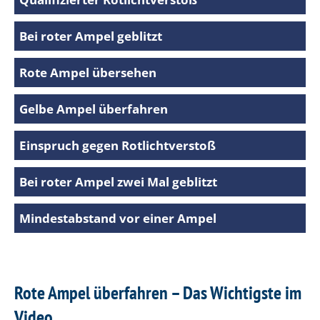
Bei roter Ampel geblitzt
Rote Ampel übersehen
Gelbe Ampel überfahren
Einspruch gegen Rotlichtverstoß
Bei roter Ampel zwei Mal geblitzt
Mindestabstand vor einer Ampel
Rote Ampel überfahren – Das Wichtigste im
Video