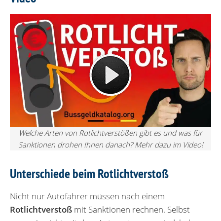
Welche Arten von Rotlichtverstößen gibt es und was für
Sanktionen drohen Ihnen danach? Mehr dazu im Video!
Unterschiede beim Rotlichtverstoß
Nicht nur Autofahrer müssen nach einem
Rotlichtverstoß
mit Sanktionen rechnen. Selbst