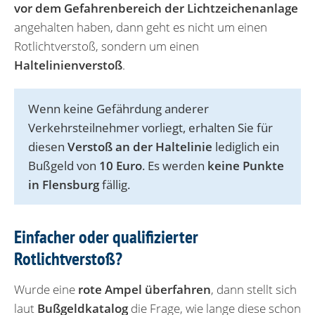
vor dem Gefahrenbereich der Lichtzeichenanlage
angehalten haben, dann geht es nicht um einen
Rotlichtverstoß, sondern um einen
Haltelinienverstoß
.
Wenn keine Gefährdung anderer
Verkehrsteilnehmer vorliegt, erhalten Sie für
diesen
Verstoß an der Haltelinie
lediglich ein
Bußgeld von
10 Euro
. Es werden
keine Punkte
in Flensburg
fällig.
Einfacher oder qualifizierter
Rotlichtverstoß?
Wurde eine
rote Ampel überfahren
, dann stellt sich
laut
Bußgeldkatalog
die Frage, wie lange diese schon