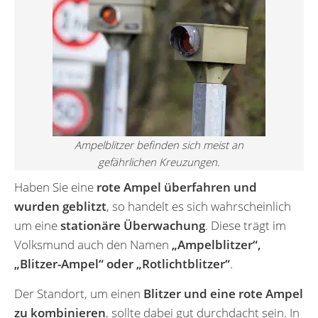
Ampelblitzer befinden sich meist an
gefährlichen Kreuzungen.
Haben Sie eine
rote Ampel überfahren und
wurden geblitzt
, so handelt es sich wahrscheinlich
um eine
stationäre Überwachung
. Diese trägt im
Volksmund auch den Namen
„Ampelblitzer“,
„Blitzer-Ampel“ oder „Rotlichtblitzer“
.
Der Standort, um einen
Blitzer und eine rote Ampel
zu kombinieren
, sollte dabei gut durchdacht sein. In