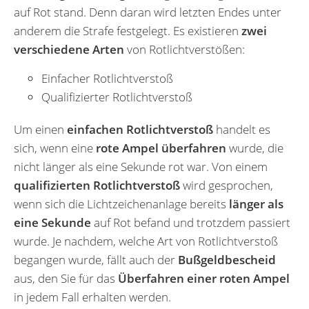
auf Rot stand. Denn daran wird letzten Endes unter
anderem die Strafe festgelegt. Es existieren
zwei
verschiedene Arten
von Rotlichtverstößen:
Einfacher Rotlichtverstoß
Qualifizierter Rotlichtverstoß
Um einen
einfachen Rotlichtverstoß
handelt es
sich, wenn eine
rote Ampel überfahren
wurde, die
nicht länger als eine Sekunde rot war. Von einem
qualifizierten Rotlichtverstoß
wird gesprochen,
wenn sich die Lichtzeichenanlage bereits
länger als
eine Sekunde
auf Rot befand und trotzdem passiert
wurde. Je nachdem, welche Art von Rotlichtverstoß
begangen wurde, fällt auch der
Bußgeldbescheid
aus, den Sie für das
Überfahren einer roten Ampel
in jedem Fall erhalten werden.