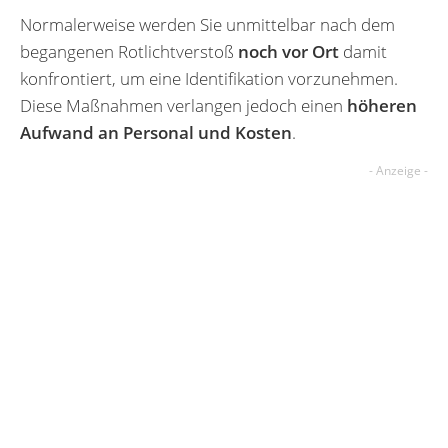
Normalerweise werden Sie unmittelbar nach dem
begangenen Rotlichtverstoß
noch vor Ort
damit
konfrontiert, um eine Identifikation vorzunehmen.
Diese Maßnahmen verlangen jedoch einen
höheren
Aufwand an Personal und Kosten
.