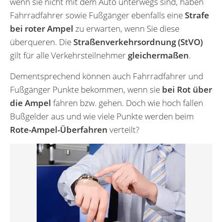
wenn sie nicht mit dem Auto unterwegs sind, haben
Fahrradfahrer sowie Fußgänger ebenfalls eine
Strafe
bei roter Ampel
zu erwarten, wenn Sie diese
überqueren. Die
Straßenverkehrsordnung (StVO)
gilt für alle Verkehrsteilnehmer
gleichermaßen
.
Dementsprechend können auch Fahrradfahrer und
Fußgänger Punkte bekommen, wenn sie
bei Rot über
die Ampel
fahren bzw. gehen. Doch wie hoch fallen
Bußgelder aus und wie viele Punkte werden beim
Rote-Ampel-Überfahren
verteilt?