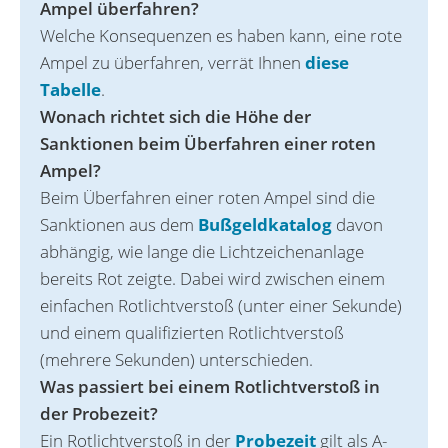
Ampel überfahren?
Welche Konsequenzen es haben kann, eine rote
Ampel zu überfahren, verrät Ihnen
diese
Tabelle
.
Wonach richtet sich die Höhe der
Sanktionen beim Überfahren einer roten
Ampel?
Beim Überfahren einer roten Ampel sind die
Sanktionen aus dem
Bußgeldkatalog
davon
abhängig, wie lange die Lichtzeichenanlage
bereits Rot zeigte. Dabei wird zwischen einem
einfachen Rotlichtverstoß (unter einer Sekunde)
und einem qualifizierten Rotlichtverstoß
(mehrere Sekunden) unterschieden.
Was passiert bei einem Rotlichtverstoß in
der Probezeit?
Ein Rotlichtverstoß in der
Probezeit
gilt als A-