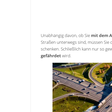
Unabhängig davon, ob Sie
mit dem A
Straßen unterwegs sind, müssen Sie
schenken. Schließlich kann nur so ge
gefährdet
wird.