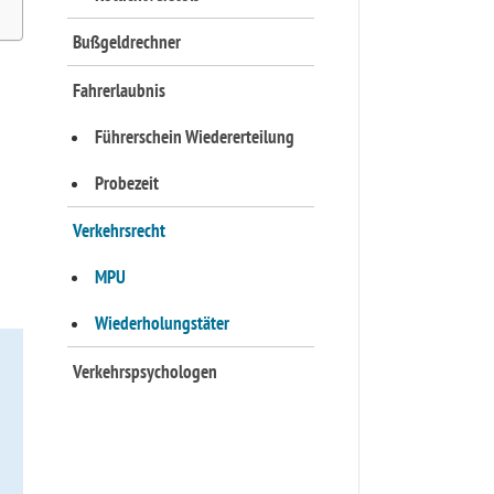
Bußgeldrechner
Fahrerlaubnis
Führerschein Wiedererteilung
Probezeit
Verkehrsrecht
MPU
Wiederholungstäter
Verkehrspsychologen