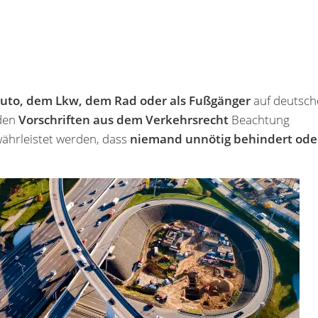
uto, dem Lkw, dem Rad oder als Fußgänger
auf deutsch
 den
Vorschriften aus dem Verkehrsrecht
Beachtung
währleistet werden, dass
niemand unnötig behindert ode