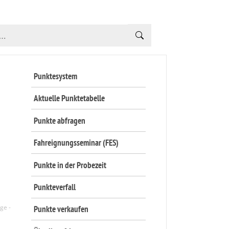
Punktesystem
Aktuelle Punktetabelle
Punkte abfragen
Fahreignungsseminar (FES)
Punkte in der Probezeit
Punkteverfall
Punkte verkaufen