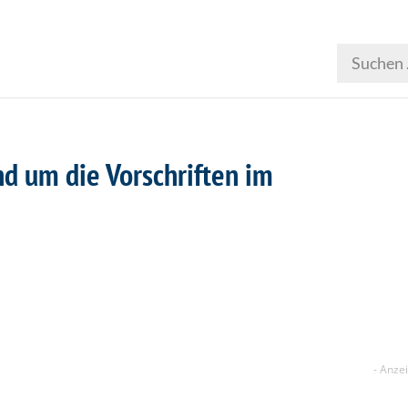
nd um die Vorschriften im