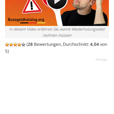
In diesem Video erfahren Sie, womit Wiederholungstäter
rechnen müssen
(
28
Bewertungen, Durchschnitt:
4,04
von
5)