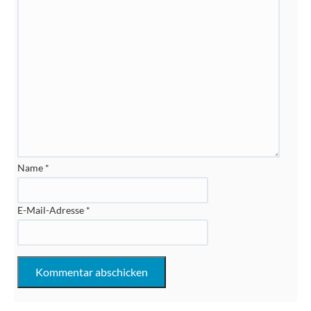
Name
*
E-Mail-Adresse
*