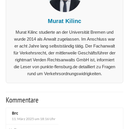
Murat Kilinc
Murat Kilinc studierte an der Universität Bremen und
wurde 2014 als Anwalt zugelassen. Im Anschluss war
er acht Jahre lang selbstständig tätig. Der Fachanwalt
für Verkehrsrecht, der mittlerweile Geschäftsführer der
rightmart Verden Rechtsanwalts GmbH ist, informiert
die Leser von punkte-flensburg.de detailliert zu Fragen
rund um Verkehrsordnungswidrigkeiten.
Kommentare
Brc
11. März 2025 um 18:16 Uhr