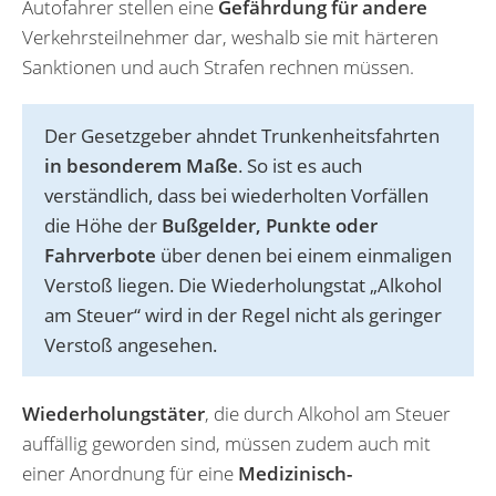
Autofahrer stellen eine
Gefährdung für andere
Verkehrsteilnehmer dar, weshalb sie mit härteren
Sanktionen und auch Strafen rechnen müssen.
Der Gesetzgeber ahndet Trunkenheitsfahrten
in besonderem Maße
. So ist es auch
verständlich, dass bei wiederholten Vorfällen
die Höhe der
Bußgelder, Punkte oder
Fahrverbote
über denen bei einem einmaligen
Verstoß liegen. Die Wiederholungstat „Alkohol
am Steuer“ wird in der Regel nicht als geringer
Verstoß angesehen.
Wiederholungstäter
, die durch Alkohol am Steuer
auffällig geworden sind, müssen zudem auch mit
einer Anordnung für eine
Medizinisch-