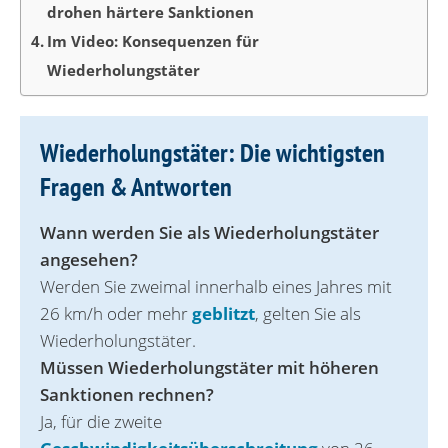
drohen härtere Sanktionen
Im Video: Konsequenzen für
Wiederholungstäter
Wiederholungstäter: Die wichtigsten
Fragen & Antworten
Wann werden Sie als Wiederholungstäter
angesehen?
Werden Sie zweimal innerhalb eines Jahres mit
26 km/h oder mehr
geblitzt
, gelten Sie als
Wiederholungstäter.
Müssen Wiederholungstäter mit höheren
Sanktionen rechnen?
Ja, für die zweite