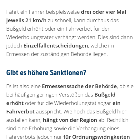
Fährt ein Fahrer beispielsweise
drei oder vier Mal
jeweils 21 km/h
zu schnell, kann durchaus das
Bußgeld erhöht oder ein Fahrverbot für den
Wiederholungstäter verhängt werden. Dies sind dann
jedoch
Einzelfallentscheidungen
, welche im
Ermessen der zuständigen Behörde liegen.
Gibt es höhere Sanktionen?
Es ist also eine
Ermessenssache der Behörde
, ob sie
bei häufigen geringen Verstößen das
Bußgeld
erhöht
oder für die Wiederholungstat sogar
ein
Fahrverbot
ausspricht. Wie hoch das Bußgeld hier
ausfallen kann,
hängt von der Region
ab. Rechtlich
sind eine Erhöhung sowie die Verhängung eines
Fahrverbots jedoch nur
für Ordnungswidrigkeiten