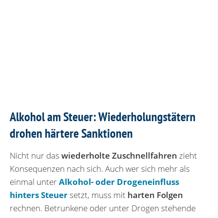
Alkohol am Steuer: Wiederholungstätern
drohen härtere Sanktionen
Nicht nur das
wiederholte Zuschnellfahren
zieht
Konsequenzen nach sich. Auch wer sich mehr als
einmal unter
Alkohol- oder Drogeneinfluss
hinters Steuer
setzt, muss mit
harten Folgen
rechnen. Betrunkene oder unter Drogen stehende