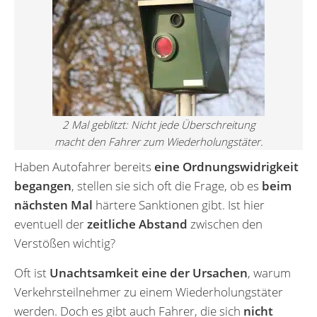
2 Mal geblitzt: Nicht jede Überschreitung
macht den Fahrer zum Wiederholungstäter.
Haben Autofahrer bereits
eine Ordnungswidrigkeit
begangen
, stellen sie sich oft die Frage, ob es
beim
nächsten Mal
härtere Sanktionen gibt. Ist hier
eventuell der
zeitliche Abstand
zwischen den
Verstößen wichtig?
Oft ist
Unachtsamkeit eine der Ursachen
, warum
Verkehrsteilnehmer zu einem Wiederholungstäter
werden. Doch es gibt auch Fahrer, die sich
nicht