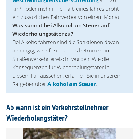
Geschwindigkeitsüberschreitung
von 26
km/h oder mehr innerhalb eines Jahres droht
ein zusätzliches Fahrverbot von einem Monat.
Was kommt bei Alkohol am Steuer auf
Wiederholungstäter zu?
Bei Alkoholfahrten sind die Sanktionen davon
abhängig, wie oft Sie bereits betrunken im
Straßenverkehr erwischt wurden. Wie die
Konsequenzen für Wiederholungstäter in
diesem Fall aussehen, erfahren Sie in unserem
Ratgeber über
Alkohol am Steuer
.
Ab wann ist ein Verkehrsteilnehmer
Wiederholungstäter?