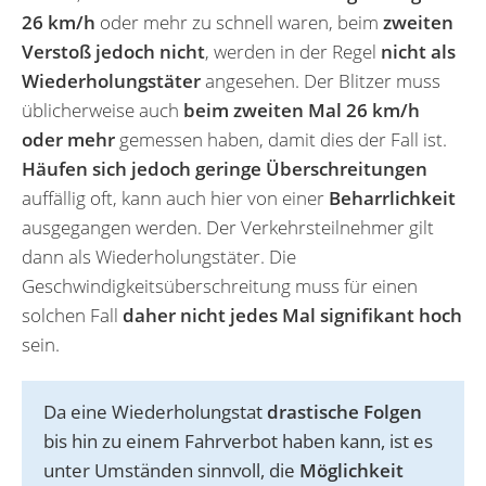
26 km/h
oder mehr zu schnell waren, beim
zweiten
Verstoß jedoch nicht
, werden in der Regel
nicht als
Wiederholungstäter
angesehen. Der Blitzer muss
üblicherweise auch
beim zweiten Mal 26 km/h
oder mehr
gemessen haben, damit dies der Fall ist.
Häufen sich jedoch geringe Überschreitungen
auffällig oft, kann auch hier von einer
Beharrlichkeit
ausgegangen werden. Der Verkehrsteilnehmer gilt
dann als Wiederholungstäter. Die
Geschwindigkeitsüberschreitung muss für einen
solchen Fall
daher nicht jedes Mal signifikant hoch
sein.
Da eine Wiederholungstat
drastische Folgen
bis hin zu einem Fahrverbot haben kann, ist es
unter Umständen sinnvoll, die
Möglichkeit