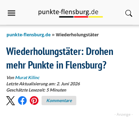
springen
punkte-flensburg.de
Wiederholungstäter
Wiederholungstäter: Drohen
mehr Punkte in Flensburg?
Von
Murat Kilinc
Letzte Aktualisierung am: 2. Juni 2026
Geschätzte Lesezeit:
5
Minuten
Kommentare