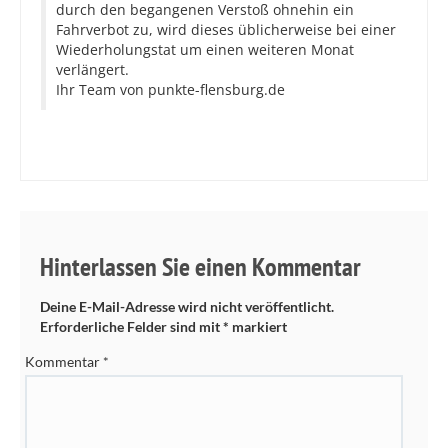
durch den begangenen Verstoß ohnehin ein
Fahrverbot zu, wird dieses üblicherweise bei einer
Wiederholungstat um einen weiteren Monat
verlängert.
Ihr Team von punkte-flensburg.de
Hinterlassen Sie einen Kommentar
Deine E-Mail-Adresse wird nicht veröffentlicht.
Erforderliche Felder sind mit
*
markiert
Kommentar
*