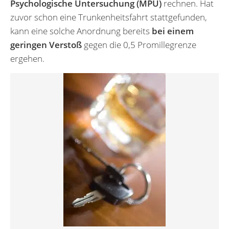
Psychologische Untersuchung (MPU)
rechnen. Hat
zuvor schon eine Trunkenheitsfahrt stattgefunden,
kann eine solche Anordnung bereits
bei einem
geringen Verstoß
gegen die 0,5 Promillegrenze
ergehen.