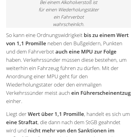
Bei einem Alkoholverstoß ist
für einen Wiederholungstäter
ein Fahrverbot
wahrscheinlich.
So kann eine Ordnungswidrigkeit
bis zu einem Wert
von 1,1 Promille
neben den Bußgeldern, Punkten
und dem Fahrverbot
auch eine MPU zur Folge
haben. Verkehrssünder müssen diese bestehen, um
weiterhin ein Fahrzeug führen zu dürfen. Mit der
Anordnung einer MPU geht für den
Wiederholungstäter oder den einmaligen
Verkehrssünder meist auch
ein Führerscheinentzug
einher.
Liegt der
Wert über 1,1 Promille
, handelt es sich um
eine Straftat
, die dann nach dem StGB geahndet
wird und
nicht mehr von den Sanktionen im