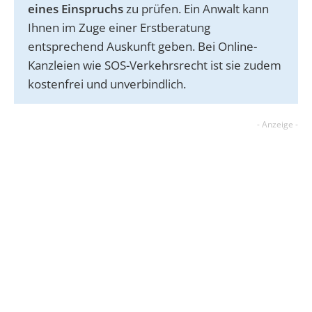
eines Einspruchs
zu prüfen. Ein Anwalt kann
Ihnen im Zuge einer Erstberatung
entsprechend Auskunft geben. Bei Online-
Kanzleien wie SOS-Verkehrsrecht ist sie zudem
kostenfrei und unverbindlich.