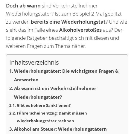
Doch ab wann
sind Verkehrsteilnehmer
Wiederholungstäter? Ist zum Beispiel 2 Mal geblitzt
zu werden
bereits eine Wiederholungstat
? Und wie
sieht das im Falle eines
Alkoholverstoßes
aus? Der
folgende Ratgeber beschäftigt sich mit diesen und
weiteren Fragen zum Thema näher.
Inhaltsverzeichnis
Wiederholungstäter: Die wichtigsten Fragen &
Antworten
Ab wann ist ein Verkehrsteilnehmer
Wiederholungstäter?
Gibt es höhere Sanktionen?
Führerscheinentzug: Damit müssen
Wiederholungstäter rechnen
Alkohol am Steuer: Wiederholungstätern