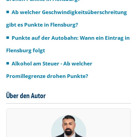
Ab welcher Geschwindigkeits­überschreitung
gibt es Punkte in Flensburg?
Punkte auf der Autobahn: Wann ein Eintrag in
Flensburg folgt
Alkohol am Steuer - Ab welcher
Promillegrenze drohen Punkte?
Über den Autor