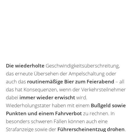
Die wiederholte
Geschwindigkeitsüberschreitung,
das erneute Übersehen der Ampelschaltung oder
auch das
routinemäßige Bier zum Feierabend
– all
das hat Konsequenzen, wenn der Verkehrsteilnehmer
dabei
immer wieder erwischt
wird.
Wiederholungstäter haben mit einem
Bußgeld sowie
Punkten und einem Fahrverbot
zu rechnen. In
besonders schweren Fällen können auch eine
Strafanzeige sowie der
Führerscheinentzug drohen
.