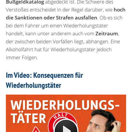
Bußgeldkatalog
abgedeckt ist. Die Schwere des
Verstoßes entscheidet in der Regel darüber, wie
hoch
die Sanktionen oder Strafen ausfallen
. Ob es sich
bei dem Fahrer um einen Wiederholungstäter
handelt, kann unter anderem auch vom
Zeitraum
,
der zwischen beiden Vorfällen liegt, abhängen. Eine
Alkoholfahrt hat für Wiederholungstäter jedoch
immer Folgen.
Im Video: Konsequenzen für
Wiederholungstäter