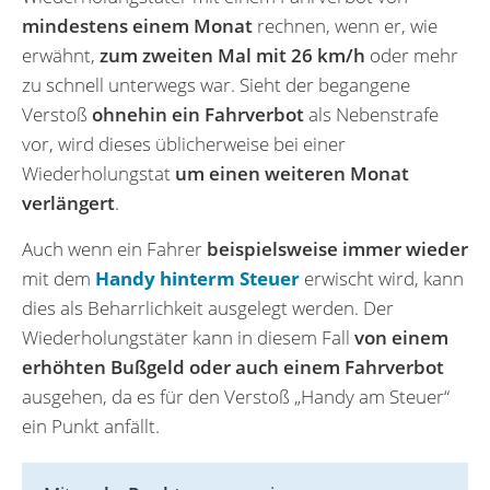
mindestens einem Monat
rechnen, wenn er, wie
erwähnt,
zum zweiten Mal mit 26 km/h
oder mehr
zu schnell unterwegs war. Sieht der begangene
Verstoß
ohnehin ein Fahrverbot
als Nebenstrafe
vor, wird dieses üblicherweise bei einer
Wiederholungstat
um einen weiteren Monat
verlängert
.
Auch wenn ein Fahrer
beispielsweise immer wieder
mit dem
Handy hinterm Steuer
erwischt wird, kann
dies als Beharrlichkeit ausgelegt werden. Der
Wiederholungstäter kann in diesem Fall
von einem
erhöhten Bußgeld oder auch einem Fahrverbot
ausgehen, da es für den Verstoß „Handy am Steuer“
ein Punkt anfällt.