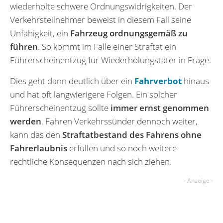
wiederholte schwere Ordnungswidrigkeiten. Der
Verkehrsteilnehmer beweist in diesem Fall seine
Unfähigkeit, ein
Fahrzeug ordnungsgemäß zu
führen
. So kommt im Falle einer Straftat ein
Führerscheinentzug für Wiederholungstäter in Frage.
Dies geht dann deutlich über ein
Fahrverbot
hinaus
und hat oft langwierigere Folgen. Ein solcher
Führerscheinentzug sollte
immer ernst genommen
werden
. Fahren Verkehrssünder dennoch weiter,
kann das den
Straftatbestand des Fahrens ohne
Fahrerlaubnis
erfüllen und so noch weitere
rechtliche Konsequenzen nach sich ziehen.