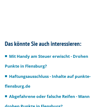
Das könnte Sie auch interessieren:
Mit Handy am Steuer erwischt - Drohen
Punkte in Flensburg?
Haftungsausschluss - Inhalte auf punkte-
flensburg.de
Abgefahrene oder falsche Reifen - Wann
drohen Punkte in Flensburg?