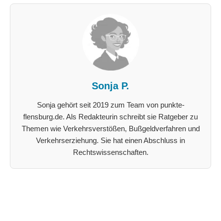
Sonja P.
Sonja gehört seit 2019 zum Team von punkte-
flensburg.de. Als Redakteurin schreibt sie Ratgeber zu
Themen wie Verkehrsverstößen, Bußgeldverfahren und
Verkehrserziehung. Sie hat einen Abschluss in
Rechtswissenschaften.