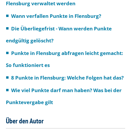
Flensburg verwaltet werden
Wann verfallen Punkte in Flensburg?
Die Überliegefrist - Wann werden Punkte
endgültig gelöscht?
Punkte in Flensburg abfragen leicht gemacht:
So funktioniert es
8 Punkte in Flensburg: Welche Folgen hat das?
Wie viel Punkte darf man haben? Was bei der
Punktevergabe gilt
Über den Autor