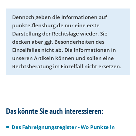
Dennoch geben die Informationen auf
punkte-flensburg.de nur eine erste
Darstellung der Rechtslage wieder. Sie
decken aber ggf. Besonderheiten des
Einzelfalles nicht ab. Die Informationen in
unseren Artikeln können und sollen eine
Rechtsberatung im Einzelfall nicht ersetzen.
Das könnte Sie auch interessieren:
Das Fahreignungsregister - Wo Punkte in