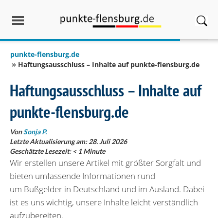
springen
punkte-flensburg.de
Haftungsausschluss – Inhalte auf punkte-flensburg.de
Haftungsausschluss – Inhalte auf
punkte-flensburg.de
Von
Sonja P.
Letzte Aktualisierung am: 28. Juli 2026
Geschätzte Lesezeit:
< 1
Minute
Wir erstellen unsere Artikel mit größter Sorgfalt und
bieten umfassende Informationen rund
um Bußgelder in Deutschland und im Ausland. Dabei
ist es uns wichtig, unsere Inhalte leicht verständlich
aufzubereiten.