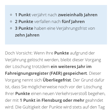
1 Punkt
verjährt nach
zweieinhalb Jahren
2 Punkte
verfallen nach
fünf Jahren
3 Punkte
haben eine Verjährungsfrist von
zehn Jahren
Doch Vorsicht: Wenn Ihre
Punkte
aufgrund der
Verjährung gelöscht werden, bleibt dieser Vorgang
der Löschung trotzdem
ein weiteres Jahr im
Fahreignungsregister (FAER) gespeichert
. Dieser
Vorgang nennt sich
Überliegefrist
. Der Grund dafür
ist, dass Sie möglicherweise noch vor der Löschung
Ihrer
Punkte
einen neuen Verkehrsverstoß begehen,
der mit
1 Punkt in Flensburg oder mehr
geahndet
wird. Die Gültigkeit der Punkte wird stets auf den Tag