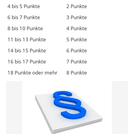
4 bis 5 Punkte
2 Punkte
6 bis 7 Punkte
3 Punkte
8 bis 10 Punkte
4 Punkte
11 bis 13 Punkte
5 Punkte
14 bis 15 Punkte
6 Punkte
16 bis 17 Punkte
7 Punkte
18 Punkte oder mehr
8 Punkte