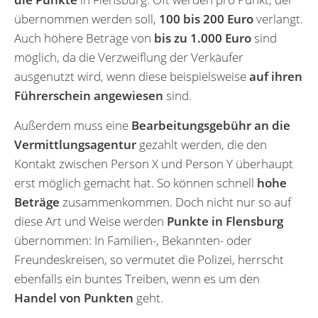
übernommen werden soll,
100 bis 200 Euro
verlangt.
Auch höhere Beträge von
bis zu 1.000 Euro
sind
möglich, da die Verzweiflung der Verkäufer
ausgenutzt wird, wenn diese beispielsweise
auf ihren
Führerschein angewiesen
sind.
Außerdem muss eine
Bearbeitungsgebühr an die
Vermittlungsagentur
gezahlt werden, die den
Kontakt zwischen Person X und Person Y überhaupt
erst möglich gemacht hat. So können schnell
hohe
Beträge
zusammenkommen. Doch nicht nur so auf
diese Art und Weise werden
Punkte in Flensburg
übernommen: In Familien-, Bekannten- oder
Freundeskreisen, so vermutet die Polizei, herrscht
ebenfalls ein buntes Treiben, wenn es um den
Handel von Punkten
geht.