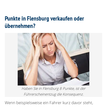
Punkte in Flensburg verkaufen oder
übernehmen?
Haben Sie in Flensburg 8 Punkte, ist der
Führerscheinentzug die Konsequenz.
Wenn beispielsweise ein Fahrer kurz davor steht,