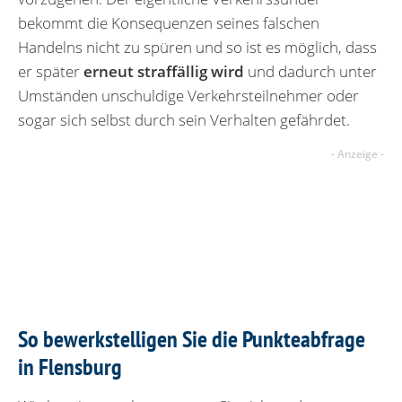
bekommt die Konsequenzen seines falschen
Handelns nicht zu spüren und so ist es möglich, dass
er später
erneut straffällig wird
und dadurch unter
Umständen unschuldige Verkehrsteilnehmer oder
sogar sich selbst durch sein Verhalten gefährdet.
So bewerkstelligen Sie die Punkteabfrage
in Flensburg