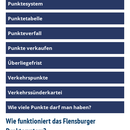
Punktesystem
Punktetabelle
Punkteverfall
Punkte verkaufen
Überliegefrist
Verkehrspunkte
Verkehrssünderkartei
Wie viele Punkte darf man haben?
Wie funktioniert das Flensburger