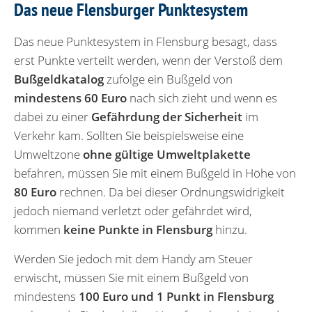
Das neue Flensburger Punktesystem
Das neue Punktesystem in Flensburg besagt, dass
erst Punkte verteilt werden, wenn der Verstoß dem
Bußgeldkatalog
zufolge ein Bußgeld von
mindestens 60 Euro
nach sich zieht und wenn es
dabei zu einer
Gefährdung der Sicherheit
im
Verkehr kam. Sollten Sie beispielsweise eine
Umweltzone
ohne gültige Umweltplakette
befahren, müssen Sie mit einem Bußgeld in Höhe von
80 Euro
rechnen. Da bei dieser Ordnungswidrigkeit
jedoch niemand verletzt oder gefährdet wird,
kommen
keine Punkte in Flensburg
hinzu.
Werden Sie jedoch mit dem Handy am Steuer
erwischt, müssen Sie mit einem Bußgeld von
mindestens
100 Euro und 1 Punkt in Flensburg