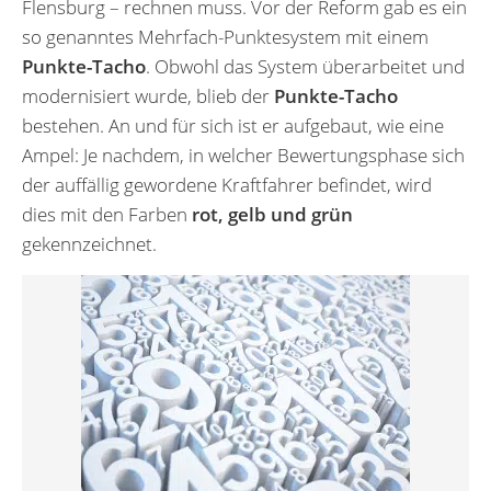
Flensburg – rechnen muss. Vor der Reform gab es ein
so genanntes Mehrfach-Punktesystem mit einem
Punkte-Tacho
. Obwohl das System überarbeitet und
modernisiert wurde, blieb der
Punkte-Tacho
bestehen. An und für sich ist er aufgebaut, wie eine
Ampel: Je nachdem, in welcher Bewertungsphase sich
der auffällig gewordene Kraftfahrer befindet, wird
dies mit den Farben
rot, gelb und grün
gekennzeichnet.