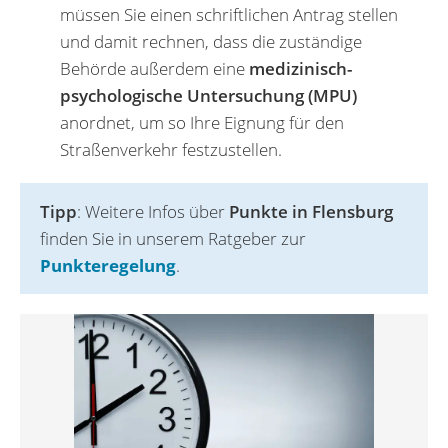
müssen Sie einen schriftlichen Antrag stellen
und damit rechnen, dass die zuständige
Behörde außerdem eine
medizinisch-
psychologische Untersuchung (MPU)
anordnet, um so Ihre Eignung für den
Straßenverkehr festzustellen.
Tipp
: Weitere Infos über
Punkte in Flensburg
finden Sie in unserem Ratgeber zur
Punkteregelung
.