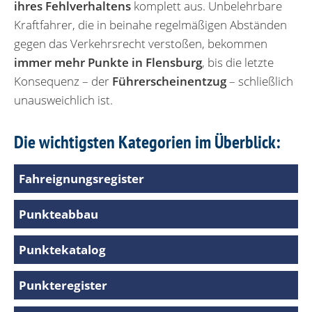
ihres Fehlverhaltens
komplett aus. Unbelehrbare
Kraftfahrer, die in beinahe regelmäßigen Abständen
gegen das Verkehrsrecht verstoßen, bekommen
immer mehr Punkte in Flensburg
, bis die letzte
Konsequenz – der
Führerscheinentzug
– schließlich
unausweichlich ist.
Die wichtigsten Kategorien im Überblick:
Fahreignungsregister
Punkteabbau
Punktekatalog
Punkteregister