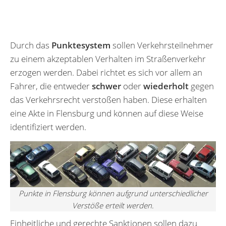
Durch das
Punktesystem
sollen Verkehrsteilnehmer
zu einem akzeptablen Verhalten im Straßenverkehr
erzogen werden. Dabei richtet es sich vor allem an
Fahrer, die entweder
schwer
oder
wiederholt
gegen
das Verkehrsrecht verstoßen haben. Diese erhalten
eine Akte in Flensburg und können auf diese Weise
identifiziert werden.
Punkte in Flensburg können aufgrund unterschiedlicher
Verstöße erteilt werden.
Einheitliche und gerechte Sanktionen sollen dazu