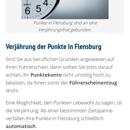
Punkte in Flensburg sind an eine
Verjährungsfrist gebunden.
Verjährung der Punkte in Flensburg
Sind Sie aus beruflichen Gründen angewiesen auf
Ihren Führerschein, dann sollten Sie stets darauf
achten, Ihr
Punktekonto
nicht unnötig hoch zu
belasten, da Ihnen sonst der
Führerscheinentzug
droht.
Eine Möglichkeit, den Punkten Lebewohl zu sagen, ist
die Verjährung. Ab einer bestimmten Zeitspanne
verfallen Ihre Punkte in Flensburg schließlich
automatisch
: