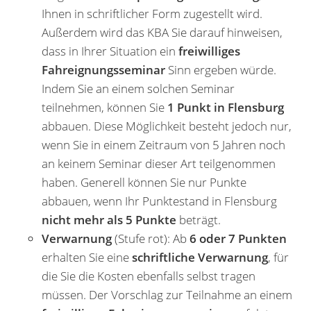
Ihnen in schriftlicher Form zugestellt wird.
Außerdem wird das KBA Sie darauf hinweisen,
dass in Ihrer Situation ein
freiwilliges
Fahreignungsseminar
Sinn ergeben würde.
Indem Sie an einem solchen Seminar
teilnehmen, können Sie
1 Punkt in Flensburg
abbauen. Diese Möglichkeit besteht jedoch nur,
wenn Sie in einem Zeitraum von 5 Jahren noch
an keinem Seminar dieser Art teilgenommen
haben. Generell können Sie nur Punkte
abbauen, wenn Ihr Punktestand in Flensburg
nicht mehr als 5 Punkte
beträgt.
Verwarnung
(Stufe rot): Ab
6 oder 7 Punkten
erhalten Sie eine
schriftliche Verwarnung
, für
die Sie die Kosten ebenfalls selbst tragen
müssen. Der Vorschlag zur Teilnahme an einem