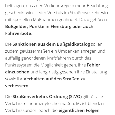
beitragen, dass den Verkehrsregeln mehr Beachtung
geschenkt wird. Jeder Verstoß im Straßenverkehr wird
mit speziellen Maßnahmen geahndet. Dazu gehören
Bußgelder, Punkte in Flensburg oder auch
Fahrverbote
.
Die
Sanktionen aus dem Bußgeldkatalog
sollen
zudem gewissermaßen ein Umdenken anregen und
auffällig gewordenen Kraftfahrern durch das
Punktesystem die Möglichkeit geben, ihre
Fehler
einzusehen
und langfristig gesehen ihre Einstellung
sowie ihr
Verhalten auf den Straßen zu
verbessern
.
Die
Straßenverkehrs-Ordnung (StVO)
gilt für alle
Verkehrsteilnehmer gleichermaßen. Meist blenden
Verkehrssünder jedoch die
eigentlichen Folgen