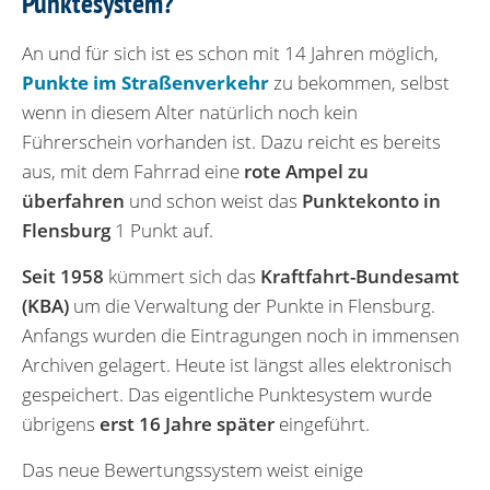
Punktesystem?
An und für sich ist es schon mit 14 Jahren möglich,
Punkte im Straßenverkehr
zu bekommen, selbst
wenn in diesem Alter natürlich noch kein
Führerschein vorhanden ist. Dazu reicht es bereits
aus, mit dem Fahrrad eine
rote Ampel zu
überfahren
und schon weist das
Punktekonto in
Flensburg
1 Punkt auf.
Seit 1958
kümmert sich das
Kraftfahrt-Bundesamt
(KBA)
um die Verwaltung der Punkte in Flensburg.
Anfangs wurden die Eintragungen noch in immensen
Archiven gelagert. Heute ist längst alles elektronisch
gespeichert. Das eigentliche Punktesystem wurde
übrigens
erst 16 Jahre später
eingeführt.
Das neue Bewertungssystem weist einige