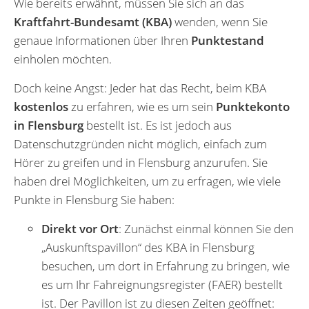
Wie bereits erwähnt, müssen Sie sich an das
Kraftfahrt-Bundesamt (KBA)
wenden, wenn Sie
genaue Informationen über Ihren
Punktestand
einholen möchten.
Doch keine Angst: Jeder hat das Recht, beim KBA
kostenlos
zu erfahren, wie es um sein
Punktekonto
in Flensburg
bestellt ist. Es ist jedoch aus
Datenschutzgründen nicht möglich, einfach zum
Hörer zu greifen und in Flensburg anzurufen. Sie
haben drei Möglichkeiten, um zu erfragen, wie viele
Punkte in Flensburg Sie haben:
Direkt vor Ort
: Zunächst einmal können Sie den
„Auskunftspavillon“ des KBA in Flensburg
besuchen, um dort in Erfahrung zu bringen, wie
es um Ihr Fahreignungsregister (FAER) bestellt
ist. Der Pavillon ist zu diesen Zeiten geöffnet: