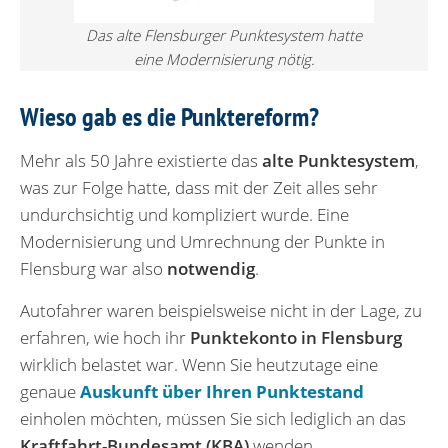
Das alte Flensburger Punktesystem hatte
eine Modernisierung nötig.
Wieso gab es die Punktereform?
Mehr als 50 Jahre existierte das
alte Punktesystem
,
was zur Folge hatte, dass mit der Zeit alles sehr
undurchsichtig und kompliziert wurde. Eine
Modernisierung und Umrechnung der Punkte in
Flensburg war also
notwendig
.
Autofahrer waren beispielsweise nicht in der Lage, zu
erfahren, wie hoch ihr
Punktekonto in Flensburg
wirklich belastet war. Wenn Sie heutzutage eine
genaue
Auskunft über Ihren Punktestand
einholen möchten, müssen Sie sich lediglich an das
Kraftfahrt-Bundesamt (KBA)
wenden.