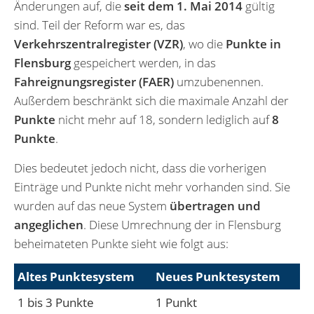
Änderungen auf, die
seit dem 1. Mai 2014
gültig
sind. Teil der Reform war es, das
Verkehrszentralregister (VZR)
, wo die
Punkte in
Flensburg
gespeichert werden, in das
Fahreignungsregister (FAER)
umzubenennen.
Außerdem beschränkt sich die maximale Anzahl der
Punkte
nicht mehr auf 18, sondern lediglich auf
8
Punkte
.
Dies bedeutet jedoch nicht, dass die vorherigen
Einträge und Punkte nicht mehr vorhanden sind. Sie
wurden auf das neue System
übertragen und
angeglichen
. Diese Umrechnung der in Flensburg
beheimateten Punkte sieht wie folgt aus:
Altes Punktesystem
Neues Punktesystem
1 bis 3 Punkte
1 Punkt