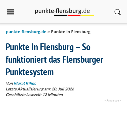
springen
punkte-flensburg.de
Punkte in Flensburg
Punkte in Flensburg – So
funktioniert das Flensburger
Punktesystem
Von
Murat Kilinc
Letzte Aktualisierung am: 20. Juli 2026
Geschätzte Lesezeit:
12
Minuten