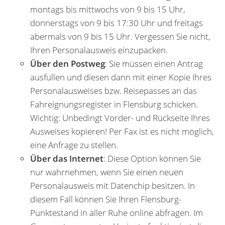
montags bis mittwochs von 9 bis 15 Uhr,
donnerstags von 9 bis 17:30 Uhr und freitags
abermals von 9 bis 15 Uhr. Vergessen Sie nicht,
Ihren Personalausweis einzupacken.
Über den Postweg
: Sie müssen einen Antrag
ausfüllen und diesen dann mit einer Kopie Ihres
Personalausweises bzw. Reisepasses an das
Fahreignungsregister in Flensburg schicken.
Wichtig: Unbedingt Vorder- und Rückseite Ihres
Ausweises kopieren! Per Fax ist es nicht möglich,
eine Anfrage zu stellen.
Über das Internet
: Diese Option können Sie
nur wahrnehmen, wenn Sie einen neuen
Personalausweis mit Datenchip besitzen. In
diesem Fall können Sie Ihren Flensburg-
Punktestand in aller Ruhe online abfragen. Im