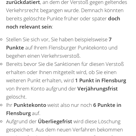
zurückdatiert
, an dem der Verstoß gegen geltendes
Verkehrsrecht begangen wurde. Demnach könnten
bereits gelöschte Punkte früher oder später
doch
noch relevant sein
:
Stellen Sie sich vor, Sie haben beispielsweise
7
Punkte
auf Ihrem Flensburger Punktekonto und
begehen einen Verkehrsverstoß.
Bereits bevor Sie die Sanktionen für diesen Verstoß
erhalten oder Ihnen mitgeteilt wird, ob Sie einen
weiteren Punkt erhalten, wird
1 Punkt in Flensburg
von Ihrem Konto aufgrund der
Verjährungsfrist
gelöscht.
Ihr
Punktekonto
weist also nur noch
6 Punkte in
Flensburg
auf.
Aufgrund der
Überliegefrist
wird diese Löschung
gespeichert. Aus dem neuen Verfahren bekommen