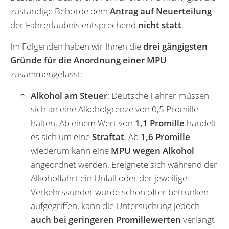
zuständige Behörde dem
Antrag auf Neuerteilung
der Fahrerlaubnis entsprechend
nicht statt
.
Im Folgenden haben wir Ihnen die
drei gängigsten
Gründe für die Anordnung einer MPU
zusammengefasst:
Alkohol am Steuer
: Deutsche Fahrer müssen
sich an eine Alkoholgrenze von 0,5 Promille
halten. Ab einem Wert von
1,1 Promille
handelt
es sich um eine
Straftat
. Ab
1,6 Promille
wiederum kann eine
MPU wegen Alkohol
angeordnet werden. Ereignete sich während der
Alkoholfahrt ein Unfall oder der jeweilige
Verkehrssünder wurde schon öfter betrunken
aufgegriffen, kann die Untersuchung jedoch
auch bei geringeren Promillewerten
verlangt