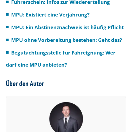
Führerschein: Infos zur Wiedererteilung
MPU: Existiert eine Verjährung?
MPU: Ein Abstinenznachweis ist häufig Pflicht
MPU ohne Vorbereitung bestehen: Geht das?
Begutachtungsstelle für Fahreignung: Wer
darf eine MPU anbieten?
Über den Autor