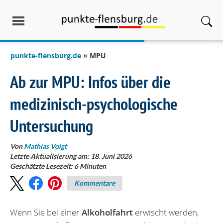
springen
punkte-flensburg.de
MPU
Ab zur MPU: Infos über die
medizinisch-psychologische
Untersuchung
Von
Mathias Voigt
Letzte Aktualisierung am: 18. Juni 2026
Geschätzte Lesezeit:
6
Minuten
Kommentare
Wenn Sie bei einer
Alkoholfahrt
erwischt werden,