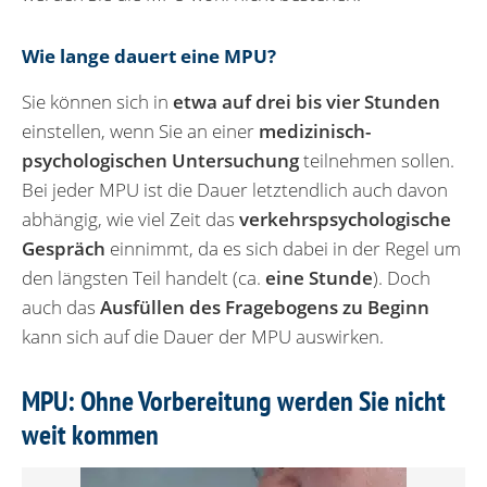
Wie lange dauert eine MPU?
Sie können sich in
etwa auf drei bis vier Stunden
einstellen, wenn Sie an einer
medizinisch-
psychologischen Untersuchung
teilnehmen sollen.
Bei jeder MPU ist die Dauer letztendlich auch davon
abhängig, wie viel Zeit das
verkehrspsychologische
Gespräch
einnimmt, da es sich dabei in der Regel um
den längsten Teil handelt (ca.
eine Stunde
). Doch
auch das
Ausfüllen des Fragebogens zu Beginn
kann sich auf die Dauer der MPU auswirken.
MPU: Ohne Vorbereitung werden Sie nicht
weit kommen