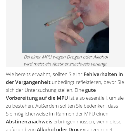
Bei einer MPU wegen Drogen oder Alkohol
wird meist ein Abstinenznachweis verlangt.
Wie bereits erwähnt, sollten Sie Ihr
Fehlverhalten in
der Vergangenheit
unbedingt reflektieren, bevor Sie
sich der Untersuchung stellen. Eine
gute
Vorbereitung auf die MPU
ist also essentiell, um sie
zu bestehen. Außerdem sollten Sie bedenken, dass
Sie möglicherweise im Rahmen der MPU einen
Abstinenznachweis
erbringen müssen, wenn diese
aufgrund von
Alkohol oder Drogen
angeordnet