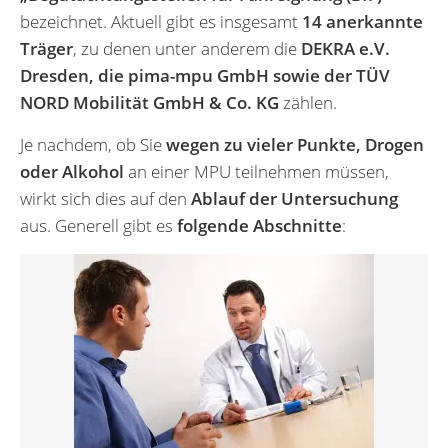
bezeichnet. Aktuell gibt es insgesamt
14 anerkannte
Träger
, zu denen unter anderem die
DEKRA e.V.
Dresden, die pima-mpu GmbH sowie der TÜV
NORD Mobilität GmbH & Co. KG
zählen.
Je nachdem, ob Sie
wegen zu vieler Punkte, Drogen
oder Alkohol
an einer MPU teilnehmen müssen,
wirkt sich dies auf den
Ablauf der Untersuchung
aus. Generell gibt es
folgende Abschnitte
: