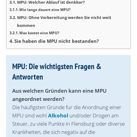
MPU: Welcher Ablauf ist denkbar?
Wie lange dauert eine MPU?
MPU: Ohne Vorbereitung werden Sie nicht weit
kommen
Was kostet eine MPU?
Sie haben die MPU nicht bestanden?
MPU: Die wichtigsten Fragen &
Antworten
Aus welchen Gründen kann eine MPU
angeordnet werden?
Die häufigsten Gründe für die Anordnung einer
MPU sind wohl
Alkohol
und/oder Drogen am
Steuer, zu viele Punkte in Flensburg oder diverse
Krankheiten, die sich negativ auf die