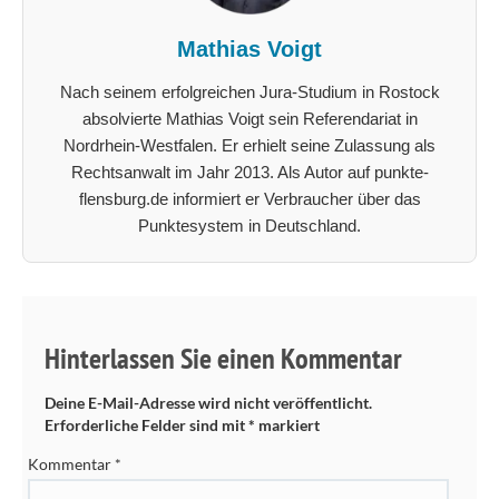
Mathias Voigt
Nach seinem erfolgreichen Jura-Studium in Rostock
absolvierte Mathias Voigt sein Referendariat in
Nordrhein-Westfalen. Er erhielt seine Zulassung als
Rechtsanwalt im Jahr 2013. Als Autor auf punkte-
flensburg.de informiert er Verbraucher über das
Punktesystem in Deutschland.
Hinterlassen Sie einen Kommentar
Deine E-Mail-Adresse wird nicht veröffentlicht.
Erforderliche Felder sind mit
*
markiert
Kommentar
*