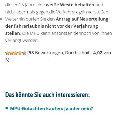
dieser 15 Jahre eine
weiße Weste behalten
und
nicht abermals gegen die Verkehrsregeln verstoßen.
Weiterhin dürfen Sie den
Antrag auf Neuerteilung
der Fahrerlaubnis nicht vor der Verjährung
stellen
. Die MPU kann ansonsten dennoch von Ihnen
verlangt werden.
(
58
Bewertungen, Durchschnitt:
4,02
von
5)
Das könnte Sie auch interessieren:
MPU-Gutachten kaufen: Ja oder nein?