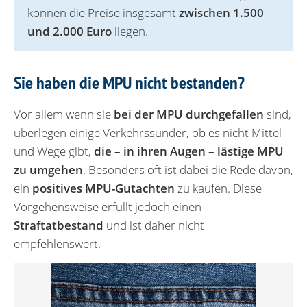
können die Preise insgesamt
zwischen 1.500
und 2.000 Euro
liegen.
Sie haben die MPU nicht bestanden?
Vor allem wenn sie
bei der MPU durchgefallen
sind,
überlegen einige Verkehrssünder, ob es nicht Mittel
und Wege gibt,
die – in ihren Augen – lästige MPU
zu umgehen
. Besonders oft ist dabei die Rede davon,
ein
positives MPU-Gutachten
zu kaufen. Diese
Vorgehensweise erfüllt jedoch einen
Straftatbestand
und ist daher nicht
empfehlenswert.