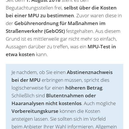
Begutachtungsstellen frei,
selbst über die Kosten
bei einer MPU zu bestimmen
. Zuvor waren diese in
der
Gebührenordnung für Maßnahmen im
Straßenverkehr (GebOSt)
festgehalten. Aus diesem
Grund ist es mittlerweile gar nicht mehr so einfach,
Aussagen darüber zu treffen, was ein
MPU-Test in
etwa kosten
kann.
Je nachdem, ob Sie einen
Abstinenznachweis
bei der MPU
erbringen müssen, spricht dies
logischerweise für einen
höheren Betrag
.
Schließlich sind
Blutentnahmen oder
Haaranalysen nicht kostenlos
. Auch mögliche
Vorbereitungskurse
können die Kosten
ansteigen lassen. Sie sollten sich im Vorfeld
beim Anbieter Ihrer Wahl informieren. Allgemein