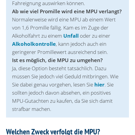
Fahreignung auswirken können.
Ab wie viel Promille wird eine MPU verlangt?
Normalerweise wird eine MPU ab einem Wert
von 1,6 Promille fällig. Kam es im Zuge der
Alkoholfahrt zu einem
Unfall
oder zu einer
Alkoholkontrolle
, kann jedoch auch ein
geringerer Promillewert ausreichend sein.
Ist es möglich, die MPU zu umgehen?
Ja, diese Option besteht tatsächlich. Dazu
müssen Sie jedoch viel Geduld mitbringen. Wie
Sie dabei genau vorgehen, lesen Sie
hier
. Sie
sollten jedoch davon absehen, ein positives
MPU-Gutachten zu kaufen, da Sie sich damit
strafbar machen.
Welchen Zweck verfolgt die MPU?