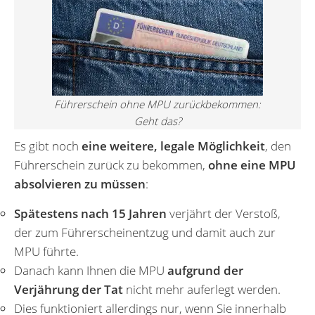
Führerschein ohne MPU zurückbekommen:
Geht das?
Es gibt noch
eine weitere, legale Möglichkeit
, den
Führerschein zurück zu bekommen,
ohne eine MPU
absolvieren zu müssen
:
Spätestens nach 15 Jahren
verjährt der Verstoß,
der zum Führerscheinentzug und damit auch zur
MPU führte.
Danach kann Ihnen die MPU
aufgrund der
Verjährung der Tat
nicht mehr auferlegt werden.
Dies funktioniert allerdings nur, wenn Sie innerhalb