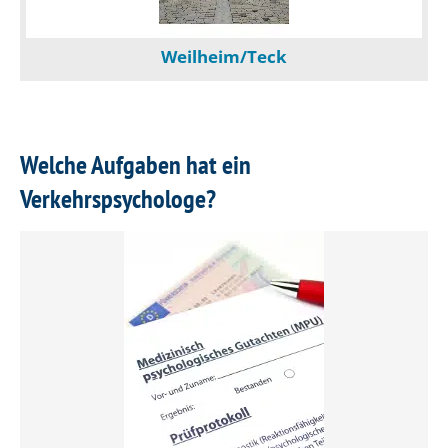
Weilheim/Teck
Welche Aufgaben hat ein
Verkehrspsychologe?