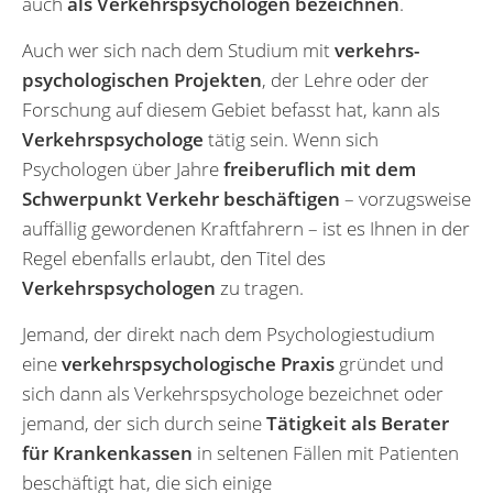
auch
als Verkehrspsychologen bezeichnen
.
Auch wer sich nach dem Studium mit
verkehrs­
psychologischen Projekten
, der Lehre oder der
Forschung auf diesem Gebiet befasst hat, kann als
Verkehrspsychologe
tätig sein. Wenn sich
Psychologen über Jahre
freiberuflich mit dem
Schwerpunkt Verkehr beschäftigen
– vorzugsweise
auffällig gewordenen Kraftfahrern – ist es Ihnen in der
Regel ebenfalls erlaubt, den Titel des
Verkehrspsychologen
zu tragen.
Jemand, der direkt nach dem Psychologiestudium
eine
verkehrspsychologische Praxis
gründet und
sich dann als Verkehrspsychologe bezeichnet oder
jemand, der sich durch seine
Tätigkeit als Berater
für Krankenkassen
in seltenen Fällen mit Patienten
beschäftigt hat, die sich einige