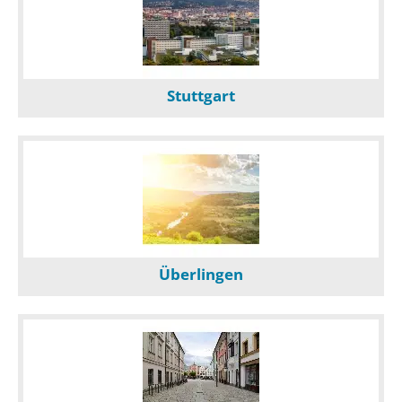
Stuttgart
Überlingen