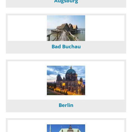
Augsburg
Bad Buchau
Berlin