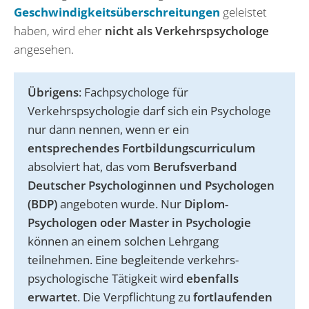
Geschwindigkeitsüberschreitungen
geleistet
haben, wird eher
nicht als Verkehrspsychologe
angesehen.
Übrigens
: Fachpsychologe für
Verkehrspsychologie darf sich ein Psychologe
nur dann nennen, wenn er ein
entsprechendes Fortbildungscurriculum
absolviert hat, das vom
Berufsverband
Deutscher Psychologinnen und Psychologen
(BDP)
angeboten wurde. Nur
Diplom-
Psychologen oder Master in Psychologie
können an einem solchen Lehrgang
teilnehmen. Eine begleitende verkehrs-
psychologische Tätigkeit wird
ebenfalls
erwartet
. Die Verpflichtung zu
fortlaufenden