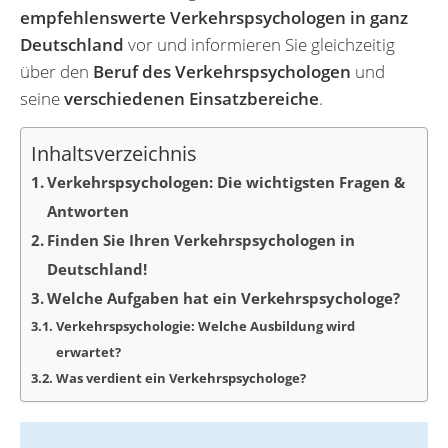
empfehlenswerte Verkehrspsychologen in ganz
Deutschland
vor und informieren Sie gleichzeitig
über den
Beruf des Verkehrspsychologen
und
seine
verschiedenen Einsatzbereiche
.
Inhaltsverzeichnis
Verkehrspsychologen: Die wichtigsten Fragen &
Antworten
Finden Sie Ihren Verkehrspsychologen in
Deutschland!
Welche Aufgaben hat ein Verkehrspsychologe?
Verkehrspsychologie: Welche Ausbildung wird
erwartet?
Was verdient ein Verkehrspsychologe?