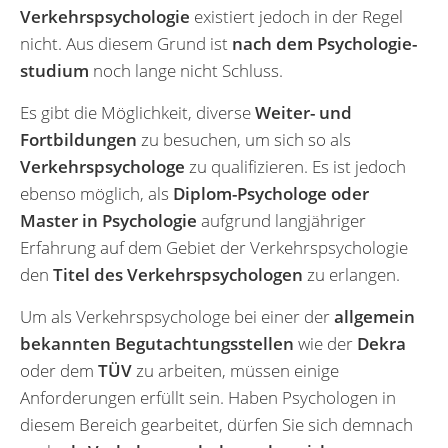
Verkehrs­psychologie
existiert jedoch in der Regel
nicht. Aus diesem Grund ist
nach dem Psychologie­
studium
noch lange nicht Schluss.
Es gibt die Möglichkeit, diverse
Weiter- und
Fortbildungen
zu besuchen, um sich so als
Verkehrspsychologe
zu qualifizieren. Es ist jedoch
ebenso möglich, als
Diplom-Psychologe oder
Master in Psychologie
aufgrund langjähriger
Erfahrung auf dem Gebiet der Verkehrspsychologie
den
Titel des Verkehrspsychologen
zu erlangen.
Um als Verkehrspsychologe bei einer der
allgemein
bekannten Begutachtungsstellen
wie der
Dekra
oder dem
TÜV
zu arbeiten, müssen einige
Anforderungen erfüllt sein. Haben Psychologen in
diesem Bereich gearbeitet, dürfen Sie sich demnach