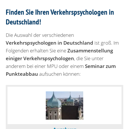
Finden Sie Ihren Verkehrspsychologen in
Deutschland!
Die Auswahl der verschiedenen
Verkehrspsychologen in Deutschland
ist groß. Im
Folgenden erhalten Sie eine
Zusammenstellung
einiger Verkehrspsychologen
, die Sie unter
anderem bei einer MPU oder einem
Seminar zum
Punkteabbau
aufsuchen können: