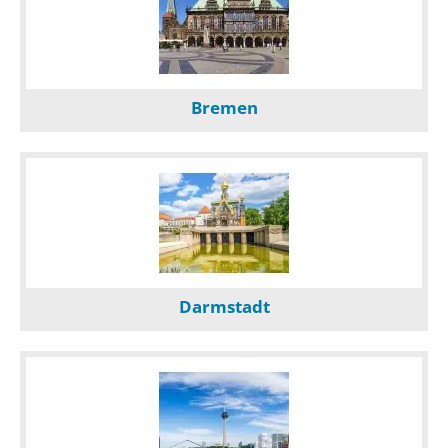
Bremen
Darmstadt