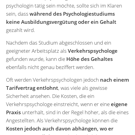
psychologin tätig sein möchte, sollte sich im Klaren
sein, dass
während des Psychologie­studiums
keine Ausbildungsvergütung oder ein Gehalt
gezahlt wird.
Nachdem das Studium abgeschlossen und ein
geeigneter Arbeitsplatz als
Verkehrspsychologe
gefunden wurde, kann die
Höhe des Gehaltes
ebenfalls nicht genau beziffert werden.
Oft werden Verkehrspsychologen jedoch
nach einem
Tarifvertrag entlohnt
, was viele als gewisse
Sicherheit ansehen. Die Kosten, die ein
Verkehrspsychologe einstreicht, wenn er eine
eigene
Praxis
unterhält, sind in der Regel höher, als die eines
Angestellten. Als Verkehrspsychologe können die
Kosten jedoch auch davon abhängen, wo er