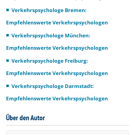
Verkehrspsychologe Bremen:
Empfehlenswerte Verkehrspsychologen
Verkehrspsychologe München:
Empfehlenswerte Verkehrspsychologen
Verkehrspsychologe Freiburg:
Empfehlenswerte Verkehrspsychologen
Verkehrspsychologe Darmstadt:
Empfehlenswerte Verkehrspsychologen
Über den Autor