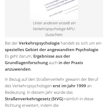
Unter anderem erstellt ein
Verkehrspsychologe MPU-
Gutachten.
Bei der
Verkehrspsychologie
handelt es sich um ein
spezielles Gebiet der angewandten Psychologie
.
Es geht darum,
Ergebnisse aus der
Grundlagenforschung
auch
in der Praxis
anzuwenden
.
In Bezug auf den Straßenverkehr gewann der Beruf
des Verkehrspsychologen
erst im Jahr 1999
an
Bedeutung. In diesem Jahr wurde das
Straßenverkehrsgesetz (StVG)
nämlich in diese
Richtung erweitert, indem die