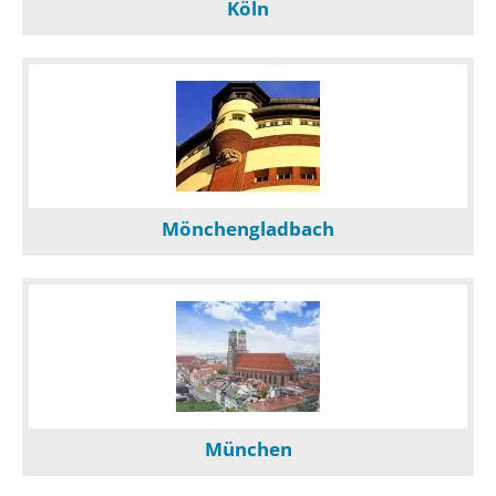
Köln
Mönchengladbach
München