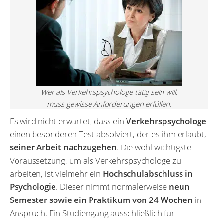
Wer als Verkehrspsychologe tätig sein will,
muss gewisse Anforderungen erfüllen.
Es wird nicht erwartet, dass ein
Verkehrs­psychologe
einen besonderen Test absolviert, der es ihm erlaubt,
seiner Arbeit nachzugehen
. Die wohl wichtigste
Voraussetzung, um als Verkehrspsychologe zu
arbeiten, ist vielmehr ein
Hochschulabschluss in
Psychologie
. Dieser nimmt normalerweise
neun
Semester sowie ein Praktikum von 24 Wochen
in
Anspruch. Ein Studiengang ausschließlich für