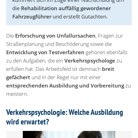
die
Rehabilitation auffällig gewordener
Fahrzeugführer
und erstellt Gutachten.
Die
Erforschung von Unfallursachen
, Fragen zur
Straßenplanung und Beschilderung sowie die
Entwicklung von Testverfahren
gehören ebenfalls
zu den Aufgaben, die ein
Verkehrspsychologe
zu
erfüllen hat. Das Arbeitsfeld ist demnach
breit
gefächert
und in der Regel nur mit einer
entsprechenden Ausbildung und Vorbereitung
zu
meistern.
Verkehrspsychologie: Welche Ausbildung
wird erwartet?