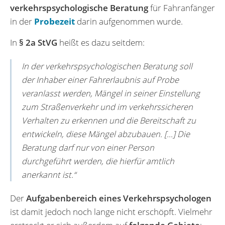
verkehrspsychologische Beratung
für Fahranfänger
in der
Probezeit
darin aufgenommen wurde.
In
§ 2a StVG
heißt es dazu seitdem:
In der verkehrspsychologischen Beratung soll
der Inhaber einer Fahrerlaubnis auf Probe
veranlasst werden, Mängel in seiner Einstellung
zum Straßenverkehr und im verkehrssicheren
Verhalten zu erkennen und die Bereitschaft zu
entwickeln, diese Mängel abzubauen. […] Die
Beratung darf nur von einer Person
durchgeführt werden, die hierfür amtlich
anerkannt ist.“
Der
Aufgabenbereich eines Verkehrspsychologen
ist damit jedoch noch lange nicht erschöpft. Vielmehr