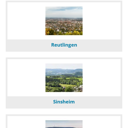
Reutlingen
Sinsheim