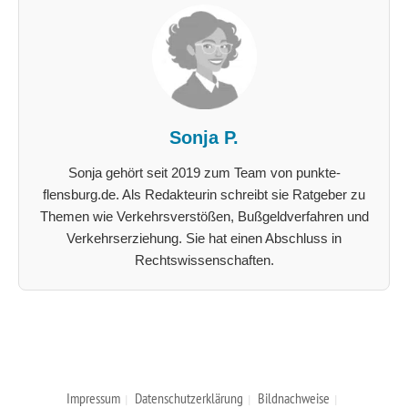
Sonja P.
Sonja gehört seit 2019 zum Team von punkte-
flensburg.de. Als Redakteurin schreibt sie Ratgeber zu
Themen wie Verkehrsverstößen, Bußgeldverfahren und
Verkehrserziehung. Sie hat einen Abschluss in
Rechtswissenschaften.
Impressum
Datenschutzerklärung
Bildnachweise