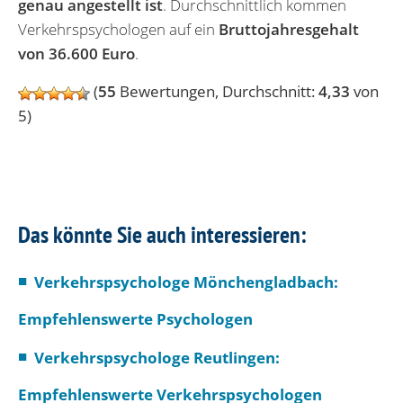
genau angestellt ist
. Durchschnittlich kommen
Verkehrspsychologen auf ein
Bruttojahresgehalt
von 36.600 Euro
.
(
55
Bewertungen, Durchschnitt:
4,33
von
5)
Das könnte Sie auch interessieren:
Verkehrspsychologe Mönchengladbach:
Empfehlenswerte Psychologen
Verkehrspsychologe Reutlingen:
Empfehlenswerte Verkehrspsychologen