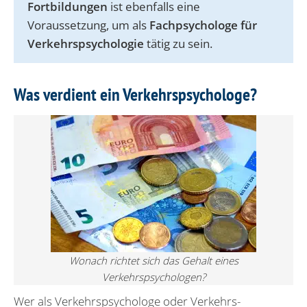
Fortbildungen
ist ebenfalls eine
Voraussetzung, um als
Fachpsychologe für
Verkehrspsychologie
tätig zu sein.
Was verdient ein Verkehrspsychologe?
Wonach richtet sich das Gehalt eines
Verkehrspsychologen?
Wer als Verkehrspsychologe oder Verkehrs­