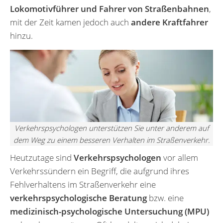
Lokomotivführer und Fahrer von Straßenbahnen
,
mit der Zeit kamen jedoch auch
andere Kraftfahrer
hinzu.
Verkehrspsychologen unterstützen Sie unter anderem auf
dem Weg zu einem besseren Verhalten im Straßenverkehr.
Heutzutage sind
Verkehrspsychologen
vor allem
Verkehrssündern ein Begriff, die aufgrund ihres
Fehlverhaltens im Straßenverkehr eine
verkehrspsychologische Beratung
bzw. eine
medizinisch-psychologische Untersuchung (MPU)