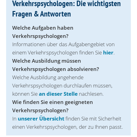
Verkehrspsychologen: Die wichtigsten
Fragen & Antworten
Welche Aufgaben haben
Verkehrspsychologen?
Informationen über das Aufgabengebiet von
einem Verkehrspsychologen finden Sie
hier
.
Welche Ausbildung müssen
Verkehrspsychologen absolvieren?
Welche Ausbildung angehende
Verkehrspsychologen durchlaufen müssen,
können Sie
an dieser Stelle
nachlesen.
Wie finden Sie einen geeigneten
Verkehrspsychologen?
In
unserer Übersicht
finden Sie mit Sicherheit
einen Verkehrspsychologen, der zu Ihnen passt.