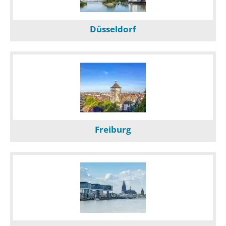
Düsseldorf
Freiburg