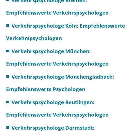
Verkehrspsychologe Bremen:
Empfehlenswerte Verkehrspsychologen
Verkehrspsychologe Köln: Empfehlenswerte
Verkehrspsychologen
Verkehrspsychologe München:
Empfehlenswerte Verkehrspsychologen
Verkehrspsychologe Mönchengladbach:
Empfehlenswerte Psychologen
Verkehrspsychologe Reutlingen:
Empfehlenswerte Verkehrspsychologen
Verkehrspsychologe Darmstadt: