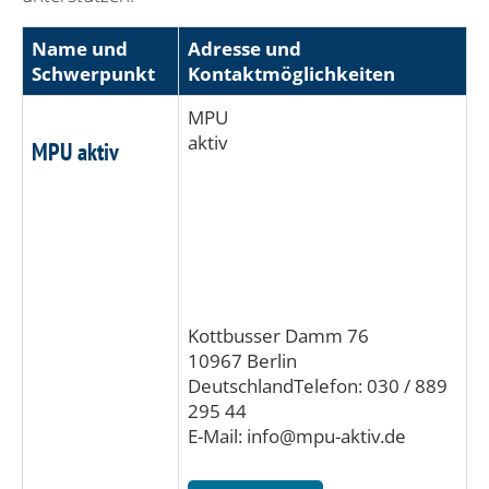
Name und
Adresse und
Schwerpunkt
Kontaktmöglichkeiten
MPU
aktiv
MPU aktiv
Kottbusser Damm 76
10967 Berlin
DeutschlandTelefon: 030 / 889
295 44
E-Mail: info@mpu-aktiv.de