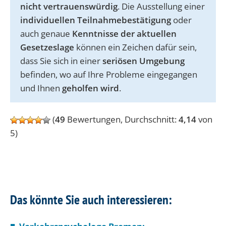
nicht vertrauenswürdig
. Die Ausstellung einer
individuellen Teilnahmebestätigung
oder
auch genaue
Kenntnisse der aktuellen
Gesetzeslage
können ein Zeichen dafür sein,
dass Sie sich in einer
seriösen Umgebung
befinden, wo auf Ihre Probleme eingegangen
und Ihnen
geholfen wird
.
(
49
Bewertungen, Durchschnitt:
4,14
von
5)
Das könnte Sie auch interessieren: