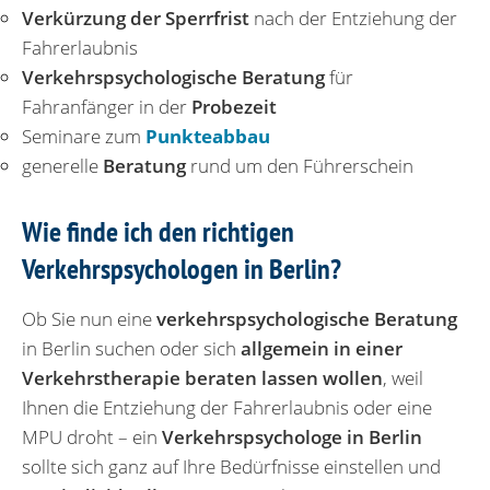
Verkürzung der Sperrfrist
nach der Entziehung der
Fahrerlaubnis
Verkehrspsychologische Beratung
für
Fahranfänger in der
Probezeit
Seminare zum
Punkteabbau
generelle
Beratung
rund um den Führerschein
Wie finde ich den richtigen
Verkehrspsychologen in Berlin?
Ob Sie nun eine
verkehrspsychologische Beratung
in Berlin suchen oder sich
allgemein in einer
Verkehrstherapie beraten lassen wollen
, weil
Ihnen die Entziehung der Fahrerlaubnis oder eine
MPU droht – ein
Verkehrspsychologe in Berlin
sollte sich ganz auf Ihre Bedürfnisse einstellen und