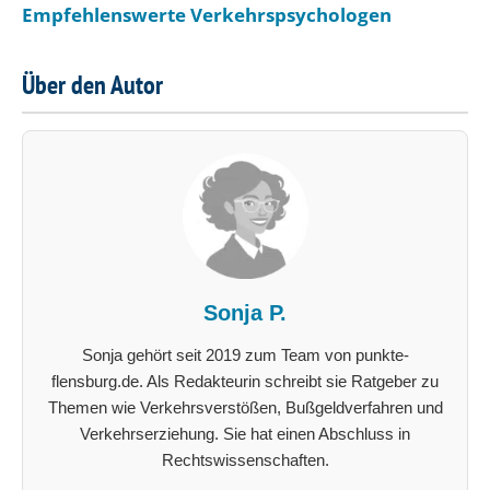
Empfehlenswerte Verkehrspsychologen
Über den Autor
Sonja P.
Sonja gehört seit 2019 zum Team von punkte-
flensburg.de. Als Redakteurin schreibt sie Ratgeber zu
Themen wie Verkehrsverstößen, Bußgeldverfahren und
Verkehrserziehung. Sie hat einen Abschluss in
Rechtswissenschaften.