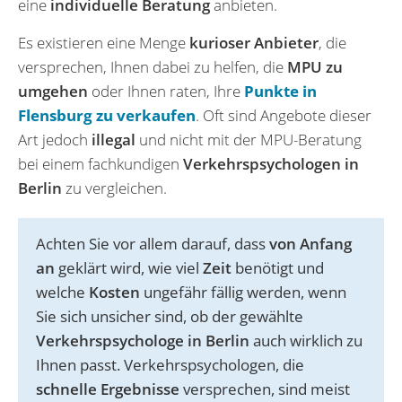
eine
individuelle Beratung
anbieten.
Es existieren eine Menge
kurioser Anbieter
, die
versprechen, Ihnen dabei zu helfen, die
MPU zu
umgehen
oder Ihnen raten, Ihre
Punkte in
Flensburg zu verkaufen
. Oft sind Angebote dieser
Art jedoch
illegal
und nicht mit der MPU-Beratung
bei einem fachkundigen
Verkehrspsychologen in
Berlin
zu vergleichen.
Achten Sie vor allem darauf, dass
von Anfang
an
geklärt wird, wie viel
Zeit
benötigt und
welche
Kosten
ungefähr fällig werden, wenn
Sie sich unsicher sind, ob der gewählte
Verkehrspsychologe in Berlin
auch wirklich zu
Ihnen passt. Verkehrspsychologen, die
schnelle Ergebnisse
versprechen, sind meist