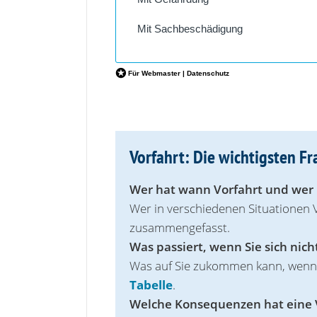
Vorfahrt: Die wichtigsten 
Wer hat wann Vorfahrt und wer
Wer in verschiedenen Situationen 
zusammengefasst.
Was passiert, wenn Sie sich nicht
Was auf Sie zukommen kann, wenn S
Tabelle
.
Welche Konsequenzen hat eine V