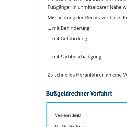
Fußgänger in unmittelbarer Nähe 
Missachtung der Rechts-vor-Links-
... mit Behinderung
... mit Gefährdung
... mit Sachbeschädigung
Zu schnelles Heranfahren an eine V
Bußgeldrechner Vorfahrt