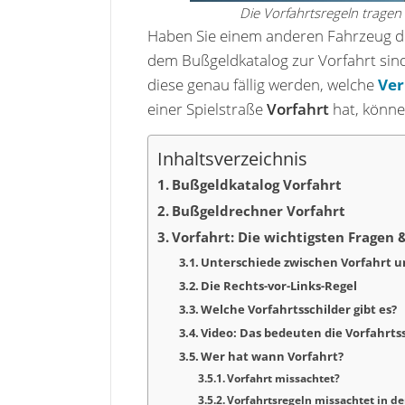
Die Vorfahrtsregeln tragen 
Haben Sie einem anderen Fahrzeug d
dem Bußgeldkatalog zur Vorfahrt sin
diese genau fällig werden, welche
Ver
einer Spielstraße
Vorfahrt
hat, könne
Inhaltsverzeichnis
Bußgeldkatalog Vorfahrt
Bußgeldrechner Vorfahrt
Vorfahrt: Die wichtigsten Fragen
Unterschiede zwischen Vorfahrt u
Die Rechts-vor-Links-Regel
Welche Vorfahrtsschilder gibt es?
Video: Das bedeuten die Vorfahrts
Wer hat wann Vorfahrt?
Vorfahrt missachtet?
Vorfahrtsregeln missachtet in de