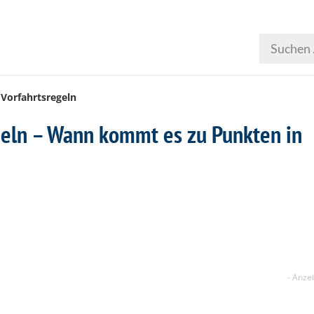
Vorfahrtsregeln
geln – Wann kommt es zu Punkten in