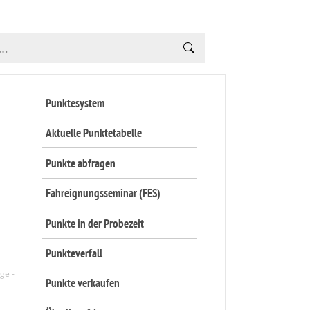
Punktesystem
Aktuelle Punktetabelle
Punkte abfragen
Fahreignungsseminar (FES)
Punkte in der Probezeit
Punkteverfall
Punkte verkaufen