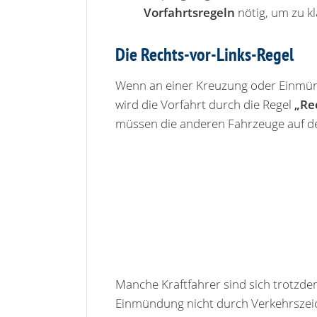
Vorfahrtsregeln
nötig, um zu kl
Die Rechts-vor-Links-Regel
Wenn an einer Kreuzung oder Einm
wird die Vorfahrt durch die Regel
„Re
müssen die anderen Fahrzeuge auf der
Manche Kraftfahrer sind sich trotzde
Einmündung nicht durch Verkehrsze