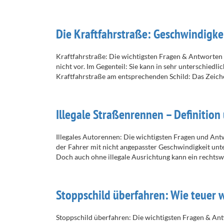
Die Kraftfahrstraße: Geschwindigke
Kraftfahrstraße: Die wichtigsten Fragen & Antworten W
nicht vor. Im Gegenteil: Sie kann in sehr unterschi
Kraftfahrstraße am entsprechenden Schild: Das Zeich
Illegale Straßenrennen – Definition
Illegales Autorennen: Die wichtigsten Fragen und Antw
der Fahrer mit nicht angepasster Geschwindigkeit unt
Doch auch ohne illegale Ausrichtung kann ein rechtsw
Stoppschild überfahren: Wie teuer w
Stoppschild überfahren: Die wichtigsten Fragen & Ant