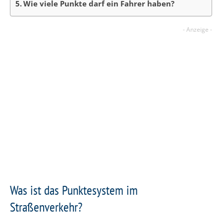
Wie viele Punkte darf ein Fahrer haben?
Was ist das Punktesystem im
Straßenverkehr?