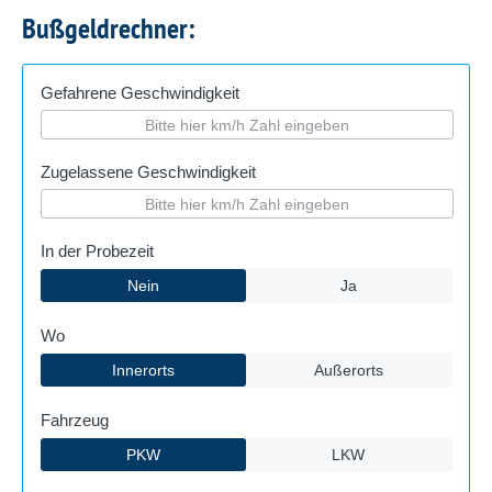
Bußgeldrechner: