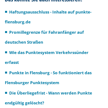
Haftungsausschluss - Inhalte auf punkte-
flensburg.de
Promillegrenze für Fahranfänger auf
deutschen Straßen
Wie das Punktesystem Verkehrssünder
erfasst
Punkte in Flensburg - So funktioniert das
Flensburger Punktesystem
Die Überliegefrist - Wann werden Punkte
endgültig gelöscht?