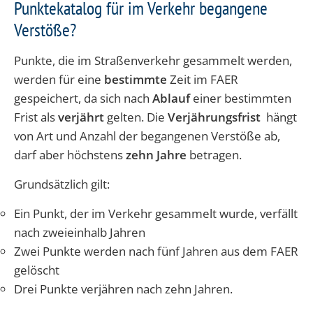
Punktekatalog für im Verkehr begangene
Verstöße?
Punkte, die im Straßenverkehr gesammelt werden,
werden für eine
bestimmte
Zeit im FAER
gespeichert, da sich nach
Ablauf
einer bestimmten
Frist als
verjährt
gelten. Die
Verjährungsfrist
hängt
von Art und Anzahl der begangenen Verstöße ab,
darf aber höchstens
zehn Jahre
betragen.
Grundsätzlich gilt:
Ein Punkt, der im Verkehr gesammelt wurde, verfällt
nach zweieinhalb Jahren
Zwei Punkte werden nach fünf Jahren aus dem FAER
gelöscht
Drei Punkte verjähren nach zehn Jahren.