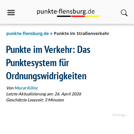
springen
punkte-flensburg.de
Punkte im Straßenverkehr
Punkte im Verkehr: Das
Punktesystem für
Ordnungswidrigkeiten
Von
Murat Kilinc
Letzte Aktualisierung am: 26. April 2026
Geschätzte Lesezeit:
3
Minuten