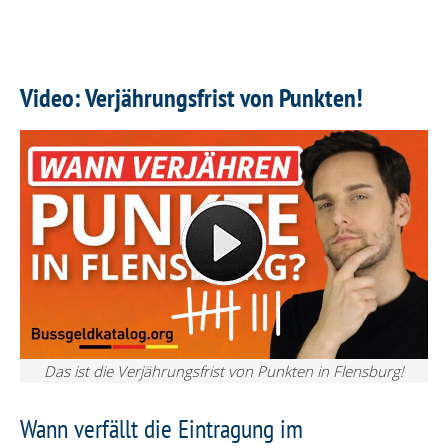
Video: Verjährungsfrist von Punkten!
Das ist die Verjährungsfrist von Punkten in Flensburg!
Wann verfällt die Eintragung im