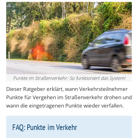
Punkte im Straßenverkehr: So funktioniert das System!
Dieser Ratgeber erklärt, wann Verkehrsteilnehmer
Punkte für Vergehen im Straßenverkehr drohen und
wann die eingetragenen Punkte wieder verfallen.
FAQ: Punkte im Verkehr