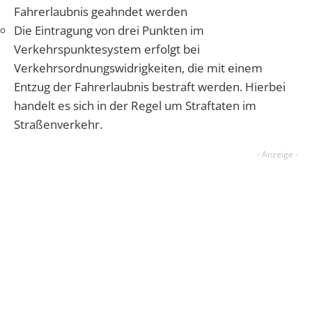
Fahrerlaubnis geahndet werden
Die Eintragung von drei Punkten im
Verkehrspunktesystem erfolgt bei
Verkehrsordnungswidrigkeiten, die mit einem
Entzug der Fahrerlaubnis bestraft werden. Hierbei
handelt es sich in der Regel um Straftaten im
Straßenverkehr.