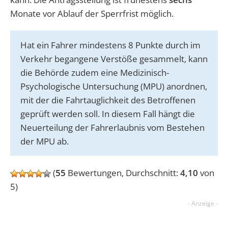
Monate vor Ablauf der Sperrfrist möglich.
Hat ein Fahrer mindestens 8 Punkte durch im
Verkehr begangene Verstöße gesammelt, kann
die Behörde zudem eine Medizinisch-
Psychologische Untersuchung (MPU) anordnen,
mit der die Fahrtauglichkeit des Betroffenen
geprüft werden soll. In diesem Fall hängt die
Neuerteilung der Fahrerlaubnis vom Bestehen
der MPU ab.
(
55
Bewertungen, Durchschnitt:
4,10
von
5)