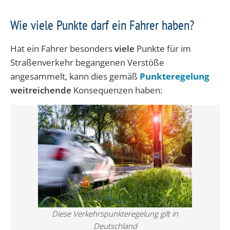
Wie viele Punkte darf ein Fahrer haben?
Hat ein Fahrer besonders
viele
Punkte für im
Straßenverkehr begangenen Verstöße
angesammelt, kann dies gemäß
Punkteregelung
weitreichende
Konsequenzen haben:
Diese Verkehrspunkteregelung gilt in
Deutschland