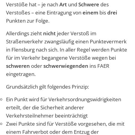
Verstöße hat – je nach
Art
und
Schwere
des
Verstoßes – eine Eintragung von
einem
bis
drei
Punkten zur Folge.
Allerdings zieht
nicht
jeder Verstoß im
Straßenverkehr zwangsläufig einen Punktevermerk
in Flensburg nach sich. In aller Regel werden Punkte
für im Verkehr begangene Verstöße wegen bei
schweren
oder
schwerwiegenden
ins FAER
eingetragen.
Grundsätzlich gilt folgendes Prinzip:
Ein Punkt wird für Verkehrsordnungswidrigkeiten
erteilt, der die Sicherheit anderer
Verkehrsteilnehmer beeinträchtigt
Zwei Punkte sind für Verstöße vorgesehen, die mit
einem Fahrverbot oder dem Entzug der