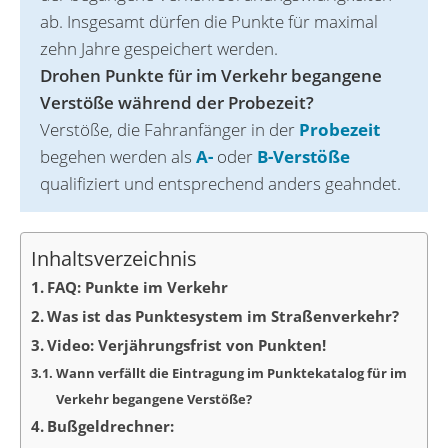
ab. Insgesamt dürfen die Punkte für maximal
zehn Jahre gespeichert werden.
Drohen Punkte für im Verkehr begangene
Verstöße während der Probezeit?
Verstöße, die Fahranfänger in der
Probezeit
begehen werden als
A-
oder
B-Verstöße
qualifiziert und entsprechend anders geahndet.
Inhaltsverzeichnis
FAQ: Punkte im Verkehr
Was ist das Punktesystem im Straßenverkehr?
Video: Verjährungsfrist von Punkten!
Wann verfällt die Eintragung im Punktekatalog für im
Verkehr begangene Verstöße?
Bußgeldrechner: