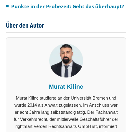
Punkte in der Probezeit: Geht das überhaupt?
Über den Autor
Murat Kilinc
Murat Kilinc studierte an der Universität Bremen und
wurde 2014 als Anwalt zugelassen. Im Anschluss war
er acht Jahre lang selbstständig tätig. Der Fachanwalt
für Verkehrsrecht, der mittlerweile Geschäftsführer der
rightmart Verden Rechtsanwalts GmbH ist, informiert