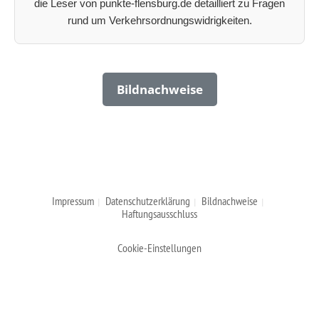
die Leser von punkte-flensburg.de detailliert zu Fragen
rund um Verkehrsordnungswidrigkeiten.
Bildnachweise
Impressum
Datenschutzerklärung
Bildnachweise
Haftungsausschluss
Cookie-Einstellungen