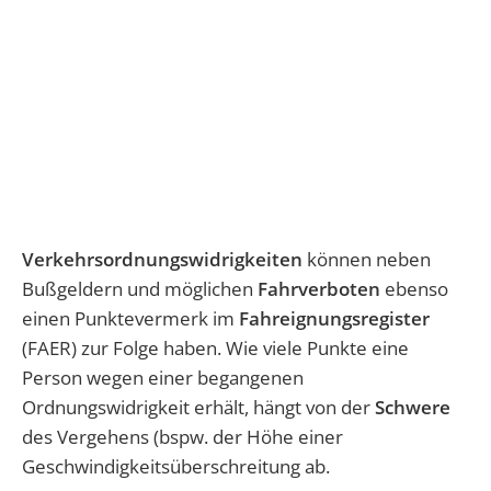
Verkehrsordnungswidrigkeiten
können neben
Bußgeldern und möglichen
Fahrverboten
ebenso
einen Punktevermerk im
Fahreignungsregister
(FAER) zur Folge haben. Wie viele Punkte eine
Person wegen einer begangenen
Ordnungswidrigkeit erhält, hängt von der
Schwere
des Vergehens (bspw. der Höhe einer
Geschwindigkeitsüberschreitung ab.