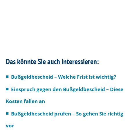
Das könnte Sie auch interessieren:
Bußgeldbescheid – Welche Frist ist wichtig?
Einspruch gegen den Bußgeldbescheid – Diese
Kosten fallen an
Bußgeldbescheid prüfen – So gehen Sie richtig
vor