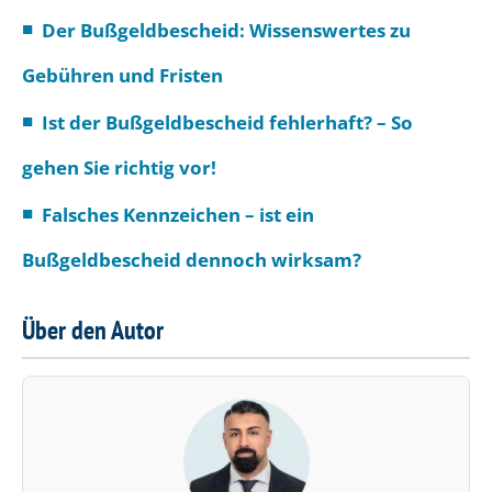
Der Bußgeldbescheid: Wissenswertes zu
Gebühren und Fristen
Ist der Bußgeldbescheid fehlerhaft? – So
gehen Sie richtig vor!
Falsches Kennzeichen – ist ein
Bußgeldbescheid dennoch wirksam?
Über den Autor