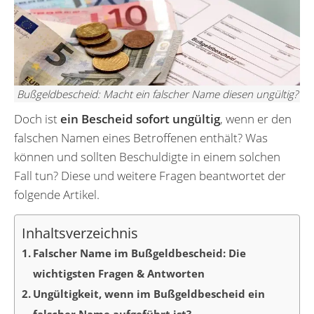
Bußgeldbescheid: Macht ein falscher Name diesen ungültig?
Doch ist
ein Bescheid sofort ungültig
, wenn er den
falschen Namen eines Betroffenen enthält? Was
können und sollten Beschuldigte in einem solchen
Fall tun? Diese und weitere Fragen beantwortet der
folgende Artikel.
Inhaltsverzeichnis
Falscher Name im Bußgeldbescheid: Die
wichtigsten Fragen & Antworten
Ungültigkeit, wenn im Bußgeldbescheid ein
falscher Name aufgeführt ist?