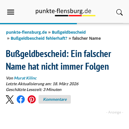
springen
punkte-flensburg.de
Bußgeldbescheid
Bußgeldbescheid fehlerhaft?
falscher Name
Bußgeldbescheid: Ein falscher
Name hat nicht immer Folgen
Von
Murat Kilinc
Letzte Aktualisierung am: 18. März 2026
Geschätzte Lesezeit:
3
Minuten
Kommentare