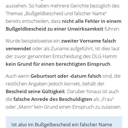
aussehen. So haben mehrere Gerichte bezüglich des
Themas „Bußgeldbescheid und falscher Name“
bereits entschieden, dass
nicht alle Fehler in einem
Bußgeldbescheid zu einer Unwirksamkeit
führen.
Wurde beispielsweise ein
zweiter Vorname falsch
verwendet
oder als Zuname aufgeführt, ist dies laut
der zuvor genannten Entscheidung des OLG Hamm
kein Grund für einen berechtigten Einspruch
.
Auch wenn
Geburtsort oder -datum falsch
sind, die
restlichen Angaben jedoch korrekt, behält der
Bescheid seine Gültigkeit
. Darüber hinaus ist auch
die
falsche Anrede des Beschuldigten
als „Frau“
oder „Mann“ kein Grund einen Einspruch zu zulassen.
Ist also im Bußgelbescheid ein falscher Name