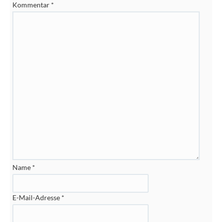
Kommentar
*
Name
*
E-Mail-Adresse
*