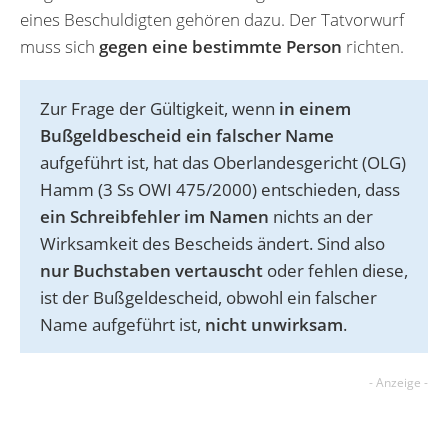
eines Beschuldigten gehören dazu. Der Tatvorwurf
muss sich
gegen eine bestimmte Person
richten.
Zur Frage der Gültigkeit, wenn
in einem
Bußgeldbescheid ein falscher Name
aufgeführt ist, hat das Oberlandesgericht (OLG)
Hamm (3 Ss OWI 475/2000) entschieden, dass
ein Schreibfehler im Namen
nichts an der
Wirksamkeit des Bescheids ändert. Sind also
nur Buchstaben vertauscht
oder fehlen diese,
ist der Bußgeldescheid, obwohl ein falscher
Name aufgeführt ist,
nicht unwirksam
.