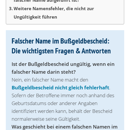
Weitere Namensfehler, die nicht zur
Ungültigkeit führen
Falscher Name im Bußgeldbescheid:
Die wichtigsten Fragen & Antworten
Ist der Bußgeldbescheid ungültig, wenn ein
falscher Name darin steht?
Nein, ein falscher Name macht den
Bußgeldbescheid nicht gleich fehlerhaft
.
Sofern der Betroffene immer noch anhand des
Geburtsdatums oder anderer Angaben
identifiziert werden kann, behält der Bescheid
normalerweise seine Gültigkeit.
Was geschieht bei einem falschen Namen im