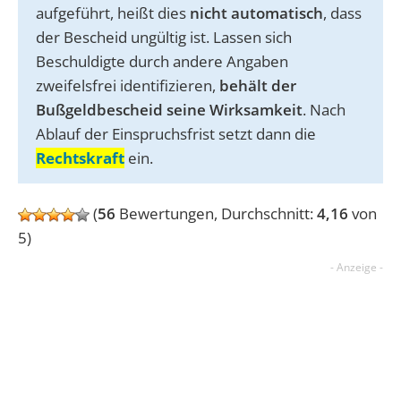
aufgeführt, heißt dies
nicht automatisch
, dass
der Bescheid ungültig ist. Lassen sich
Beschuldigte durch andere Angaben
zweifelsfrei identifizieren,
behält der
Bußgeldbescheid seine Wirksamkeit
. Nach
Ablauf der Einspruchsfrist setzt dann die
Rechtskraft
ein.
(
56
Bewertungen, Durchschnitt:
4,16
von
5)