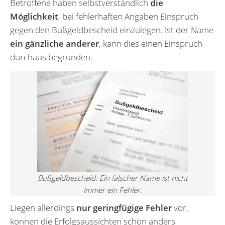
Betroffene haben selbstverständlich
die
Möglichkeit
, bei fehlerhaften Angaben Einspruch
gegen den Bußgeldbescheid einzulegen. Ist der Name
ein gänzliche anderer
, kann dies einen Einspruch
durchaus begründen.
Bußgeldbescheid: Ein falscher Name ist nicht
immer ein Fehler.
Liegen allerdings
nur geringfügige Fehler
vor,
können die Erfolgsaussichten schon anders