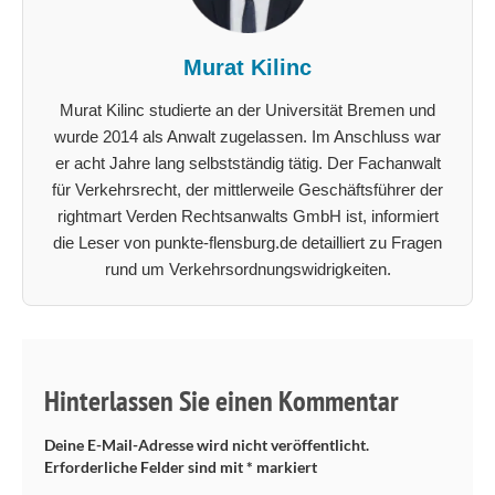
Murat Kilinc
Murat Kilinc studierte an der Universität Bremen und
wurde 2014 als Anwalt zugelassen. Im Anschluss war
er acht Jahre lang selbstständig tätig. Der Fachanwalt
für Verkehrsrecht, der mittlerweile Geschäftsführer der
rightmart Verden Rechtsanwalts GmbH ist, informiert
die Leser von punkte-flensburg.de detailliert zu Fragen
rund um Verkehrsordnungswidrigkeiten.
Hinterlassen Sie einen Kommentar
Deine E-Mail-Adresse wird nicht veröffentlicht.
Erforderliche Felder sind mit
*
markiert