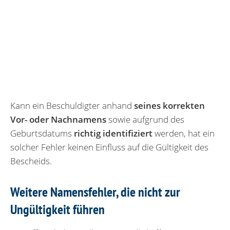
Kann ein Beschuldigter anhand
seines korrekten
Vor- oder Nachnamens
sowie aufgrund des
Geburtsdatums
richtig identifiziert
werden, hat ein
solcher Fehler keinen Einfluss auf die Gültigkeit des
Bescheids.
Weitere Namensfehler, die nicht zur
Ungültigkeit führen