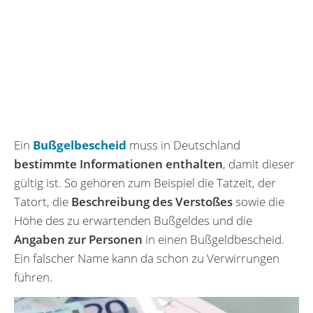
Ein
Bußgelbescheid
muss in Deutschland
bestimmte Informationen enthalten
, damit dieser
gültig ist. So gehören zum Beispiel die Tatzeit, der
Tatort, die
Beschreibung des Verstoßes
sowie die
Höhe des zu erwartenden Bußgeldes und die
Angaben zur Personen
in einen Bußgeldbescheid.
Ein falscher Name kann da schon zu Verwirrungen
führen.