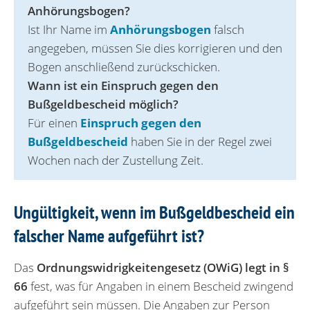
Anhörun‌gsbogen?
Ist Ihr Name im
Anhörungsbogen
falsch
angegeben, müssen Sie dies korrigieren und den
Bogen anschließend zurückschicken.
Wann ist ein Einspruch gegen den
Buß‌geldbescheid möglich?
Für einen
Einspruch gegen den
Bußgeldbescheid
haben Sie in der Regel zwei
Wochen nach der Zustellung Zeit.
Ungültigkeit, wenn im Bußgeldbescheid ein
falscher Name aufgeführt ist?
Das
Ordnungswidrigkeitengesetz (OWiG) legt in §
66
fest, was für Angaben in einem Bescheid zwingend
aufgeführt sein müssen. Die Angaben zur Person