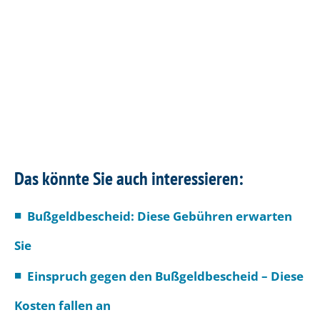
Das könnte Sie auch interessieren:
Bußgeldbescheid: Diese Gebühren erwarten
Sie
Einspruch gegen den Bußgeldbescheid – Diese
Kosten fallen an