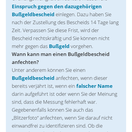
Einspruch gegen den dazugehörigen
Bußgeldbescheid
einlegen. Dazu haben Sie
nach der Zustellung des Bescheids 14 Tage lang
Zeit. Verpassen Sie diese Frist, wird der
Bescheid rechts‌kräftig und Sie können nicht
mehr gegen das
Bußgeld
vorgehen.
Wann kann man einen Bußgeldbescheid
anfechten?
Unter anderem können Sie einen
Bußgeldbescheid
anfechten, wenn dieser
bereits verjährt ist, wenn ein
falscher Name
darin aufgeführt ist oder wenn Sie der Meinung
sind, dass die Messung fehlerhaft war.
Gegebenenfalls können Sie auch das
„Blitze‌rfoto“ anfechten, wenn Sie darauf nicht
einwandfrei zu identifizieren sind. Ob die