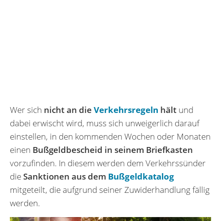
Wer sich
nicht an die
Verkehrsregeln
hält
und
dabei erwischt wird, muss sich unweigerlich darauf
einstellen, in den kommenden Wochen oder Monaten
einen
Bußgeldbescheid in seinem Briefkasten
vorzufinden. In diesem werden dem Verkehrssünder
die
Sanktionen aus dem
Bußgeldkatalog
mitgeteilt, die aufgrund seiner Zuwiderhandlung fällig
werden.