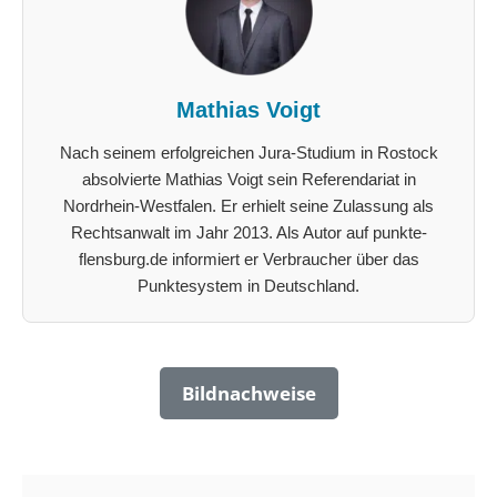
Mathias Voigt
Nach seinem erfolgreichen Jura-Studium in Rostock
absolvierte Mathias Voigt sein Referendariat in
Nordrhein-Westfalen. Er erhielt seine Zulassung als
Rechtsanwalt im Jahr 2013. Als Autor auf punkte-
flensburg.de informiert er Verbraucher über das
Punktesystem in Deutschland.
Bildnachweise