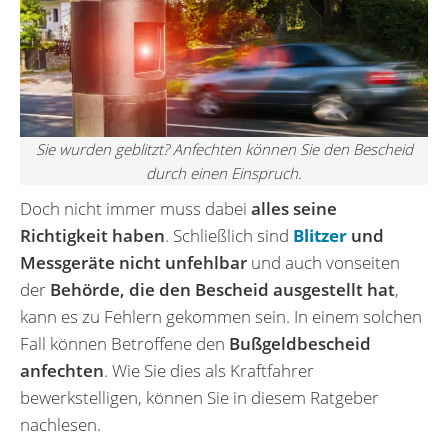
Sie wurden geblitzt? Anfechten können Sie den Bescheid
durch einen Einspruch.
Doch nicht immer muss dabei
alles seine
Richtigkeit haben
. Schließlich sind
Blitzer
und
Messgeräte nicht unfehlbar
und auch vonseiten
der
Behörde, die den Bescheid ausgestellt hat
,
kann es zu Fehlern gekommen sein. In einem solchen
Fall können Betroffene den
Bußgeldbescheid
anfechten
. Wie Sie dies als Kraftfahrer
bewerkstelligen, können Sie in diesem Ratgeber
nachlesen.