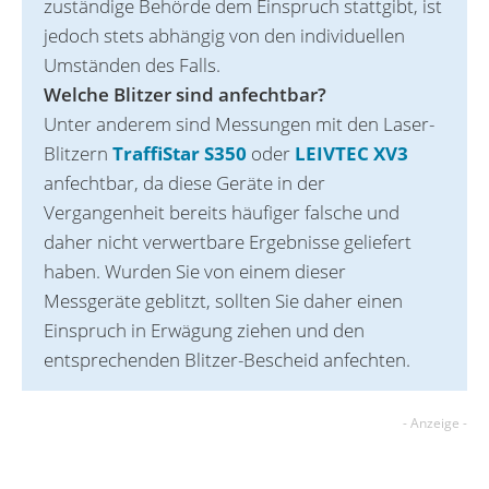
zuständige Behörde dem Einspruch stattgibt, ist
jedoch stets abhängig von den individuellen
Umständen des Falls.
Welche Blitzer sind anfechtbar?
Unter anderem sind Messungen mit den La‌ser-
Blitzern
TraffiStar S350
oder
LEIVTEC XV3
anfechtbar, da diese Geräte in der
Vergangenheit bereits häufiger falsche und
daher nicht verwertbare Ergebnisse geliefert
haben. Wurden Sie von einem dieser
Messgeräte gebli‌tzt, sollten Sie daher einen
Einspruch in Erwägung ziehen und den
entsprechenden Blitzer-Bescheid anfechten.