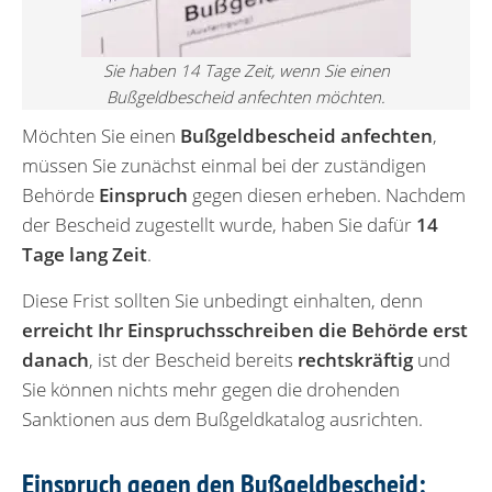
Sie haben 14 Tage Zeit, wenn Sie einen
Bußgeldbescheid anfechten möchten.
Möchten Sie einen
Bußgeldbescheid anfechten
,
müssen Sie zunächst einmal bei der zuständigen
Behörde
Einspruch
gegen diesen erheben. Nachdem
der Bescheid zugestellt wurde, haben Sie dafür
14
Tage lang Zeit
.
Diese Frist sollten Sie unbedingt einhalten, denn
erreicht Ihr Einspruchsschreiben die Behörde erst
danach
, ist der Bescheid bereits
rechtskräftig
und
Sie können nichts mehr gegen die drohenden
Sanktionen aus dem Bußgeldkatalog ausrichten.
Einspruch gegen den Bußgeldbescheid: