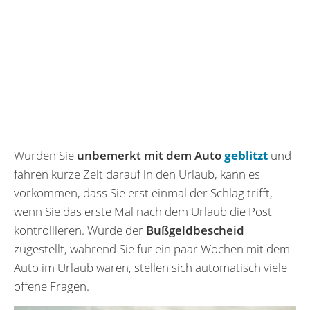
Wurden Sie
unbemerkt mit dem Auto
geblitzt
und
fahren kurze Zeit darauf in den Urlaub, kann es
vorkommen, dass Sie erst einmal der Schlag trifft,
wenn Sie das erste Mal nach dem Urlaub die Post
kontrollieren. Wurde der
Bußgeldbescheid
zugestellt, während Sie für ein paar Wochen mit dem
Auto im Urlaub waren, stellen sich automatisch viele
offene Fragen.