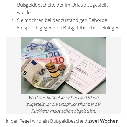
Bußgeldbescheid, der im Urlaub zugestellt
wurde.
Sie möchten bei der zuständigen Behörde
Einspruch gegen den Bußgeldbescheid einlegen.
Wird der Bußgeldbescheid im Urlaub
zugestellt, ist die Einspruchsfrist bei der
Rückkehr meist schon abgelaufen.
In der Regel wird ein Bußgeldbescheid
zwei Wochen