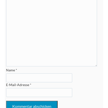
Name
*
E-Mail-Adresse
*