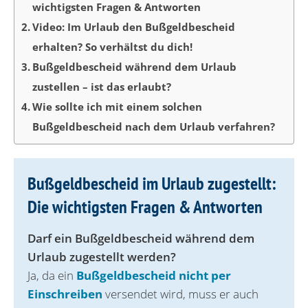
wichtigsten Fragen & Antworten
Video: Im Urlaub den Bußgeldbescheid
erhalten? So verhältst du dich!
Bußgeldbescheid während dem Urlaub
zustellen – ist das erlaubt?
Wie sollte ich mit einem solchen
Bußgeldbescheid nach dem Urlaub verfahren?
Bußgeldbescheid im Urlaub zugestellt:
Die wichtigsten Fragen & Antworten
Darf ein Bußgeldbescheid während dem
Urlaub zugestellt werden?
Ja, da ein
Bußgeldbescheid nicht per
Einschreiben
versendet wird, muss er auch