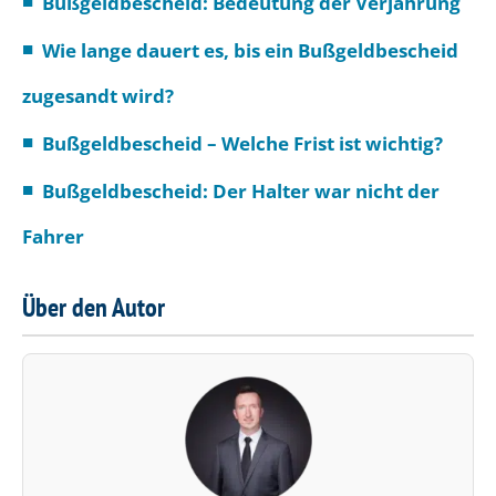
Bußgeldbescheid: Bedeutung der Verjährung
Wie lange dauert es, bis ein Bußgeldbescheid
zugesandt wird?
Bußgeldbescheid – Welche Frist ist wichtig?
Bußgeldbescheid: Der Halter war nicht der
Fahrer
Über den Autor