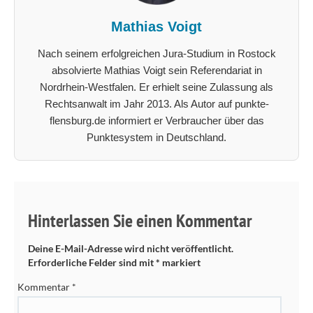
Mathias Voigt
Nach seinem erfolgreichen Jura-Studium in Rostock
absolvierte Mathias Voigt sein Referendariat in
Nordrhein-Westfalen. Er erhielt seine Zulassung als
Rechtsanwalt im Jahr 2013. Als Autor auf punkte-
flensburg.de informiert er Verbraucher über das
Punktesystem in Deutschland.
Hinterlassen Sie einen Kommentar
Deine E-Mail-Adresse wird nicht veröffentlicht.
Erforderliche Felder sind mit
*
markiert
Kommentar
*