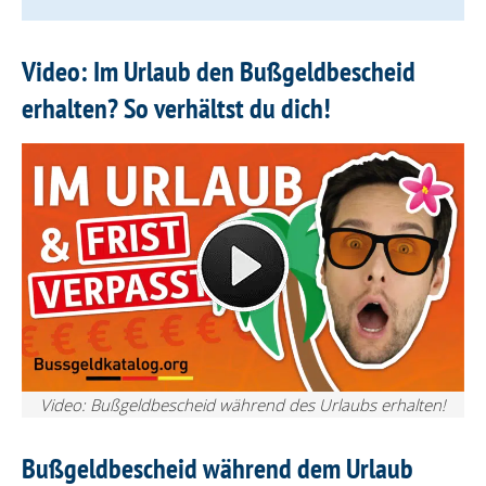
Video: Im Urlaub den Bußgeldbescheid
erhalten? So verhältst du dich!
Video: Bußgeldbescheid während des Urlaubs erhalten!
Bußgeldbescheid während dem Urlaub