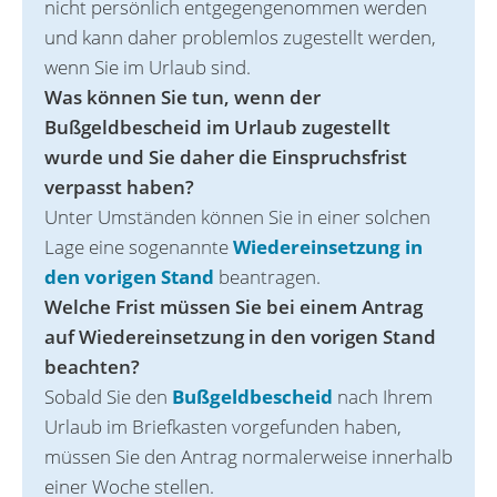
nicht persönlich entgegengenommen werden
und kann daher problemlos zugestellt werden,
wenn Sie im Urlaub sind.
Was können Sie tun, wenn der
Bußgeldbescheid im Urlaub zugestellt
wurde und Sie daher die Einspruchsfrist
verpasst haben?
Unter Umständen können Sie in einer solchen
Lage eine sogenannte
Wiedereinsetzung in
den vorigen Stand
beantragen.
Welche Frist müssen Sie bei einem Antrag
auf Wiede‌reinsetzung in den vorigen Stand
beachten?
Sobald Sie den
Bußgeldbescheid
nach Ihrem
Urlaub im Briefkasten vorgefunden haben,
müssen Sie den Antrag normalerweise innerhalb
einer Woche stellen.