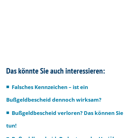
Das könnte Sie auch interessieren:
Falsches Kennzeichen – ist ein
Bußgeldbescheid dennoch wirksam?
Bußgeldbescheid verloren? Das können Sie
tun!