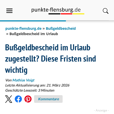
springen
punkte-flensburg.de
Bußgeldbescheid
Bußgeldbescheid im Urlaub
Bußgeldbescheid im Urlaub
zugestellt? Diese Fristen sind
wichtig
Von
Mathias Voigt
Letzte Aktualisierung am: 21. März 2026
Geschätzte Lesezeit:
3
Minuten
Kommentare