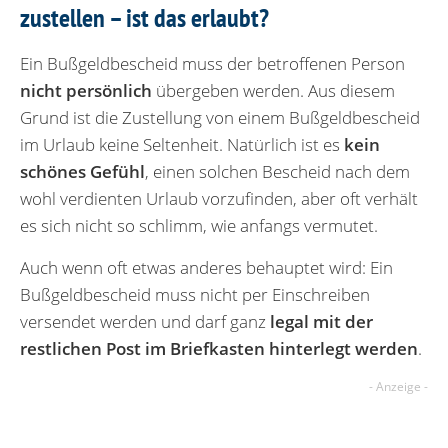
zustellen – ist das erlaubt?
Ein Bußgeldbescheid muss der betroffenen Person
nicht persönlich
übergeben werden. Aus diesem
Grund ist die Zustellung von einem Bußgeldbescheid
im Urlaub keine Seltenheit. Natürlich ist es
kein
schönes Gefühl
, einen solchen Bescheid nach dem
wohl verdienten Urlaub vorzufinden, aber oft verhält
es sich nicht so schlimm, wie anfangs vermutet.
Auch wenn oft etwas anderes behauptet wird: Ein
Bußgeldbescheid muss nicht per Einschreiben
versendet werden und darf ganz
legal mit der
restlichen Post im Briefkasten hinterlegt werden
.