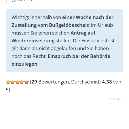
Wichtig: Innerhalb von
einer Woche nach der
Zustellung vom Bußgeldbescheid
im Urlaub
müssen Sie einen solchen
Antrag auf
Wiedereinsetzung
stellen. Die Einspruchsfrist
gilt dann als nicht abgelaufen und Sie haben
noch das Recht,
Einspruch bei der Behörde
einzulegen
.
(
29
Bewertungen, Durchschnitt:
4,38
von
5)