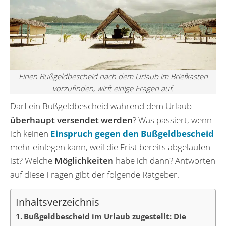
Einen Bußgeldbescheid nach dem Urlaub im Briefkasten
vorzufinden, wirft einige Fragen auf.
Darf ein Bußgeldbescheid während dem Urlaub
überhaupt versendet werden
? Was passiert, wenn
ich keinen
Einspruch gegen den Bußgeldbescheid
mehr einlegen kann, weil die Frist bereits abgelaufen
ist? Welche
Möglichkeiten
habe ich dann? Antworten
auf diese Fragen gibt der folgende Ratgeber.
Inhaltsverzeichnis
Bußgeldbescheid im Urlaub zugestellt: Die