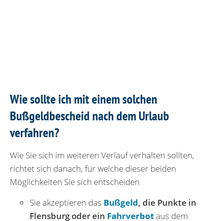
Wie sollte ich mit einem solchen
Bußgeldbescheid nach dem Urlaub
verfahren?
Wie Sie sich im weiteren Verlauf verhalten sollten,
richtet sich danach, für welche dieser beiden
Möglichkeiten Sie sich entscheiden
Sie akzeptieren das
Bußgeld
, die Punkte in
Flensburg oder ein
Fahrverbot
aus dem