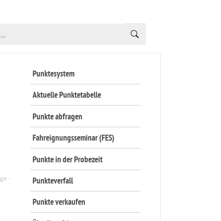
Punktesystem
Aktuelle Punktetabelle
Punkte abfragen
Fahreignungsseminar (FES)
Punkte in der Probezeit
Punkteverfall
Punkte verkaufen