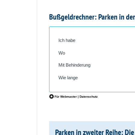
Bußgeldrechner: Parken in der
Parken in zweiter Reihe: Di