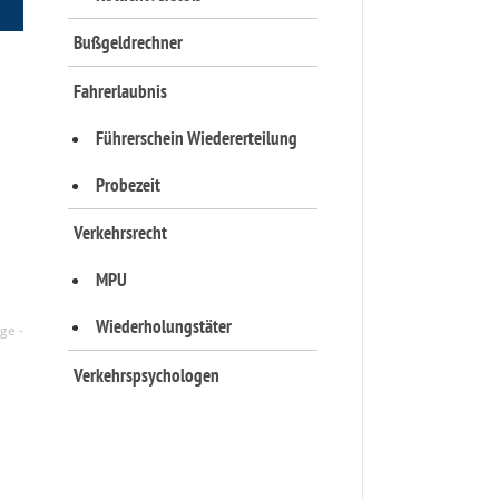
Bußgeldrechner
Fahrerlaubnis
Führerschein Wiedererteilung
Probezeit
Verkehrsrecht
MPU
Wiederholungstäter
Verkehrspsychologen