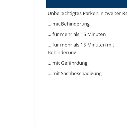
Unberechtigtes Parken in zweiter R
… mit Behinderung
… für mehr als 15 Minuten
… für mehr als 15 Minuten mit
Behinderung
… mit Gefährdung
… mit Sachbeschädigung