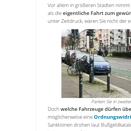
Vor allem in größeren Städten nimmt
als die
eigentliche Fahrt zum gewün
unter Zeitdruck, wären Sie nicht der e
Parken Sie in zweit
Doch
welche Fahrzeuge dürfen übe
möglicherweise eine
Ordnungswidri
Sanktionen drohen laut Bußgeldkatal