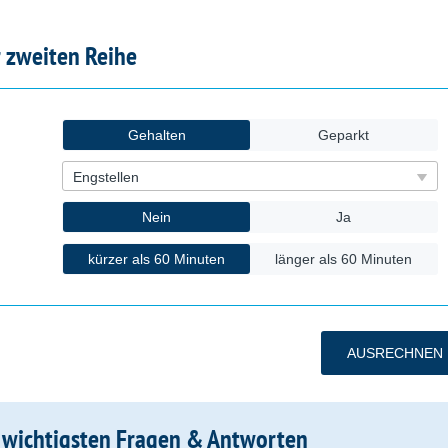
 zweiten Reihe
e wichtigsten Fragen & Antworten