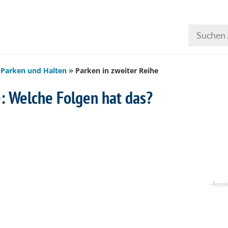
Parken und Halten
Parken in zweiter Reihe
e: Welche Folgen hat das?