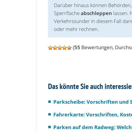
Darüber hinaus können Behörden
Sperrfläche
abschleppen
lassen. 
Verkehrssünder in diesem Fall dan
oder mehr rechnen.
(
55
Bewertungen, Durchsc
Das könnte Sie auch interessie
Parkscheibe: Vorschriften und
Fahrerkarte: Vorschriften, Kos
Parken auf dem Radweg: Welch