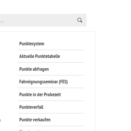
Punktesystem
Aktuelle Punktetabelle
Punkte abfragen
Fahreignungsseminar (FES)
Punkte in der Probezeit
Punkteverfall
n
Punkte verkaufen