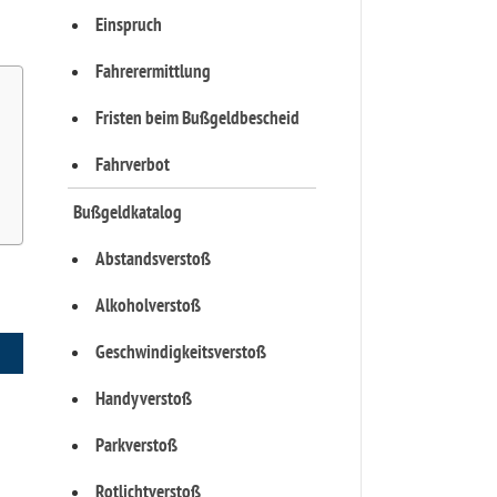
Einspruch
Fahrerermittlung
Fristen beim Bußgeldbescheid
Fahrverbot
Bußgeldkatalog
Abstandsverstoß
Alkoholverstoß
Geschwindigkeitsverstoß
Handyverstoß
Parkverstoß
Rotlichtverstoß