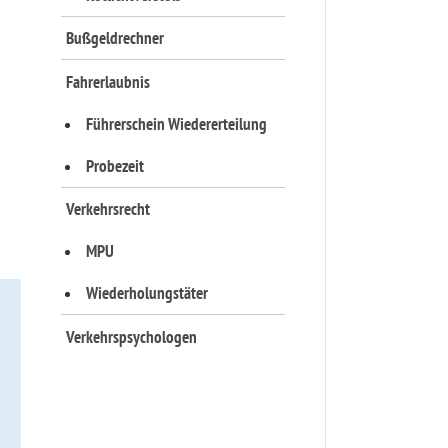
Bußgeldrechner
Fahrerlaubnis
Führerschein Wiedererteilung
Probezeit
Verkehrsrecht
MPU
Wiederholungstäter
Verkehrspsychologen