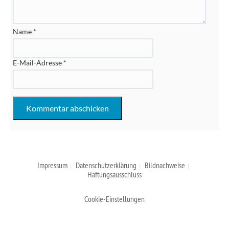
Name
*
E-Mail-Adresse
*
Impressum
Datenschutzerklärung
Bildnachweise
Haftungsausschluss
Cookie-Einstellungen