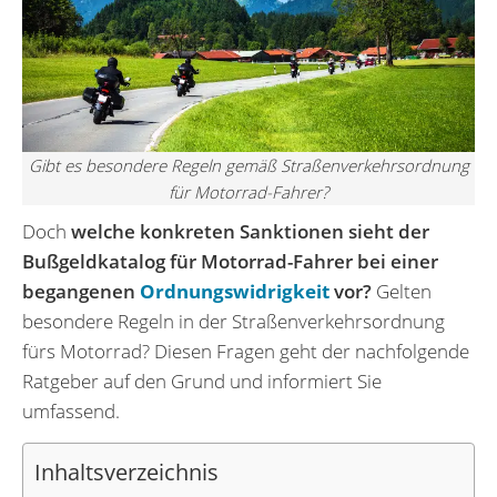
Gibt es besondere Regeln gemäß Straßenverkehrsordnung
für Motorrad-Fahrer?
Doch
welche konkreten Sanktionen sieht der
Bußgeldkatalog für Motorrad-Fahrer bei einer
begangenen
Ordnungswidrigkeit
vor?
Gelten
besondere Regeln in der Straßenverkehrsordnung
fürs Motorrad? Diesen Fragen geht der nachfolgende
Ratgeber auf den Grund und informiert Sie
umfassend.
Inhaltsverzeichnis