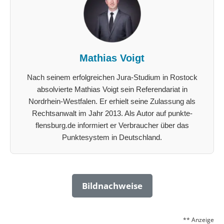
Mathias Voigt
Nach seinem erfolgreichen Jura-Studium in Rostock
absolvierte Mathias Voigt sein Referendariat in
Nordrhein-Westfalen. Er erhielt seine Zulassung als
Rechtsanwalt im Jahr 2013. Als Autor auf punkte-
flensburg.de informiert er Verbraucher über das
Punktesystem in Deutschland.
Bildnachweise
** Anzeige