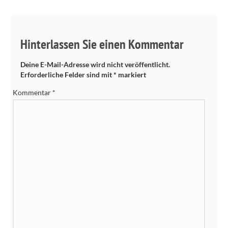
Hinterlassen Sie einen Kommentar
Deine E-Mail-Adresse wird nicht veröffentlicht.
Erforderliche Felder sind mit
*
markiert
Kommentar
*