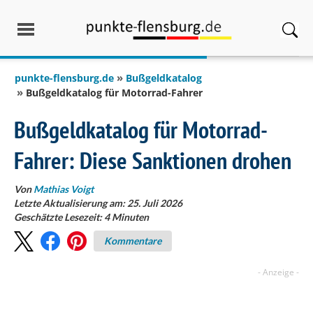
springen
punkte-flensburg.de
Bußgeldkatalog
Bußgeldkatalog für Motorrad-Fahrer
Bußgeldkatalog für Motorrad-
Fahrer: Diese Sanktionen drohen
Von
Mathias Voigt
Letzte Aktualisierung am: 25. Juli 2026
Geschätzte Lesezeit:
4
Minuten
Kommentare