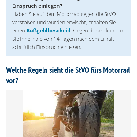
Einspruch einlegen?
Haben Sie auf dem Motorrad gegen die StVO
verstoßen und wurden erwischt, erhalten Sie
einen
Bußgeldbescheid
. Gegen diesen können
Sie innerhalb von 14 Tagen nach dem Erhalt
schriftlich Einspruch einlegen.
Welche Regeln sieht die StVO fürs Motorrad
vor?