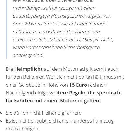
mehrrädrige Kraftfahrzeuge mit einer
bauartbedingten Höchstgeschwindigkeit von
über 20 km/h führt sowie auf oder in ihnen
mitfährt, muss während der Fahrt einen
geeigneten Schutzhelm tragen. Dies gilt nicht,
wenn vorgeschriebene Sicherheitsgurte
angelegt sind.
Die
Helmpflicht
auf dem Motorrad gilt somit auch
für den Beifahrer. Wer sich nicht daran hält, muss mit
einer Geldbuße in Höhe von
15 Euro
rechnen.
Nachfolgend einige
weitere Regeln, die spezifisch
für Fahrten mit einem Motorrad gelten
:
Sie dürfen nicht freihändig fahren.
Es ist nicht erlaubt, sich an ein anderes Fahrzeug
dranzuhängen.