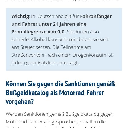
Wichtig
: In Deutschland gilt für
Fahranfänger
und Fahrer unter 21 Jahren eine
Promillegrenze von 0,0
. Sie dürfen also
keinerlei Alkohol konsumieren, bevor sie sich
ans Steuer setzen. Die Teilnahme am
Straßenverkehr nach einem Drogenkonsum ist
jedem grundsätzlich untersagt.
Können Sie gegen die Sanktionen gemäß
Bußgeldkatalog als Motorrad-Fahrer
vorgehen?
Werden Sanktionen gemäß Bußgeldkatalog gegen
Motorrad-Fahrer ausgesprochen, erhalten die