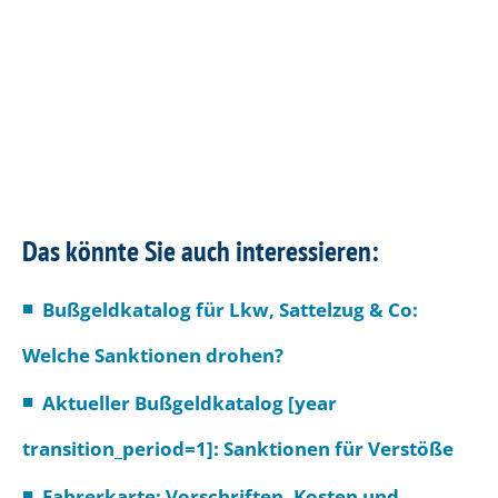
Das könnte Sie auch interessieren:
Bußgeldkatalog für Lkw, Sattelzug & Co:
Welche Sanktionen drohen?
Aktueller Bußgeldkatalog [year
transition_period=1]: Sanktionen für Verstöße
Fahrerkarte: Vorschriften, Kosten und