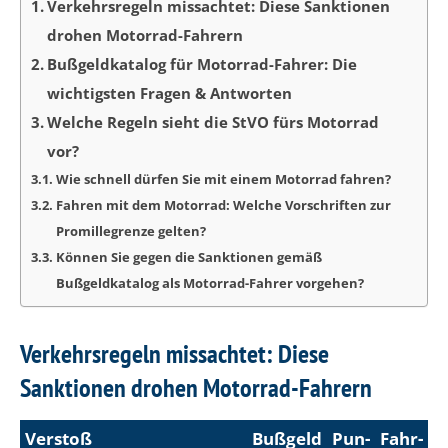
Verkehrsregeln missachtet: Diese Sanktionen
drohen Motorrad-Fahrern
Bußgeldkatalog für Motorrad-Fahrer: Die
wichtigsten Fragen & Antworten
Welche Regeln sieht die StVO fürs Motorrad
vor?
Wie schnell dürfen Sie mit einem Motorrad fahren?
Fahren mit dem Motorrad: Welche Vorschriften zur
Promillegrenze gelten?
Können Sie gegen die Sanktionen gemäß
Bußgeldkatalog als Motorrad-Fahrer vorgehen?
Verkehrsregeln missachtet: Diese
Sanktionen drohen Motorrad-Fahrern
Ver­stoß
Bußgeld
Pun­
Fahr­