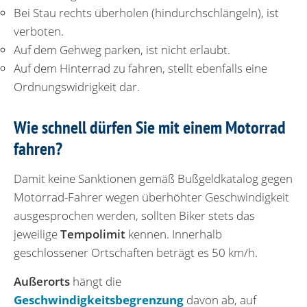
Bei Stau rechts überholen (hindurchschlängeln), ist
verboten.
Auf dem Gehweg parken, ist nicht erlaubt.
Auf dem Hinterrad zu fahren, stellt ebenfalls eine
Ordnungswidrigkeit dar.
Wie schnell dürfen Sie mit einem Motorrad
fahren?
Damit keine Sanktionen gemäß Bußgeldkatalog gegen
Motorrad-Fahrer wegen überhöhter Geschwindigkeit
ausgesprochen werden, sollten Biker stets das
jeweilige
Tempolimit
kennen. Innerhalb
geschlossener Ortschaften beträgt es 50 km/h.
Außerorts
hängt die
Geschwindigkeitsbegrenzung
davon ab, auf