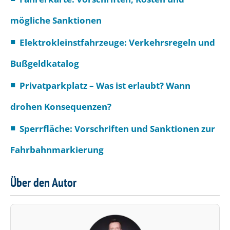
mögliche Sanktionen
Elektrokleinstfahrzeuge: Verkehrsregeln und
Bußgeldkatalog
Privatparkplatz – Was ist erlaubt? Wann
drohen Konsequenzen?
Sperrfläche: Vorschriften und Sanktionen zur
Fahrbahnmarkierung
Über den Autor