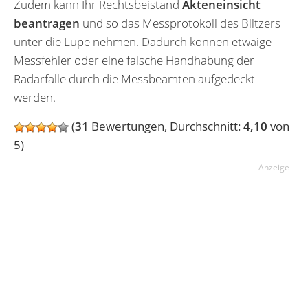
Zudem kann Ihr Rechtsbeistand
Akteneinsicht
beantragen
und so das Messprotokoll des Blitzers
unter die Lupe nehmen. Dadurch können etwaige
Messfehler oder eine falsche Handhabung der
Radarfalle durch die Messbeamten aufgedeckt
werden.
(
31
Bewertungen, Durchschnitt:
4,10
von
5)