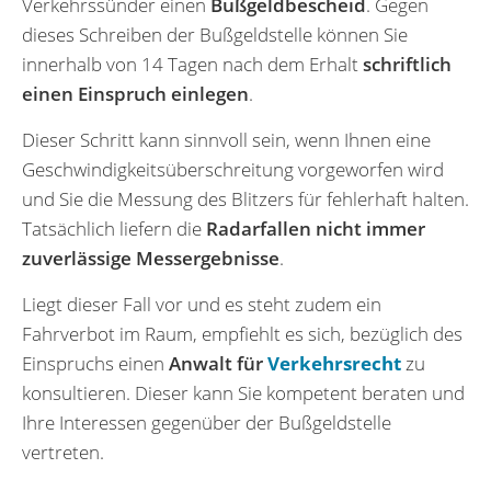
Verkehrssünder einen
Bußgeldbescheid
. Gegen
dieses Schreiben der Bußgeldstelle können Sie
innerhalb von 14 Tagen nach dem Erhalt
schriftlich
einen Einspruch einlegen
.
Dieser Schritt kann sinnvoll sein, wenn Ihnen eine
Geschwindigkeitsüberschreitung vorgeworfen wird
und Sie die Messung des Blitzers für fehlerhaft halten.
Tatsächlich liefern die
Radarfallen nicht immer
zuverlässige Messergebnisse
.
Liegt dieser Fall vor und es steht zudem ein
Fahrverbot im Raum, empfiehlt es sich, bezüglich des
Einspruchs einen
Anwalt für
Verkehrsrecht
zu
konsultieren. Dieser kann Sie kompetent beraten und
Ihre Interessen gegenüber der Bußgeldstelle
vertreten.