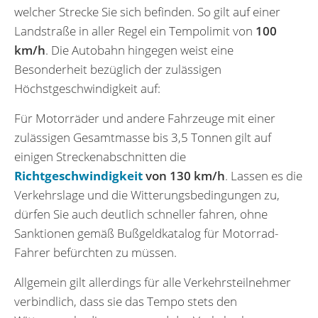
welcher Strecke Sie sich befinden. So gilt auf einer
Landstraße in aller Regel ein Tempolimit von
100
km/h
. Die Autobahn hingegen weist eine
Besonderheit bezüglich der zulässigen
Höchstgeschwindigkeit auf:
Für Motorräder und andere Fahrzeuge mit einer
zulässigen Gesamtmasse bis 3,5 Tonnen gilt auf
einigen Streckenabschnitten die
Richtgeschwindigkeit
von 130 km/h
. Lassen es die
Verkehrslage und die Witterungsbedingungen zu,
dürfen Sie auch deutlich schneller fahren, ohne
Sanktionen gemäß Bußgeldkatalog für Motorrad-
Fahrer befürchten zu müssen.
Allgemein gilt allerdings für alle Verkehrsteilnehmer
verbindlich, dass sie das Tempo stets den