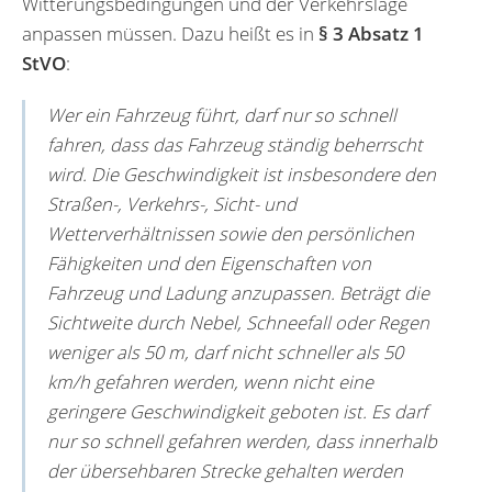
Witterungsbedingungen und der Verkehrslage
anpassen müssen. Dazu heißt es in
§ 3 Absatz 1
StVO
:
Wer ein Fahrzeug führt, darf nur so schnell
fahren, dass das Fahrzeug ständig beherrscht
wird. Die Geschwindigkeit ist insbesondere den
Straßen-, Verkehrs-, Sicht- und
Wetterverhältnissen sowie den persönlichen
Fähigkeiten und den Eigenschaften von
Fahrzeug und Ladung anzupassen. Beträgt die
Sichtweite durch Nebel, Schneefall oder Regen
weniger als 50 m, darf nicht schneller als 50
km/h gefahren werden, wenn nicht eine
geringere Geschwindigkeit geboten ist. Es darf
nur so schnell gefahren werden, dass innerhalb
der übersehbaren Strecke gehalten werden