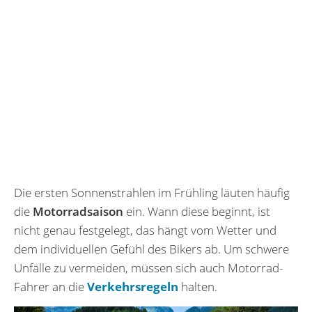
Die ersten Sonnenstrahlen im Frühling läuten häufig
die
Motorradsaison
ein. Wann diese beginnt, ist
nicht genau festgelegt, das hängt vom Wetter und
dem individuellen Gefühl des Bikers ab. Um schwere
Unfälle zu vermeiden, müssen sich auch Motorrad-
Fahrer an die
Verkehrsregeln
halten.