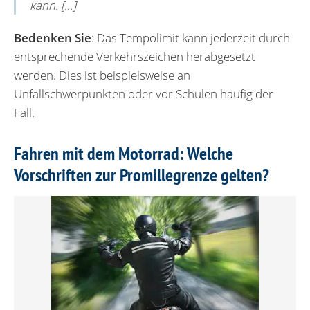
kann. […]
Bedenken Sie
: Das Tempolimit kann jederzeit durch
entsprechende Verkehrszeichen herabgesetzt
werden. Dies ist beispielsweise an
Unfallschwerpunkten oder vor Schulen häufig der
Fall.
Fahren mit dem Motorrad: Welche
Vorschriften zur Promillegrenze gelten?