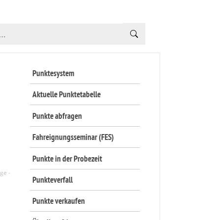
Punktesystem
Aktuelle Punktetabelle
Punkte abfragen
Fahreignungsseminar (FES)
Punkte in der Probezeit
Punkteverfall
Punkte verkaufen