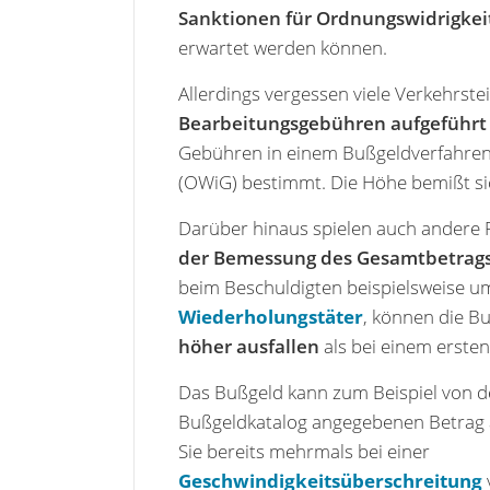
Sanktionen für Ordnungswidrigkei
erwartet werden können.
Allerdings vergessen viele Verkehrst
Bearbeitungsgebühren aufgeführt
Gebühren in einem Bußgeldverfahren
(OWiG) bestimmt. Die Höhe bemißt si
Darüber hinaus spielen auch andere F
der Bemessung des Gesamtbetrag
beim Beschuldigten beispielsweise u
Wiederholungstäter
, können die 
höher ausfallen
als bei einem ersten
Das Bußgeld kann zum Beispiel von 
Bußgeldkatalog angegebenen Betrag
Sie bereits mehrmals bei einer
Geschwindigkeitsüberschreitung