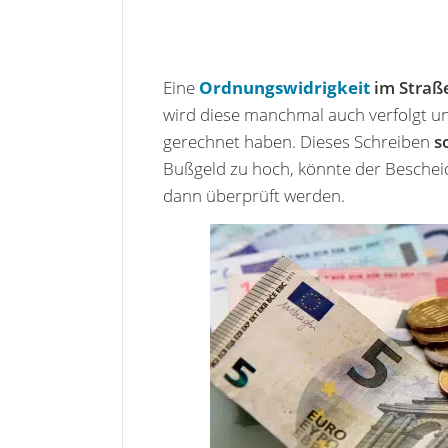
Eine
Ordnungswidrigkeit
im Straß
wird diese manchmal auch verfolgt un
gerechnet haben. Dieses Schreiben
s
Bußgeld zu hoch, könnte der Bescheid
dann überprüft werden.