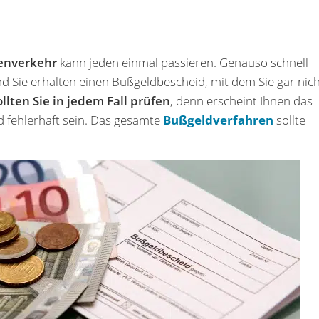
enverkehr
kann jeden einmal passieren. Genauso schnell
d Sie erhalten einen Bußgeldbescheid, mit dem Sie gar nic
ollten Sie in jedem Fall prüfen
, denn erscheint Ihnen das
 fehlerhaft sein. Das gesamte
Bußgeldverfahren
sollte