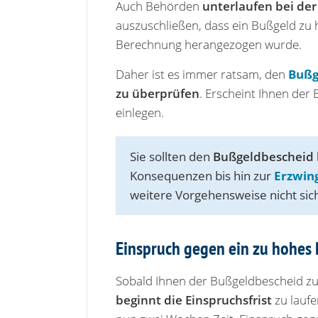
Auch Behörden
unterlaufen bei der
auszuschließen, dass ein Bußgeld zu
Berechnung herangezogen wurde.
Daher ist es immer ratsam, den
Bußg
zu überprüfen
. Erscheint Ihnen der
einlegen.
Sie sollten den
Bußgeldbescheid k
Konsequenzen bis hin zur
Erzwin
weitere Vorgehensweise nicht siche
Einspruch gegen ein zu hohes
Sobald Ihnen der Bußgeldbescheid zu
beginnt die Einspruchsfrist
zu laufe