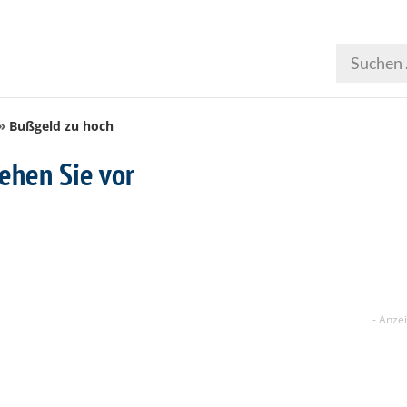
Bußgeld zu hoch
ehen Sie vor