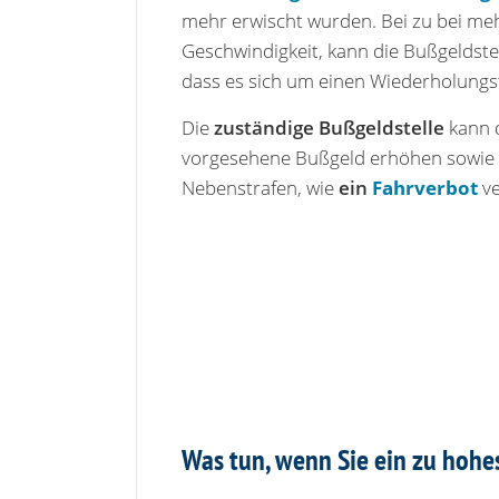
mehr erwischt wurden. Bei zu bei me
Geschwindigkeit, kann die Bußgeldste
dass es sich um einen Wiederholungst
Die
zuständige Bußgeldstelle
kann 
vorgesehene Bußgeld erhöhen sowie 
Nebenstrafen, wie
ein
Fahrverbot
ve
Was tun, wenn Sie ein zu hoh