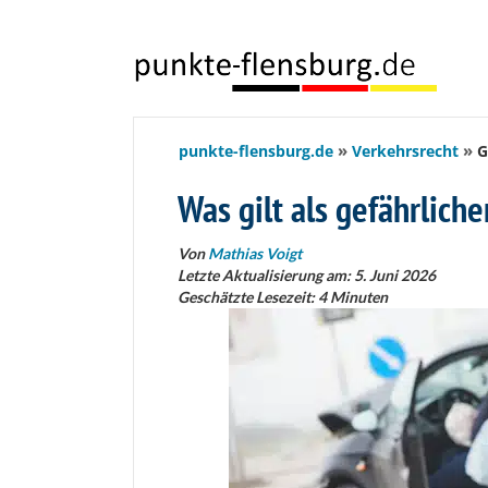
springen
punkte-flensburg.de
Verkehrsrecht
G
Was gilt als gefährlich
Von
Mathias Voigt
Letzte Aktualisierung am: 5. Juni 2026
Geschätzte Lesezeit:
4
Minuten