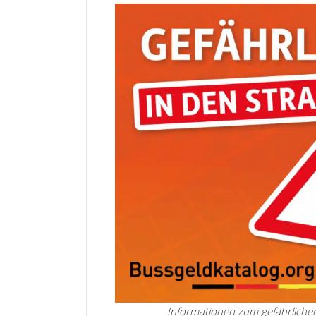
Informationen zum gefährlichen 