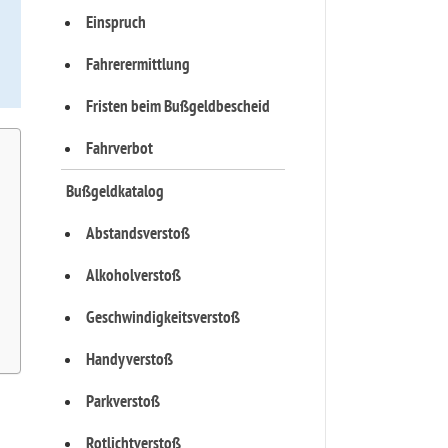
Einspruch
Fahrerermittlung
Fristen beim Bußgeldbescheid
Fahrverbot
Bußgeldkatalog
Abstandsverstoß
Alkoholverstoß
Geschwindigkeitsverstoß
Handyverstoß
Parkverstoß
Rotlichtverstoß