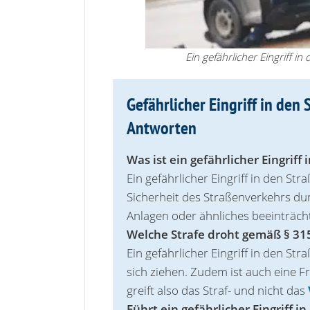
Ein gefährlicher Eingriff i
Gefährlicher Eingriff in den
Antworten
Was ist ein gefährlicher Eingrif
Ein gefährlicher Eingriff in den St
Sicherheit des Straßenverkehrs du
Anlagen oder ähnliches beeinträch
Welche Strafe droht gemäß § 31
Ein gefährlicher Eingriff in den S
sich ziehen. Zudem ist auch eine Fr
greift also das Straf- und nicht das
Führt ein gefährlicher Eingriff