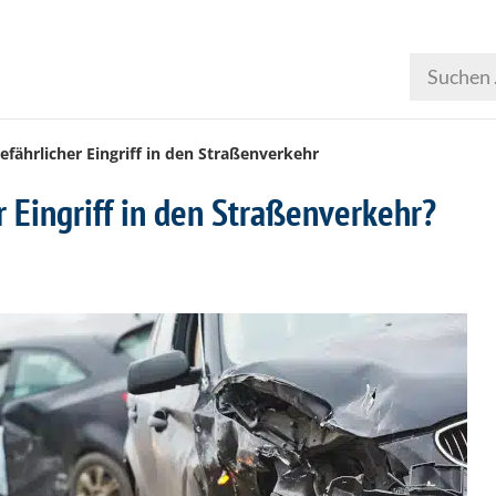
efährlicher Eingriff in den Straßenverkehr
er Eingriff in den Straßenverkehr?