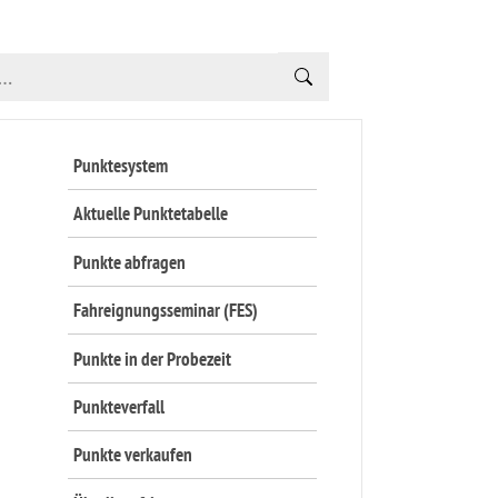
Punktesystem
Aktuelle Punktetabelle
Punkte abfragen
Fahreignungsseminar (FES)
Punkte in der Probezeit
Punkteverfall
Punkte verkaufen