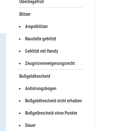
Überliegefrist
Blitzer
Ampelblitzer
Baustelle geblitzt
Geblitzt mit Handy
Zeugnisverweigerungsrecht
Bußgeldbescheid
Anhörungsbogen
Bußgeldbescheid nicht erhalten
Bußgelbescheid ohne Punkte
Dauer