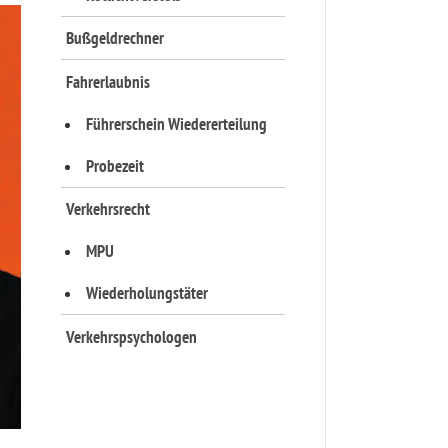
Bußgeldrechner
Fahrerlaubnis
Führerschein Wiedererteilung
Probezeit
Verkehrsrecht
MPU
Wiederholungstäter
Verkehrspsychologen