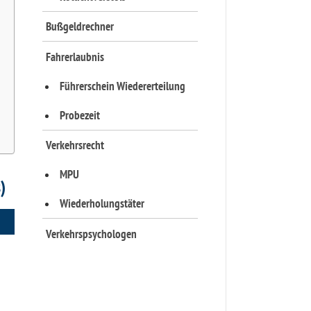
Bußgeldrechner
Fahrerlaubnis
Führerschein Wiedererteilung
Probezeit
Verkehrsrecht
MPU
)
Wiederholungstäter
Verkehrspsychologen