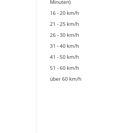
Minuten)
16 - 20 km/h
21 - 25 km/h
26 - 30 km/h
31 - 40 km/h
41 - 50 km/h
51 - 60 km/h
über 60 km/h