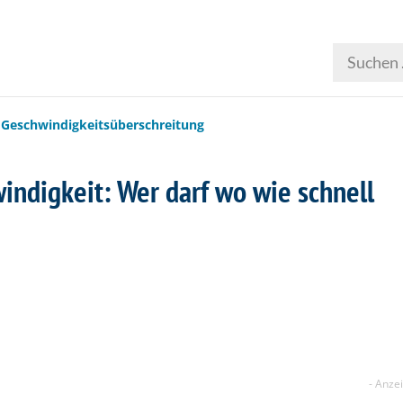
Geschwindigkeitsüberschreitung
indigkeit: Wer darf wo wie schnell