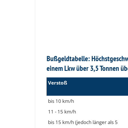
Bußgeldtabelle: Höchstgeschw
einem Lkw über 3,5 Tonnen übe
Verstoß
bis 10 km/h
11 - 15 km/h
bis 15 km/h (jedoch länger als 5