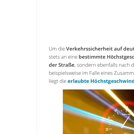
Um die
Verkehrssicherheit auf deu
stets an eine
bestimmte Höchstgesc
der Straße
, sondern ebenfalls nach 
beispielsweise im Falle eines Zusa
liegt die
erlaubte Höchstgeschwind