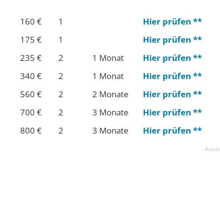
160 €
1
Hier prüfen **
175 €
1
Hier prüfen **
235 €
2
1 Monat
Hier prüfen **
340 €
2
1 Monat
Hier prüfen **
560 €
2
2 Monate
Hier prüfen **
700 €
2
3 Monate
Hier prüfen **
800 €
2
3 Monate
Hier prüfen **