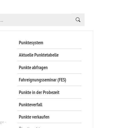
Punktesystem
Aktuelle Punktetabelle
Punkte abfragen
Fahreignungsseminar (FES)
Punkte in der Probezeit
Punkteverfall
Punkte verkaufen