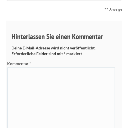
** Anzeige
Hinterlassen Sie einen Kommentar
Deine E-Mail-Adresse wird nicht veröffentlicht.
Erforderliche Felder sind mit
*
markiert
Kommentar
*