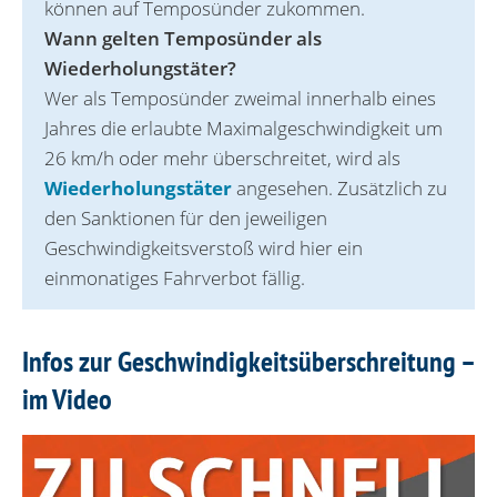
können auf Temposünder zukommen.
Wann gelten Temposünder als
Wiederholungstäter?
Wer als Temposünder zweimal innerhalb eines
Jahres die erlaubte Maximalgeschwindigkeit um
26 km/h oder mehr überschreitet, wird als
Wiederholungstäter
angesehen. Zusätzlich zu
den Sanktionen für den jeweiligen
Geschwindigkeitsverstoß wird hier ein
einmonatiges Fahrverbot fällig.
Infos zur Geschwindigkeitsüberschreitung –
im Video