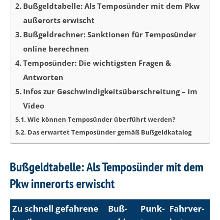
Bußgeldtabelle: Als Temposünder mit dem Pkw
außerorts erwischt
Bußgeldrechner: Sanktionen für Temposünder
online berechnen
Temposünder: Die wichtigsten Fragen &
Antworten
Infos zur Geschwindigkeitsüberschreitung – im
Video
Wie können Temposünder überführt werden?
Das erwartet Temposünder gemäß Bußgeldkatalog
Bußgeldtabelle: Als Temposünder mit dem
Pkw innerorts erwischt
Zu schnell gefah­rene
Buß­
Punk­
Fahr­ver­