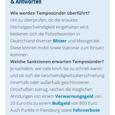
& Antworten
Wie werden Temposünder überführt?
Um zu überprüfen, ob die erlaubte
Höchstgeschwindigkeit eingehalten wird,
bedienen sich die Polizeibeamten in
Deutschland diverser
Blitzer
und Messgeräte.
Diese können mobil sowie stationär zum Einsatz
kommen.
Welche Sanktionen erwarten Temposünder?
Je nachdem, wie viele km/h Sie zu schnell waren
und ob sich die Geschwindigkeitsüberschreitung
innerhalb oder außerhalb geschlossener
Ortschaften zutrug, reichen die möglichen
Ahndungen von einem
Verwarnungsgeld
von
20 Euro bis zu einem
Bußgeld
von 800 Euro.
Auch Punkte in Flensburg sowie
Fahrverbote