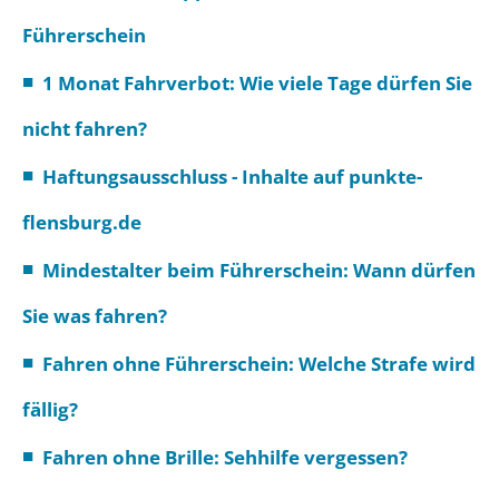
Führerschein
1 Monat Fahrverbot: Wie viele Tage dürfen Sie
nicht fahren?
Haftungsausschluss - Inhalte auf punkte-
flensburg.de
Mindestalter beim Führerschein: Wann dürfen
Sie was fahren?
Fahren ohne Führerschein: Welche Strafe wird
fällig?
Fahren ohne Brille: Sehhilfe vergessen?