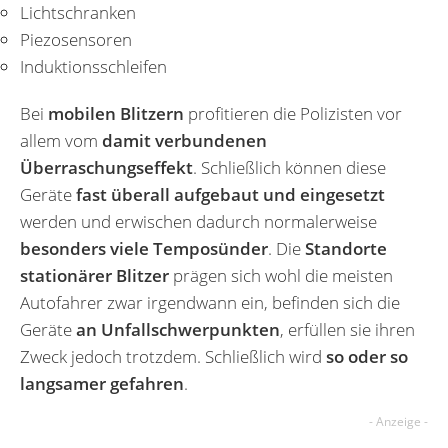
Lichtschranken
Piezosensoren
Induktionsschleifen
Bei
mobilen Blitzern
profitieren die Polizisten vor
allem vom
damit verbundenen
Überraschungseffekt
. Schließlich können diese
Geräte
fast überall aufgebaut und eingesetzt
werden und erwischen dadurch normalerweise
besonders viele Temposünder
. Die
Standorte
stationärer Blitzer
prägen sich wohl die meisten
Autofahrer zwar irgendwann ein, befinden sich die
Geräte
an Unfallschwerpunkten
, erfüllen sie ihren
Zweck jedoch trotzdem. Schließlich wird
so oder so
langsamer gefahren
.