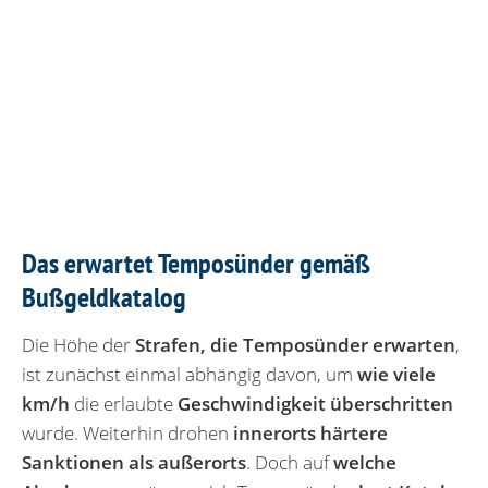
Das erwartet Temposünder gemäß
Bußgeldkatalog
Die Höhe der
Strafen, die Temposünder erwarten
,
ist zunächst einmal abhängig davon, um
wie viele
km/h
die erlaubte
Geschwindigkeit überschritten
wurde. Weiterhin drohen
innerorts härtere
Sanktionen als außerorts
. Doch auf
welche