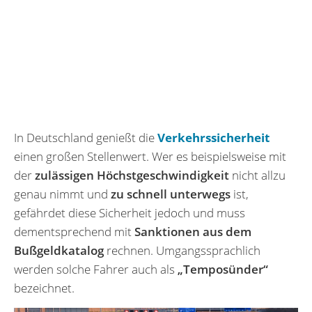
In Deutschland genießt die
Verkehrssicherheit
einen großen Stellenwert. Wer es beispielsweise mit
der
zulässigen Höchstgeschwindigkeit
nicht allzu
genau nimmt und
zu schnell unterwegs
ist,
gefährdet diese Sicherheit jedoch und muss
dementsprechend mit
Sanktionen aus dem
Bußgeldkatalog
rechnen. Umgangssprachlich
werden solche Fahrer auch als
„Temposünder“
bezeichnet.