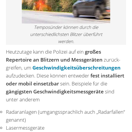
Temposünder können durch die
unterschiedlichsten Blitzer überführt
werden.
Heutzutage kann die Polizei auf ein
großes
Repertoire an Blitzern und Messgeräten
zurück­
greifen, um
Geschwindigkeitsüberschreitungen
aufzudecken. Diese können entweder
fest installiert
oder mobil einsetzbar
sein. Beispiele für die
gängigsten Geschwindigkeitsmessgeräte
sind
unter anderem
Radaranlagen (umgangssprachlich auch „Radarfallen“
genannt)
Lasermessgeräte