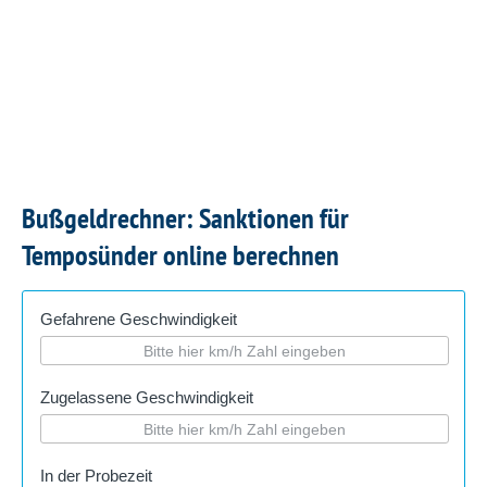
Bußgeldrechner: Sanktionen für
Temposünder online berechnen