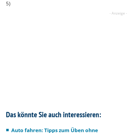
5)
Das könnte Sie auch interessieren:
Auto fahren: Tipps zum Üben ohne