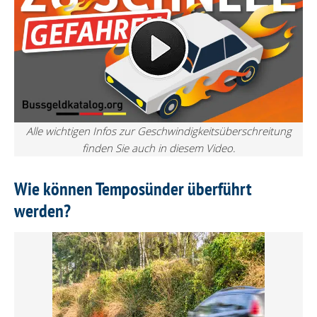
Alle wichtigen Infos zur Geschwindigkeitsüberschreitung
finden Sie auch in diesem Video.
Wie können Temposünder überführt
werden?