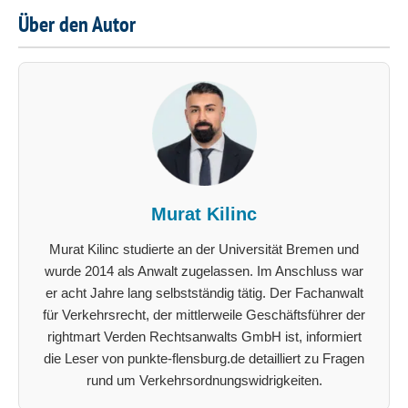
Über den Autor
Murat Kilinc
Murat Kilinc studierte an der Universität Bremen und
wurde 2014 als Anwalt zugelassen. Im Anschluss war
er acht Jahre lang selbstständig tätig. Der Fachanwalt
für Verkehrsrecht, der mittlerweile Geschäftsführer der
rightmart Verden Rechtsanwalts GmbH ist, informiert
die Leser von punkte-flensburg.de detailliert zu Fragen
rund um Verkehrsordnungswidrigkeiten.