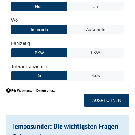
Temposünder: Die wichtigsten Fragen