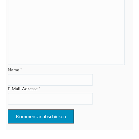
Name
*
E-Mail-Adresse
*