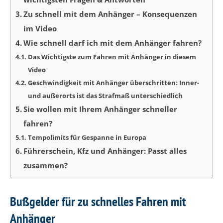
Zu schnell mit dem Anhänger – Konsequenzen
im Video
Wie schnell darf ich mit dem Anhänger fahren?
Das Wichtigste zum Fahren mit Anhänger in diesem
Video
Geschwindigkeit mit Anhänger überschritten: Inner-
und außerorts ist das Strafmaß unterschiedlich
Sie wollen mit Ihrem Anhänger schneller
fahren?
Tempolimits für Gespanne in Europa
Führerschein, Kfz und Anhänger: Passt alles
zusammen?
Bußgelder für zu schnelles Fahren mit
Anhänger