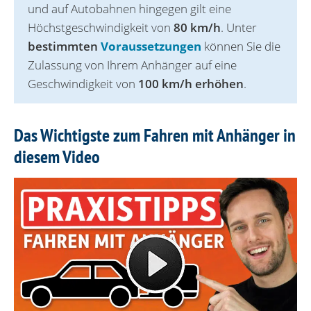
und auf Autobahnen hingegen gilt eine
Höchstgeschwindigkeit von
80 km/h
. Unter
bestimmten
Voraussetzungen
können Sie die
Zulassung von Ihrem Anhänger auf eine
Geschwindigkeit von
100 km/h erhöhen
.
Das Wichtigste zum Fahren mit Anhänger in
diesem Video