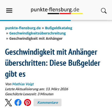
springen
punkte-flensburg.de
Bußgeldkatalog
Geschwindigkeitsüberschreitung
Geschwindigkeit mit Anhänger
Geschwindigkeit mit Anhänger
überschritten: Diese Bußgelder
gibt es
Von
Mathias Voigt
Letzte Aktualisierung am: 13. März 2026
Geschätzte Lesezeit:
3
Minuten
Kommentare