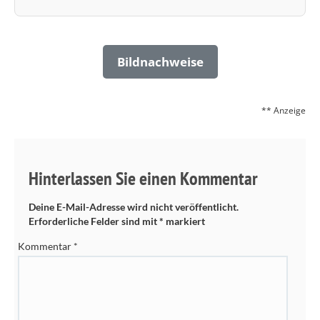
Bildnachweise
** Anzeige
Hinterlassen Sie einen Kommentar
Deine E-Mail-Adresse wird nicht veröffentlicht.
Erforderliche Felder sind mit
*
markiert
Kommentar
*