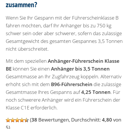
zusammen?
Wenn Sie Ihr Gespann mit der Führerscheinklasse B
fahren möchten, darf Ihr Anhänger bis zu 750 kg
schwer sein oder aber schwerer, sofern das zulässige
Gesamtgewicht des gesamten Gespannes 3,5 Tonnen
nicht überschreitet.
Mit dem speziellen
Anhänger-Führerschein Klasse
BE
können Sie einen
Anhänger bis 3,5 Tonnen
Gesamtmasse an Ihr Zugfahrzeug koppeln. Alternativ
erhöht sich mit dem
B96-Führerschein
die zulässige
Gesamtmasse Ihres Gespanns auf
4,25 Tonnen
. Für
noch schwerere Anhänger wird ein Führerschein der
Klasse C1E erforderlich.
(
38
Bewertungen, Durchschnitt:
4,80
von
5)