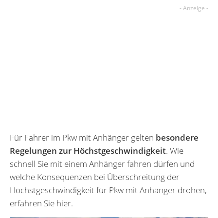
Für Fahrer im Pkw mit Anhänger gelten
besondere
Regelungen zur Höchstgeschwindigkeit
. Wie
schnell Sie mit einem Anhänger fahren dürfen und
welche Konsequenzen bei Überschreitung der
Höchstgeschwindigkeit für Pkw mit Anhänger drohen,
erfahren Sie hier.