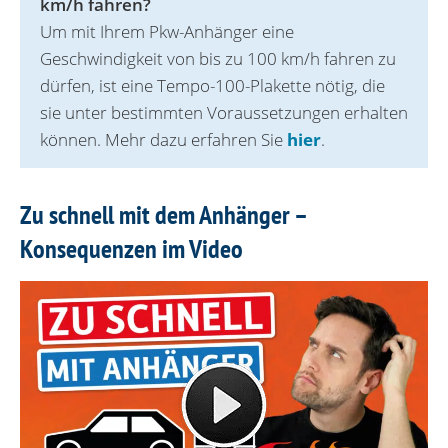
km/h fahren?
Um mit Ihrem Pkw-Anhänger eine
Geschwindigkeit von bis zu 100 km/h fahren zu
dürfen, ist eine Tempo-100-Plakette nötig, die
sie unter bestimmten Voraussetzungen erhalten
können. Mehr dazu erfahren Sie
hier
.
Zu schnell mit dem Anhänger –
Konsequenzen im Video