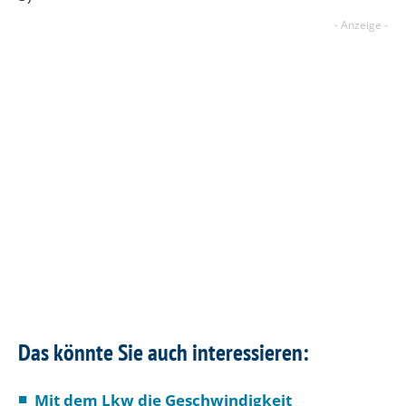
Das könnte Sie auch interessieren:
Mit dem Lkw die Geschwindigkeit