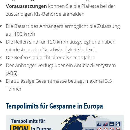
Voraussetzungen
können Sie die Plakette bei der
zuständigen Kfz-Behörde anmelden:
Die Bauart des Anhängers ermöglicht die Zulassung
auf 100 km/h
Die Reifen sind für 120 km/h ausgelegt und haben
mindestens den Geschwindigkeitsindex L
Die Reifen sind nicht älter als sechs Jahre
Der Anhänger verfügt über ein Antiblockiersystem
(ABS)
Die zulässige Gesamtmasse beträgt maximal 3,5
Tonnen
Tempolimits für Gespanne in Europa