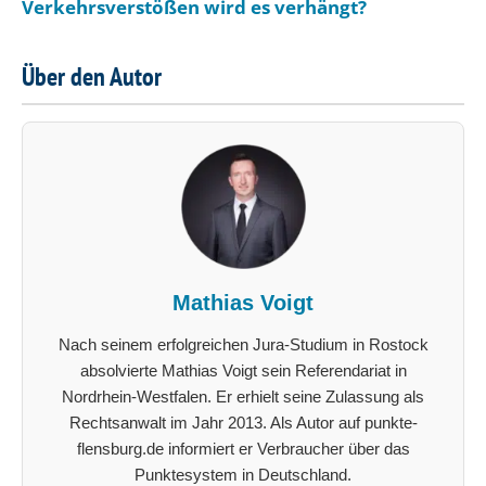
Verkehrsverstößen wird es verhängt?
Über den Autor
Mathias Voigt
Nach seinem erfolgreichen Jura-Studium in Rostock
absolvierte Mathias Voigt sein Referendariat in
Nordrhein-Westfalen. Er erhielt seine Zulassung als
Rechtsanwalt im Jahr 2013. Als Autor auf punkte-
flensburg.de informiert er Verbraucher über das
Punktesystem in Deutschland.