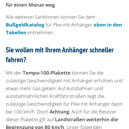
für einen Monat weg
.
Alle weiteren Sanktionen können Sie dem
Bußgeldkatalog
für Pkw mit Anhänger
oben in den
Tabellen
entnehmen.
Sie wollen mit Ihrem Anhänger schneller
fahren?
Mit der
Tempo-100-Plakette
können Sie die
zulässige Geschwindigkeit mit Anhänger erhöhen und
etwas mehr Gas geben. Auf Autobahnen und
autobahnähnlichen Kraftfahrstraßen liegt die
zulässige Geschwindigkeit für Pkw mit Anhänger dann
bei 100 km/h. Doch
Achtung
: Auch für die Besitzer
dieser Plakette gilt auf
Landstraßen weiterhin die
Begrenzung von 80 km/h
. Unter folgenden