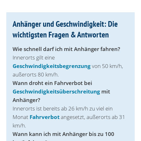
Anhänger und Geschwindigkeit: Die
wichtigsten Fragen & Antworten
Wie schnell darf ich mit Anhänger fahren?
Innerorts gilt eine
Geschwindigkeitsbegrenzung
von 50 km/h,
außerorts 80 km/h.
Wann droht ein Fahrverbot bei
Geschwindigkeitsüberschreitung
mit
Anhänger?
Innerorts ist bereits ab 26 km/h zu viel ein
Monat
Fahrverbot
angesetzt, außerorts ab 31
km/h.
Wann kann ich mit Anhänger bis zu 100