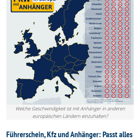
Welche Geschwindigkeit ist mit Anhänger in anderen
europäischen Ländern einzuhalten?
Führerschein, Kfz und Anhänger: Passt alles