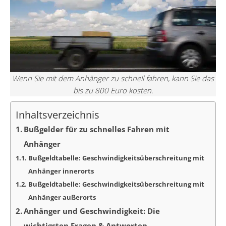
Wenn Sie mit dem Anhänger zu schnell fahren, kann Sie das
bis zu 800 Euro kosten.
Inhaltsverzeichnis
Bußgelder für zu schnelles Fahren mit
Anhänger
Bußgeldtabelle: Geschwindigkeits­über­schreitung mit
Anhänger innerorts
Bußgeldtabelle: Geschwindigkeits­über­schreitung mit
Anhänger außerorts
Anhänger und Geschwindigkeit: Die
wichtigsten Fragen & Antworten