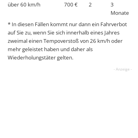
über 60 km/h
700 €
2
3
Monate
* In diesen Fällen kommt nur dann ein Fahrverbot
auf Sie zu, wenn Sie sich innerhalb eines Jahres
zweimal einen Tempoverstoß von 26 km/h oder
mehr geleistet haben und daher als
Wiederholungstäter gelten.