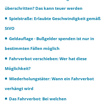
überschritten? Das kann teuer werden
Spielstraße: Erlaubte Geschwindigkeit gemäß
StVO
Geldauflage - Bußgelder spenden ist nur in
bestimmten Fällen möglich
Fahrverbot verschieben: Wer hat diese
Möglichkeit?
Wiederholungstäter: Wann ein Fahrverbot
verhängt wird
Das Fahrverbot: Bei welchen